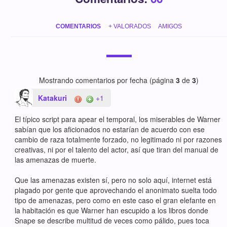
COMENTARIOS
+ VALORADOS
AMIGOS
Mostrando comentarios por fecha (página
3
de
3
)
Katakuri
+1
El típico script para apear el temporal, los miserables de Warner
sabían que los aficionados no estarían de acuerdo con ese
cambio de raza totalmente forzado, no legitimado ni por razones
creativas, ni por el talento del actor, así que tiran del manual de
las amenazas de muerte.
Que las amenazas existen sí, pero no solo aquí, internet está
plagado por gente que aprovechando el anonimato suelta todo
tipo de amenazas, pero como en este caso el gran elefante en
la habitación es que Warner han escupido a los libros donde
Snape se describe multitud de veces como pálido, pues toca