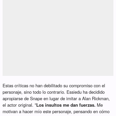
Estas críticas no han debilitado su compromiso con el
personaje, sino todo lo contrario. Essiedu ha decidido
apropiarse de Snape en lugar de imitar a Alan Rickman,
el actor original. "
Los insultos me dan fuerzas.
Me
motivan a hacer mío este personaje, pensando en cómo