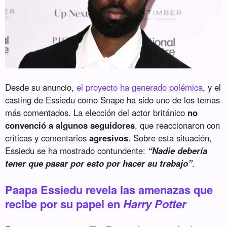
Desde su anuncio,
el proyecto ha generado polémica
, y el
casting de Essiedu como Snape ha sido uno de los temas
más comentados. La elección del actor británico
no
convenció a algunos seguidores
, que reaccionaron con
críticas y comentarios
agresivos
. Sobre esta situación,
Essiedu se ha mostrado contundente:
“Nadie debería
tener que pasar por esto por hacer su trabajo”
.
Paapa Essiedu revela las amenazas que
recibe por su papel en
Harry Potter