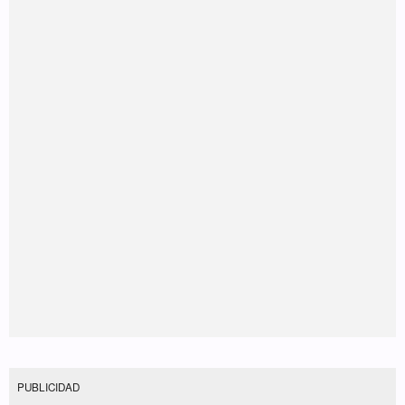
PUBLICIDAD