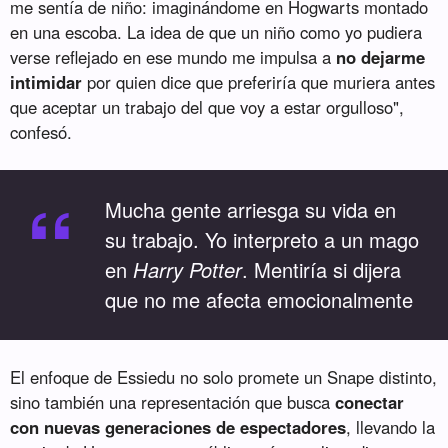
me sentía de niño: imaginándome en Hogwarts montado
en una escoba. La idea de que un niño como yo pudiera
verse reflejado en ese mundo me impulsa a
no dejarme
intimidar
por quien dice que preferiría que muriera antes
que aceptar un trabajo del que voy a estar orgulloso",
confesó.
“
Mucha gente arriesga su vida en
su trabajo. Yo interpreto a un mago
en
Harry Potter
. Mentiría si dijera
que no me afecta emocionalmente
El enfoque de Essiedu no solo promete un Snape distinto,
sino también una representación que busca
conectar
con nuevas generaciones de espectadores
, llevando la