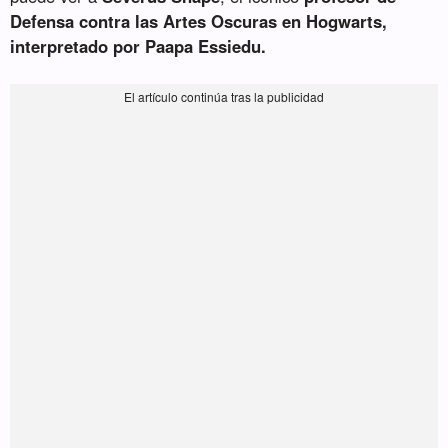
Defensa contra las Artes Oscuras en Hogwarts,
interpretado por Paapa Essiedu.