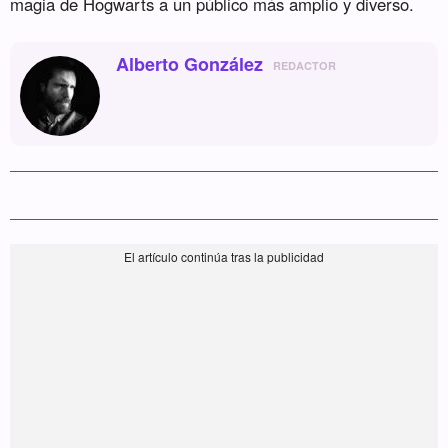
magia de Hogwarts a un público más amplio y diverso.
Alberto González
REDACTOR