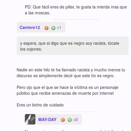
PD: Que fácil eres de pillar, te gusta la mierda mas que
a las moscas.
Cantero12
+1
y espera, que si digo que es negro soy racista, tócate
los cojones.
Nadie en este hilo te ha llamado racista y mucho menos tu
discurso es simplemente decir que este tío es negro.
Pero ojo que el que se hace la víctima es un personaje
público que recibe amenazas de muerte por internet
Eres un bicho de cuidado
MAY-DAY
+0