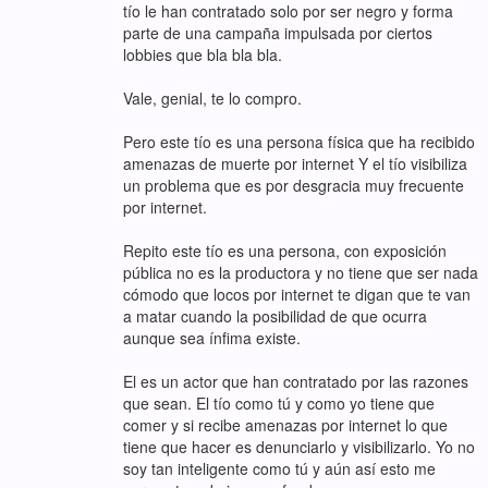
tío le han contratado solo por ser negro y forma
parte de una campaña impulsada por ciertos
lobbies que bla bla bla.
Vale, genial, te lo compro.
Pero este tío es una persona física que ha recibido
amenazas de muerte por internet Y el tío visibiliza
un problema que es por desgracia muy frecuente
por internet.
Repito este tío es una persona, con exposición
pública no es la productora y no tiene que ser nada
cómodo que locos por internet te digan que te van
a matar cuando la posibilidad de que ocurra
aunque sea ínfima existe.
El es un actor que han contratado por las razones
que sean. El tío como tú y como yo tiene que
comer y si recibe amenazas por internet lo que
tiene que hacer es denunciarlo y visibilizarlo. Yo no
soy tan inteligente como tú y aún así esto me