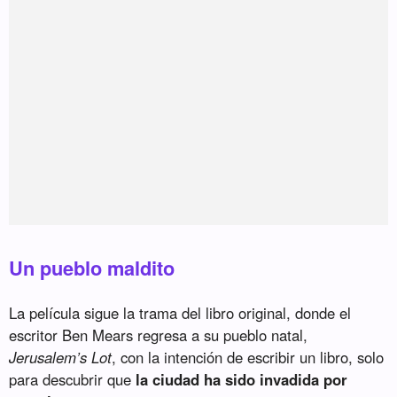
Un pueblo maldito
La película sigue la trama del libro original, donde el
escritor Ben Mears regresa a su pueblo natal,
Jerusalem’s Lot
, con la intención de escribir un libro, solo
para descubrir que
la ciudad ha sido invadida por