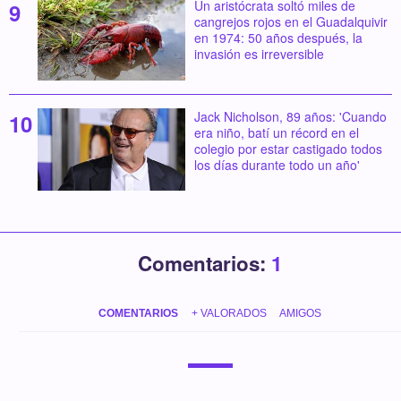
Un aristócrata soltó miles de
cangrejos rojos en el Guadalquivir
en 1974: 50 años después, la
invasión es irreversible
Jack Nicholson, 89 años: 'Cuando
era niño, batí un récord en el
colegio por estar castigado todos
los días durante todo un año'
Comentarios:
1
COMENTARIOS
+ VALORADOS
AMIGOS