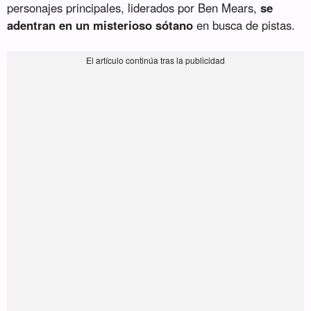
personajes principales, liderados por Ben Mears,
se
adentran en un misterioso sótano
en busca de pistas.