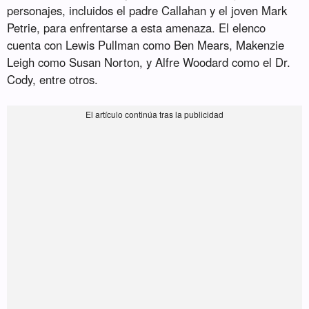
personajes, incluidos el padre Callahan y el joven Mark
Petrie, para enfrentarse a esta amenaza. El elenco
cuenta con Lewis Pullman como Ben Mears, Makenzie
Leigh como Susan Norton, y Alfre Woodard como el Dr.
Cody, entre otros.