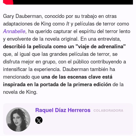
Gary Dauberman, conocido por su trabajo en otras
adaptaciones de King como
It
y películas de terror como
Annabelle
, ha querido capturar el espíritu del terror lento
y envolvente de la novela original. En una entrevista,
describió la película como un "viaje de adrenalina"
que, al igual que las grandes películas de terror, se
disfruta mejor en grupo, con el público contribuyendo a
intensificar la experiencia. Dauberman también ha
mencionado que
una de las escenas clave está
inspirada en la portada de la primera edición
de la
novela de King.
Raquel Díaz Herreros
COLABORADORA