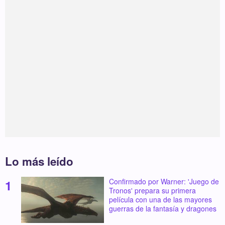
Lo más leído
Confirmado por Warner: 'Juego de
Tronos' prepara su primera
película con una de las mayores
guerras de la fantasía y dragones