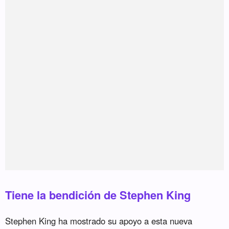
Tiene la bendición de Stephen King
Stephen King ha mostrado su apoyo a esta nueva