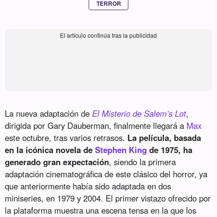
TERROR
La nueva adaptación de
El Misterio de Salem’s Lot
,
dirigida por Gary Dauberman, finalmente llegará a
Max
este octubre, tras varios retrasos.
La película, basada
en la icónica novela de
Stephen King
de 1975, ha
generado gran expectación
, siendo la primera
adaptación cinematográfica de este clásico del horror, ya
que anteriormente había sido adaptada en dos
miniseries, en 1979 y 2004. El primer vistazo ofrecido por
la plataforma muestra una escena tensa en la que los