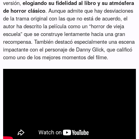
versión,
elogiando su fidelidad al libro y su atmósfera
de horror clásico
. Aunque admite que hay desviaciones
de la trama original con las que no está de acuerdo, el
autor ha descrito la película como un “horror de vieja
escuela” que se construye lentamente hacia una gran
recompensa. También destacó especialmente una escena
impactante con el personaje de Danny Glick, que calificó
como uno de los mejores momentos del filme.