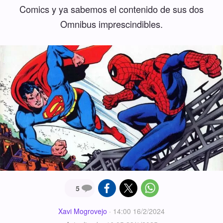
Comics y ya sabemos el contenido de sus dos
Omnibus imprescindibles.
5
Xavi Mogrovejo
·
14:00 16/2/2024