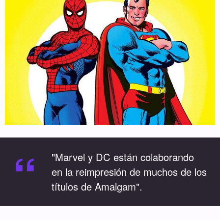
“
"Marvel y DC están colaborando
en la reimpresión de muchos de los
títulos de Amalgam".