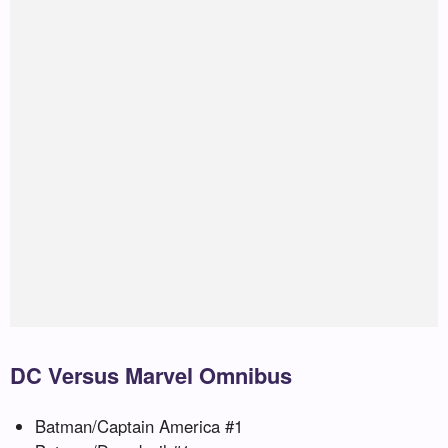
DC Versus Marvel Omnibus
Batman/Captain America #1