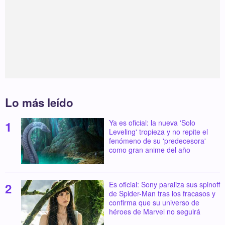
Lo más leído
Ya es oficial: la nueva 'Solo
Leveling' tropieza y no repite el
fenómeno de su 'predecesora'
como gran anime del año
Es oficial: Sony paraliza sus spinoff
de Spider-Man tras los fracasos y
confirma que su universo de
héroes de Marvel no seguirá