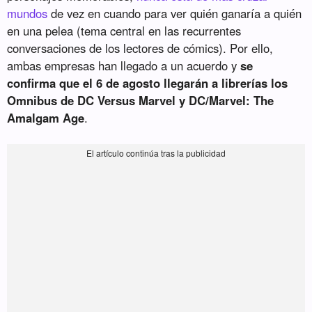
mundos
de vez en cuando para ver quién ganaría a quién
en una pelea (tema central en las recurrentes
conversaciones de los lectores de cómics). Por ello,
ambas empresas han llegado a un acuerdo y
se
confirma que el 6 de agosto llegarán a librerías los
Omnibus de DC Versus Marvel y DC/Marvel: The
Amalgam Age
.