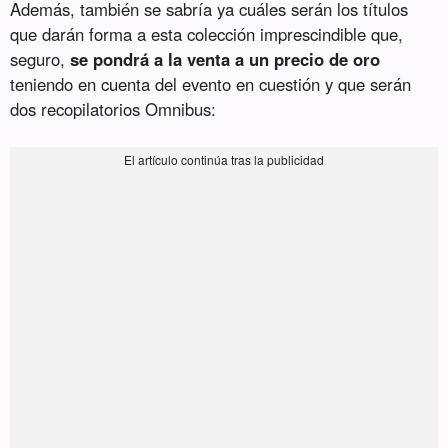
Además, también se sabría ya cuáles serán los títulos
que darán forma a esta colección imprescindible que,
seguro,
se pondrá a la venta a un precio de oro
teniendo en cuenta del evento en cuestión y que serán
dos recopilatorios Omnibus: