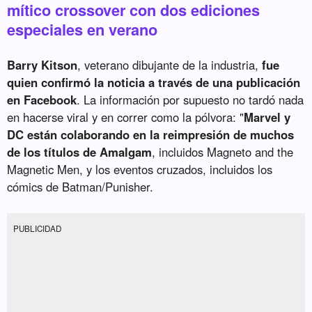
mítico crossover con dos ediciones
especiales en verano
Barry Kitson
, veterano dibujante de la industria,
fue
quien confirmó la noticia a través de una publicación
en Facebook
. La información por supuesto no tardó nada
en hacerse viral y en correr como la pólvora: "
Marvel y
DC están colaborando en la reimpresión de muchos
de los títulos de Amalgam
, incluidos Magneto and the
Magnetic Men, y los eventos cruzados, incluidos los
cómics de Batman/Punisher.
PUBLICIDAD