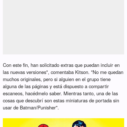
Con este fin, han solicitado extras que puedan incluir en
las nuevas versiones", comentaba Kitson. "No me quedan
muchos originales, pero si alguien en el grupo tiene
alguna de las páginas y está dispuesto a compartir
escaneos, hacédmelo saber. Mientras tanto, una de las
cosas que descubrí son estas miniaturas de portada sin
usar de Batman/Punisher".