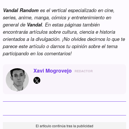
Vandal Random
es el vertical especializado en cine,
series, anime, manga, cómics y entretenimiento en
general de
Vandal
. En estas páginas también
encontrarás artículos sobre cultura, ciencia e historia
orientados a la divulgación. ¡No olvides decirnos lo que te
parece este artículo o darnos tu opinión sobre el tema
participando en los comentarios!
Xavi Mogrovejo
REDACTOR