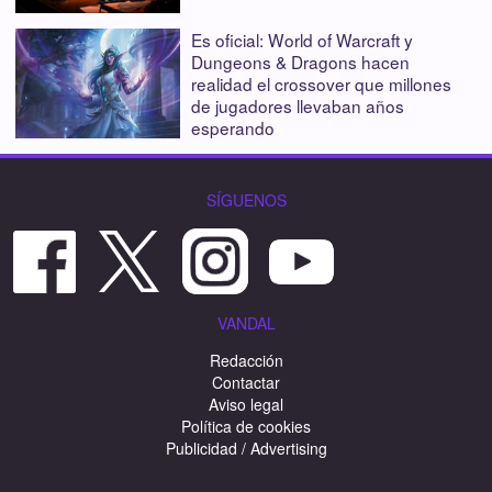
Es oficial: World of Warcraft y
Dungeons & Dragons hacen
realidad el crossover que millones
de jugadores llevaban años
esperando
SÍGUENOS
VANDAL
Redacción
Contactar
Aviso legal
Política de cookies
Publicidad / Advertising