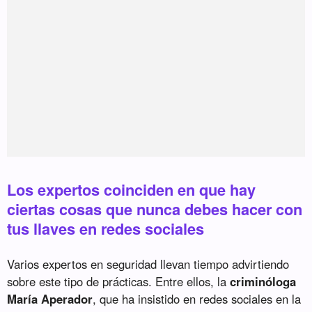
Los expertos coinciden en que hay
ciertas cosas que nunca debes hacer con
tus llaves en redes sociales
Varios expertos en seguridad llevan tiempo advirtiendo
sobre este tipo de prácticas. Entre ellos, la
criminóloga
María Aperador
, que ha insistido en redes sociales en la