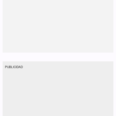
PUBLICIDAD