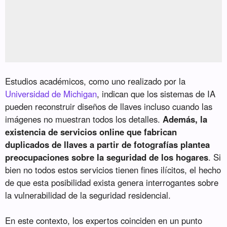
Estudios académicos, como uno realizado por la
Universidad de Michigan
, indican que los sistemas de IA
pueden reconstruir diseños de llaves incluso cuando las
imágenes no muestran todos los detalles.
Además, la
existencia de servicios online que fabrican
duplicados de llaves a partir de fotografías plantea
preocupaciones sobre la seguridad de los hogares
. Si
bien no todos estos servicios tienen fines ilícitos, el hecho
de que esta posibilidad exista genera interrogantes sobre
la vulnerabilidad de la seguridad residencial.
En este contexto, los expertos coinciden en un punto