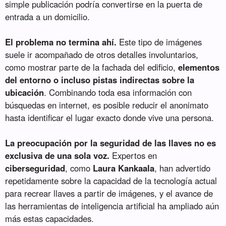
simple publicación podría convertirse en la puerta de
entrada a un domicilio.
El problema no termina ahí.
Este tipo de imágenes
suele ir acompañado de otros detalles involuntarios,
como mostrar parte de la fachada del edificio,
elementos
del entorno o incluso pistas indirectas sobre la
ubicación
. Combinando toda esa información con
búsquedas en internet, es posible reducir el anonimato
hasta identificar el lugar exacto donde vive una persona.
La preocupación por la seguridad de las llaves no es
exclusiva de una sola voz.
Expertos en
ciberseguridad
, como
Laura Kankaala
, han advertido
repetidamente sobre la capacidad de la tecnología actual
para recrear llaves a partir de imágenes, y el avance de
las herramientas de inteligencia artificial ha ampliado aún
más estas capacidades.