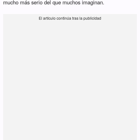
mucho más serio del que muchos imaginan.