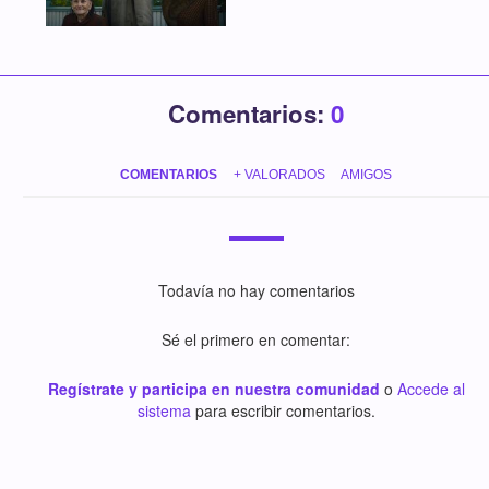
Comentarios:
0
COMENTARIOS
+ VALORADOS
AMIGOS
Todavía no hay comentarios
Sé el primero en comentar:
Regístrate y participa en nuestra comunidad
o
Accede al
sistema
para escribir comentarios.