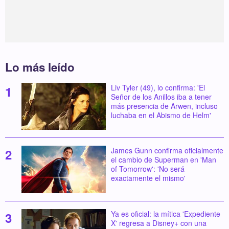
Lo más leído
Liv Tyler (49), lo confirma: 'El
Señor de los Anillos iba a tener
más presencia de Arwen, incluso
luchaba en el Abismo de Helm'
James Gunn confirma oficialmente
el cambio de Superman en 'Man
of Tomorrow': 'No será
exactamente el mismo'
Ya es oficial: la mítica 'Expediente
X' regresa a Disney+ con una