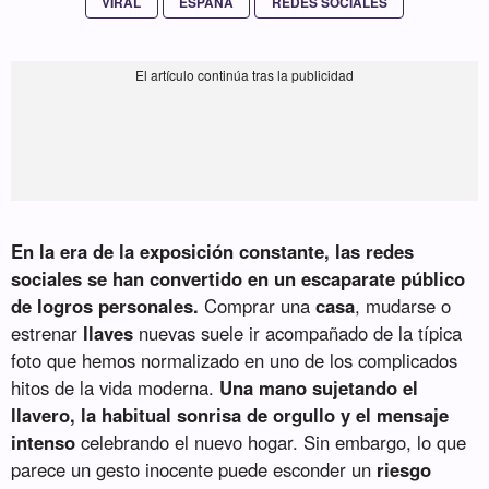
VIRAL
ESPAÑA
REDES SOCIALES
En la era de la exposición constante, las redes
sociales se han convertido en un escaparate público
de logros personales.
Comprar una
casa
, mudarse o
estrenar
llaves
nuevas suele ir acompañado de la típica
foto que hemos normalizado en uno de los complicados
hitos de la vida moderna.
Una mano sujetando el
llavero, la habitual sonrisa de orgullo y el mensaje
intenso
celebrando el nuevo hogar. Sin embargo, lo que
parece un gesto inocente puede esconder un
riesgo