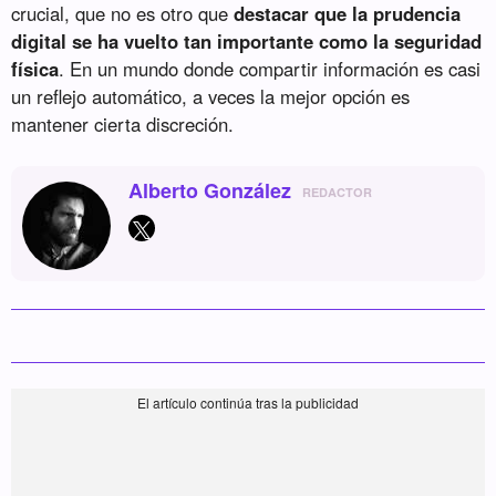
crucial, que no es otro que
destacar que la prudencia
digital se ha vuelto tan importante como la seguridad
física
. En un mundo donde compartir información es casi
un reflejo automático, a veces la mejor opción es
mantener cierta discreción.
Alberto González
REDACTOR