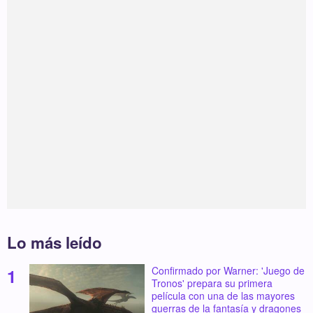
Lo más leído
Confirmado por Warner: 'Juego de
Tronos' prepara su primera
película con una de las mayores
guerras de la fantasía y dragones