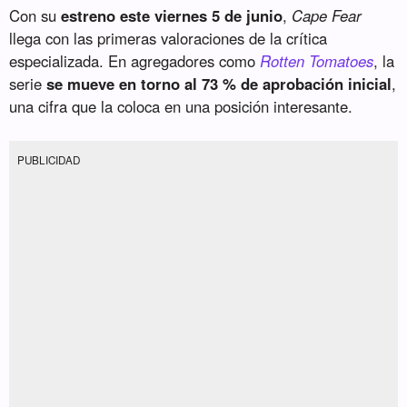
Con su
estreno este viernes 5 de junio
,
Cape Fear
llega con las primeras valoraciones de la crítica
especializada. En agregadores como
Rotten Tomatoes
, la
serie
se mueve en torno al 73 % de aprobación inicial
,
una cifra que la coloca en una posición interesante.
PUBLICIDAD