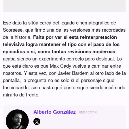
Ese dato la sitúa cerca del legado cinematográfico de
Scorsese, que firmó una de las versiones más recordadas
de la historia.
Falta por ver si esta reinterpretación
televisiva logra mantener el tipo con el paso de los
episodios o si, como tantas revisiones modernas
,
acaba siendo un experimento correcto pero desigual. Lo
que está claro es que Max Cady vuelve a caminar entre
nosotros. Y esta vez, con Javier Bardem al otro lado de la
pantalla, la pregunta no es solo si el personaje sigue
funcionando, sino hasta qué punto sigue siendo incómodo
mirarlo de frente.
Alberto González
REDACTOR