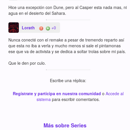
Hice una excepción con Dune, pero al Casper esta nada mas, ni
agua en el desierto del Sahara.
Lorath
+0
Nunca conecté con el remake a pesar de tremendo reparto así
que esta no iba a verla y mucho menos si sale el pintamonas
ese que va de activista y se dedica a soltar trolas sobre mi país.
Que le den por culo.
Escribe una réplica:
Regístrate y participa en nuestra comunidad
o
Accede al
sistema
para escribir comentarios.
Más sobre Series