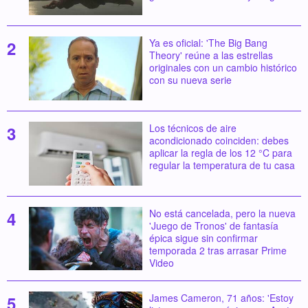
Ya es oficial: 'The Big Bang
Theory' reúne a las estrellas
originales con un cambio histórico
con su nueva serie
Los técnicos de aire
acondicionado coinciden: debes
aplicar la regla de los 12 °C para
regular la temperatura de tu casa
No está cancelada, pero la nueva
'Juego de Tronos' de fantasía
épica sigue sin confirmar
temporada 2 tras arrasar Prime
Video
James Cameron, 71 años: 'Estoy