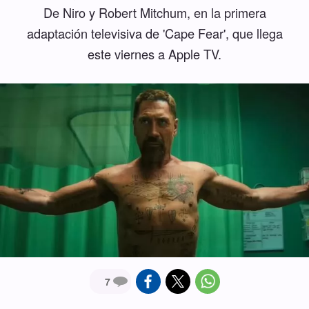
De Niro y Robert Mitchum, en la primera
adaptación televisiva de 'Cape Fear', que llega
este viernes a Apple TV.
7