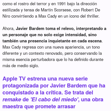
como el rostro del terror y en 1991 bajo la dirección
estilizada y tensa de Martin Scorsese, con Robert De
Niro convirtiendo a Max Cady en un icono del thriller.
Ahora,
Javier Bardem toma el relevo, interpretando a
un personaje que no solo exige intensidad, sino
también una presencia inquietante en cada escena
.
Max Cady regresa con una nueva apariencia, un tono
diferente y un contexto renovado, pero conservando la
misma esencia perturbadora que lo ha definido durante
más de medio siglo.
Apple TV estrena una nueva serie
protagonizada por Javier Bardem que ha
conquistado a la crítica. Se trata del
remake
de
'El cabo del miedo'
, una obra
maestra que promete arrasar