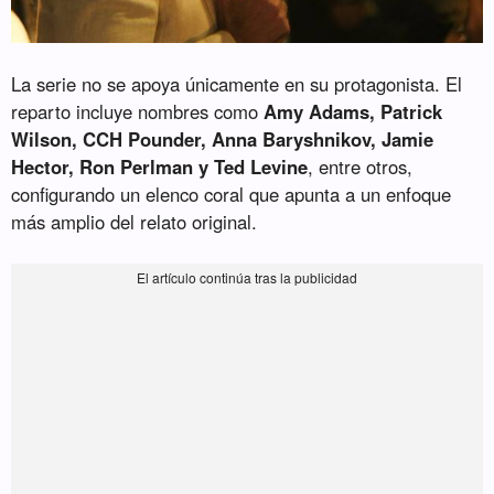
La serie no se apoya únicamente en su protagonista. El
reparto incluye nombres como
Amy Adams, Patrick
Wilson, CCH Pounder, Anna Baryshnikov, Jamie
Hector, Ron Perlman y Ted Levine
, entre otros,
configurando un elenco coral que apunta a un enfoque
más amplio del relato original.