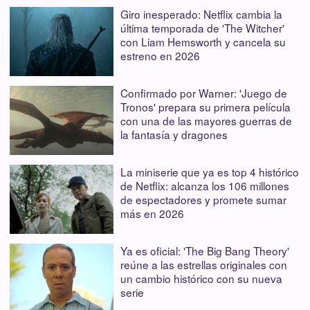
Giro inesperado: Netflix cambia la
última temporada de 'The Witcher'
con Liam Hemsworth y cancela su
estreno en 2026
Confirmado por Warner: 'Juego de
Tronos' prepara su primera película
con una de las mayores guerras de
la fantasía y dragones
La miniserie que ya es top 4 histórico
de Netflix: alcanza los 106 millones
de espectadores y promete sumar
más en 2026
Ya es oficial: 'The Big Bang Theory'
reúne a las estrellas originales con
un cambio histórico con su nueva
serie