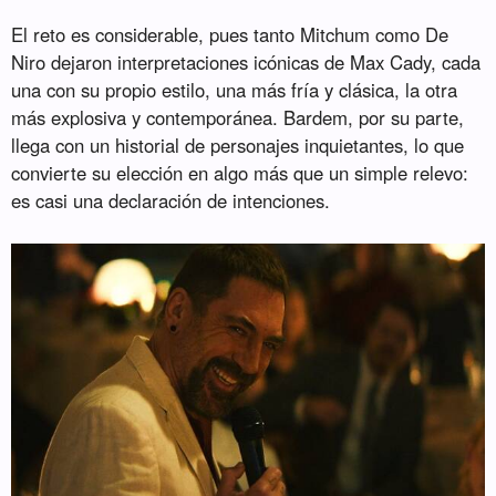
El reto es considerable, pues tanto Mitchum como De
Niro dejaron interpretaciones icónicas de Max Cady, cada
una con su propio estilo, una más fría y clásica, la otra
más explosiva y contemporánea. Bardem, por su parte,
llega con un historial de personajes inquietantes, lo que
convierte su elección en algo más que un simple relevo:
es casi una declaración de intenciones.