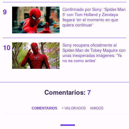
Confirmado por Sony: 'Spider-Man
5' con Tom Holland y Zendaya
llegará 'en el momento en que
quiera continuar'
Sony recupera oficialmente al
Spider-Man de Tobey Maguire con
unas inesperadas imágenes: 'Ya
no es como antes'
Comentarios:
7
COMENTARIOS
+ VALORADOS
AMIGOS