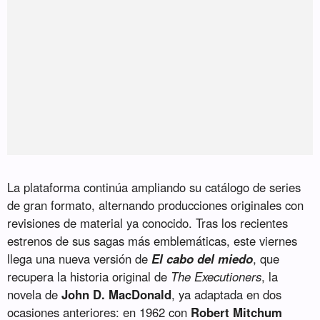
La plataforma continúa ampliando su catálogo de series
de gran formato, alternando producciones originales con
revisiones de material ya conocido. Tras los recientes
estrenos de sus sagas más emblemáticas, este viernes
llega una nueva versión de
El cabo del miedo
, que
recupera la historia original de
The Executioners
, la
novela de
John D. MacDonald
, ya adaptada en dos
ocasiones anteriores: en 1962 con
Robert Mitchum