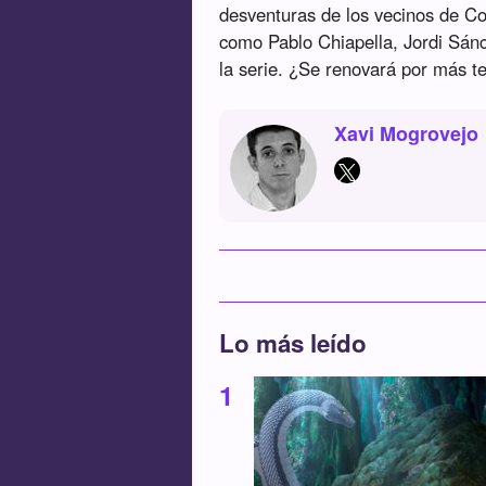
desventuras de los vecinos de Co
como Pablo Chiapella, Jordi Sán
la serie. ¿Se renovará por más te
Xavi Mogrovejo
Lo más leído