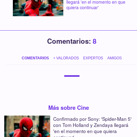
llegará 'en el momento en que
quiera continuar'
Comentarios:
8
COMENTARIOS
+ VALORADOS
EXPERTOS
AMIGOS
Más sobre Cine
Confirmado por Sony: 'Spider-Man 5'
con Tom Holland y Zendaya llegará
'en el momento en que quiera
continuar'