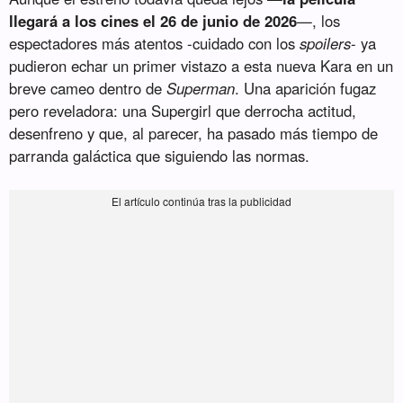
llegará a los cines el 26 de junio de 2026
—, los
espectadores más atentos -cuidado con los
spoilers
- ya
pudieron echar un primer vistazo a esta nueva Kara en un
breve cameo dentro de
Superman
. Una aparición fugaz
pero reveladora: una Supergirl que derrocha actitud,
desenfreno y que, al parecer, ha pasado más tiempo de
parranda galáctica que siguiendo las normas.