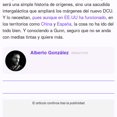
será una simple historia de orígenes, sino una sacudida
intergaláctica que ampliará los márgenes del nuevo DCU.
Y lo necesitan,
pues aunque en EE.UU ha funcionado
, en
los territorios como
China
y
España
, la cosa no ha ido del
todo bien. Y conociendo a Gunn, seguro que no se anda
con medias tintas y quiere más.
Alberto González
REDACTOR