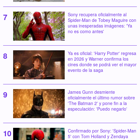
Sony recupera oficialmente al
Spider-Man de Tobey Maguire con
unas inesperadas imágenes: 'Ya
no es como antes'
Ya es oficial: 'Harry Potter' regresa
en 2026 y Warner confirma los
cines donde se podrá ver el mayor
evento de la saga
James Gunn desmiente
oficialmente el último rumor sobre
'The Batman 2' y pone fin a la
especulación: 'Puedo negarlo'
Confirmado por Sony: 'Spider-Man
5' con Tom Holland y Zendaya