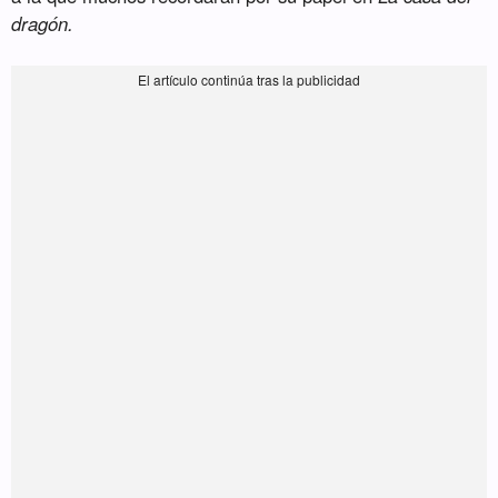
dragón.