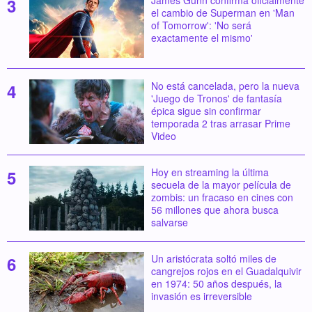
el cambio de Superman en 'Man
of Tomorrow': 'No será
exactamente el mismo'
No está cancelada, pero la nueva
'Juego de Tronos' de fantasía
épica sigue sin confirmar
temporada 2 tras arrasar Prime
Video
Hoy en streaming la última
secuela de la mayor película de
zombis: un fracaso en cines con
56 millones que ahora busca
salvarse
Un aristócrata soltó miles de
cangrejos rojos en el Guadalquivir
en 1974: 50 años después, la
invasión es irreversible