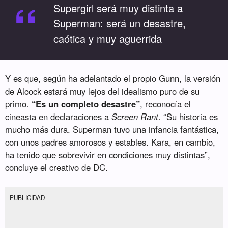
“
Supergirl será muy distinta a
Superman: será un desastre,
caótica y muy aguerrida
Y es que, según ha adelantado el propio Gunn, la versión
de Alcock estará muy lejos del idealismo puro de su
primo.
“Es un completo desastre”
, reconocía el
cineasta en declaraciones a
Screen Rant
. “Su historia es
mucho más dura. Superman tuvo una infancia fantástica,
con unos padres amorosos y estables. Kara, en cambio,
ha tenido que sobrevivir en condiciones muy distintas”,
concluye el creativo de DC.
PUBLICIDAD