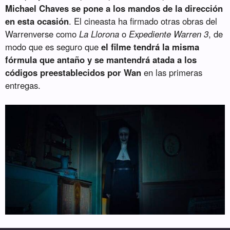
Michael Chaves se pone a los mandos de la dirección
en esta ocasión
. El cineasta ha firmado otras obras del
Warrenverse como
La Llorona
o
Expediente Warren 3
, de
modo que es seguro que
el filme tendrá la misma
fórmula que antaño y se mantendrá atada a los
códigos preestablecidos por Wan
en las primeras
entregas.