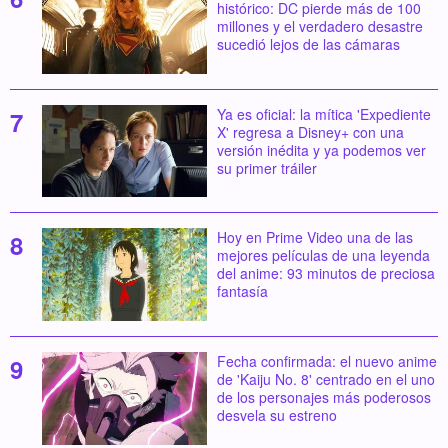
histórico: DC pierde más de 100
millones y el verdadero desastre
sucedió lejos de las cámaras
Ya es oficial: la mítica 'Expediente
X' regresa a Disney+ con una
versión inédita y ya podemos ver
su primer tráiler
Hoy en Prime Video una de las
mejores películas de una leyenda
del anime: 93 minutos de preciosa
fantasía
Fecha confirmada: el nuevo anime
de 'Kaiju No. 8' centrado en el uno
de los personajes más poderosos
desvela su estreno