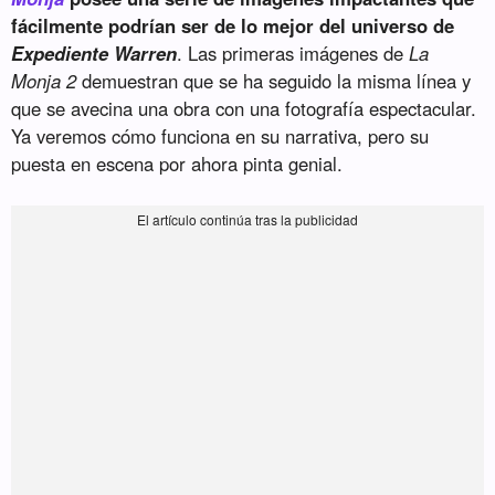
fácilmente podrían ser de lo mejor del universo de
Expediente Warren
. Las primeras imágenes de
La
Monja 2
demuestran que se ha seguido la misma línea y
que se avecina una obra con una fotografía espectacular.
Ya veremos cómo funciona en su narrativa, pero su
puesta en escena por ahora pinta genial.