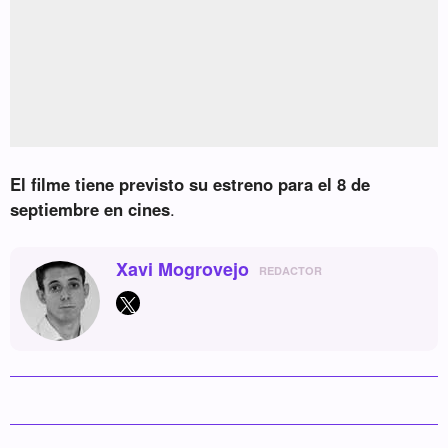
El filme tiene previsto su estreno para el 8 de
septiembre en cines
.
Xavi Mogrovejo
REDACTOR