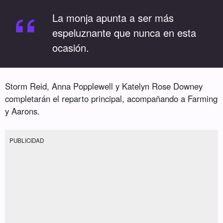
“
La monja apunta a ser más
espeluznante que nunca en esta
ocasión.
Storm Reid, Anna Popplewell y Katelyn Rose Downey
completarán el reparto principal, acompañando a Farming
y Aarons.
PUBLICIDAD