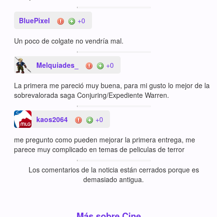
BluePixel
+0
Un poco de colgate no vendría mal.
Melquiades_
+0
La primera me pareció muy buena, para mi gusto lo mejor de la
sobrevalorada saga Conjuring/Expediente Warren.
kaos2064
+0
me pregunto como pueden mejorar la primera entrega, me
parece muy complicado en temas de peliculas de terror
Los comentarios de la noticia están cerrados porque es
demasiado antigua.
Más sobre Cine