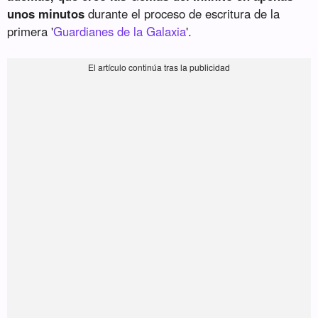
unos minutos
durante el proceso de escritura de la
primera '
Guardianes de la Galaxia
'.