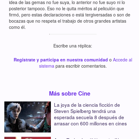
idea de las gemas no fue suya, lo anterior no fue suyo ni lo
posterior tampoco. Eso no le quita méritos al peliculón que
firmó, pero estas declaraciones o está tergiversadas o son de
bocazas que no respeta el trabajo de otros grandes artistas
como él.
Escribe una réplica:
Regístrate y participa en nuestra comunidad
o
Accede al
sistema
para escribir comentarios.
Más sobre Cine
La joya de la ciencia ficción de
Steven Spielberg tendrá una
esperada secuela 8 después de
arrasar con 600 millones en cines