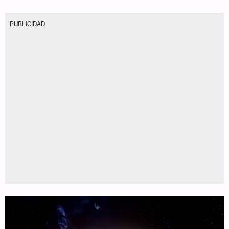
PUBLICIDAD