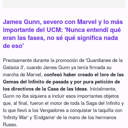
James Gunn, severo con Marvel y lo más
importante del UCM: 'Nunca entendí qué
eran las fases, no sé qué significa nada
de eso'
Precisamente durante la promoción de 'Guardianes de la
Galaxia 3', cuando James Gunn ya tenía firmada su
marcha de Marvel,
confesó haber creado el lore de las
Gemas del Infinito de pasada y por pura petición de
los directivos de la Casa de las Ideas
. Inicialmente,
Gunn no iba siquiera a incluir esos importantes objetos
que, al final, fueron el motor de toda la Saga del Infinito y
lo que llevó a los Vengadores a conquistar la taquilla con
'Infinity War' y 'Endgame' de la mano de los hermanos
Russo.