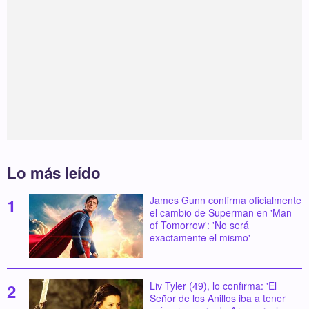
Lo más leído
James Gunn confirma oficialmente
el cambio de Superman en 'Man
of Tomorrow': 'No será
exactamente el mismo'
Liv Tyler (49), lo confirma: 'El
Señor de los Anillos iba a tener