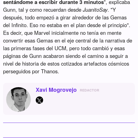
sentándome a escribir durante 3 minutos
", explicaba
Gunn, tal y como recuerdan desde
JuanitoSay
. "Y
después, todo empezó a girar alrededor de las Gemas
del Infinito. Eso no estaba en el plan desde el principio".
Es decir, que Marvel inicialmente no tenía en mente
convertir esas Gemas en el eje central de la narrativa de
las primeras fases del UCM, pero todo cambió y esas
páginas de Gunn acabaron siendo el camino a seguir a
nivel de historia de estos cotizados artefactos cósmicos
perseguidos por Thanos.
Xavi Mogrovejo
REDACTOR