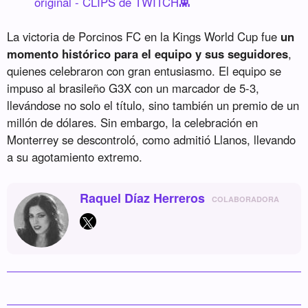
original - CLIPS de TWITCH👾
La victoria de Porcinos FC en la Kings World Cup fue
un
momento histórico para el equipo y sus seguidores
,
quienes celebraron con gran entusiasmo. El equipo se
impuso al brasileño G3X con un marcador de 5-3,
llevándose no solo el título, sino también un premio de un
millón de dólares. Sin embargo, la celebración en
Monterrey se descontroló, como admitió Llanos, llevando
a su agotamiento extremo.
Raquel Díaz Herreros
COLABORADORA