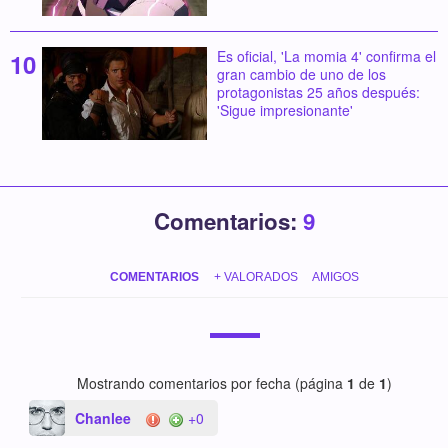
Es oficial, 'La momia 4' confirma el
gran cambio de uno de los
protagonistas 25 años después:
'Sigue impresionante'
Comentarios:
9
COMENTARIOS
+ VALORADOS
AMIGOS
Mostrando comentarios por fecha (página
1
de
1
)
Chanlee
+0