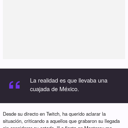
“
La realidad es que llevaba una
cuajada de México.
Desde su directo en Twitch, ha querido aclarar la
situación, criticando a aquellos que grabaron su llegada
sin considerar su estado. "La fiesta en Monterey me