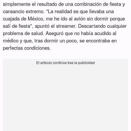
simplemente el resultado de una combinación de fiesta y
cansancio extremo. "La realidad es que llevaba una
cuajada de México, me he ido al avión sin dormir porque
salí de fiesta", apuntó el streamer. Descartando cualquier
problema de salud. Aseguró que no había acudido al
médico y que, tras dormir un poco, se encontraba en
perfectas condiciones.