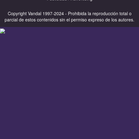
Copyright Vandal 1997-2024 - Prohibida la reproducción total o
parcial de estos contenidos sin el permiso expreso de los autores.