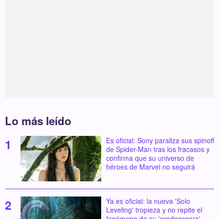
Lo más leído
Es oficial: Sony paraliza sus spinoff
de Spider-Man tras los fracasos y
confirma que su universo de
héroes de Marvel no seguirá
Ya es oficial: la nueva 'Solo
Leveling' tropieza y no repite el
fenómeno de su 'predecesora'