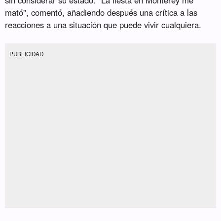
mató", comentó, añadiendo después una crítica a las
reacciones a una situación que puede vivir cualquiera.
PUBLICIDAD