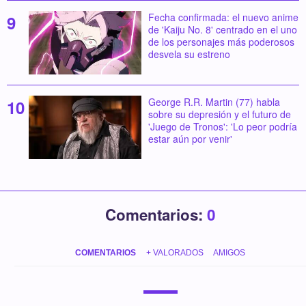
Fecha confirmada: el nuevo anime
de 'Kaiju No. 8' centrado en el uno
de los personajes más poderosos
desvela su estreno
George R.R. Martin (77) habla
sobre su depresión y el futuro de
'Juego de Tronos': 'Lo peor podría
estar aún por venir'
Comentarios:
0
COMENTARIOS
+ VALORADOS
AMIGOS