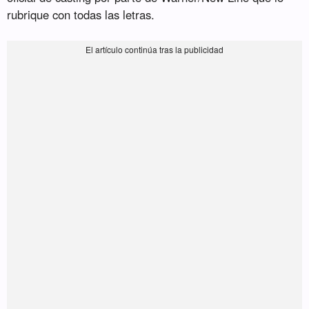
rubrique con todas las letras.