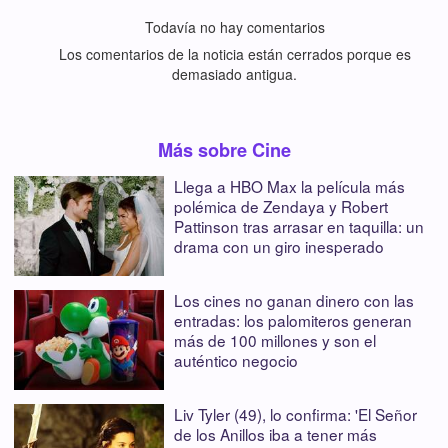
Todavía no hay comentarios
Los comentarios de la noticia están cerrados porque es
demasiado antigua.
Más sobre Cine
Llega a HBO Max la película más
polémica de Zendaya y Robert
Pattinson tras arrasar en taquilla: un
drama con un giro inesperado
Los cines no ganan dinero con las
entradas: los palomiteros generan
más de 100 millones y son el
auténtico negocio
Liv Tyler (49), lo confirma: 'El Señor
de los Anillos iba a tener más