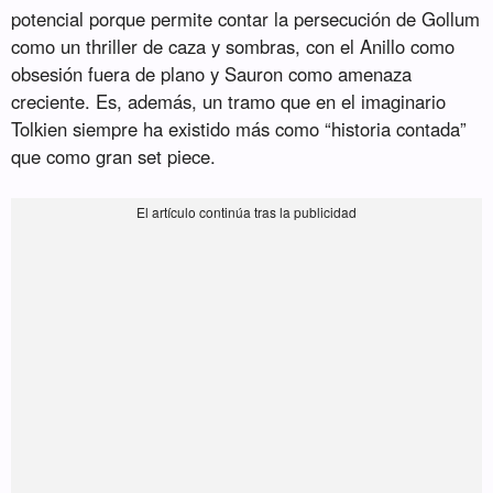
potencial porque permite contar la persecución de Gollum
como un thriller de caza y sombras, con el Anillo como
obsesión fuera de plano y Sauron como amenaza
creciente. Es, además, un tramo que en el imaginario
Tolkien siempre ha existido más como “historia contada”
que como gran set piece.