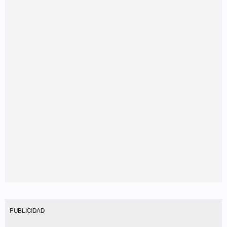
PUBLICIDAD