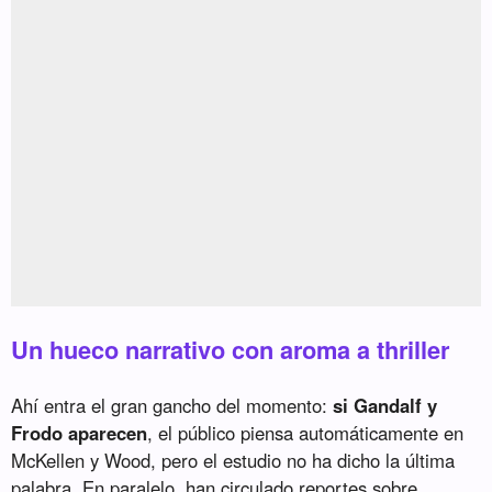
Un hueco narrativo con aroma a thriller
Ahí entra el gran gancho del momento:
si Gandalf y
Frodo aparecen
, el público piensa automáticamente en
McKellen y Wood, pero el estudio no ha dicho la última
palabra. En paralelo, han circulado reportes sobre