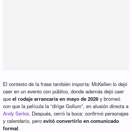
El contexto de la frase también importa: McKellen lo dejó
caer en un evento con público, donde además dejó caer
que
el rodaje arrancaría en mayo de 2026
y bromeó
con que la película la “dirige Gollum”, en alusión directa a
Andy Serkis
. Después, cerró la boca: confirmó personajes
y calendario, pero
evitó convertirlo en comunicado
formal
.