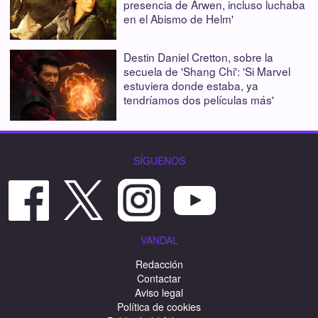
presencia de Arwen, incluso luchaba
en el Abismo de Helm'
Destin Daniel Cretton, sobre la
secuela de 'Shang Chi': 'Si Marvel
estuviera donde estaba, ya
tendríamos dos películas más'
SÍGUENOS
VANDAL
Redacción
Contactar
Aviso legal
Política de cookies