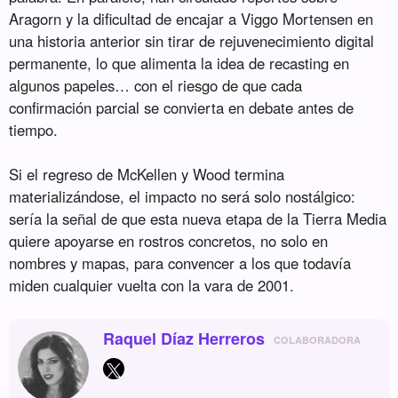
Aragorn y la dificultad de encajar a Viggo Mortensen en
una historia anterior sin tirar de rejuvenecimiento digital
permanente, lo que alimenta la idea de recasting en
algunos papeles… con el riesgo de que cada
confirmación parcial se convierta en debate antes de
tiempo.
Si el regreso de McKellen y Wood termina
materializándose, el impacto no será solo nostálgico:
sería la señal de que esta nueva etapa de la Tierra Media
quiere apoyarse en rostros concretos, no solo en
nombres y mapas, para convencer a los que todavía
miden cualquier vuelta con la vara de 2001.
Raquel Díaz Herreros
COLABORADORA