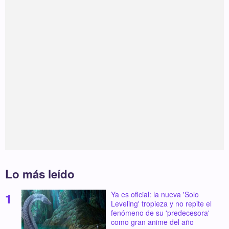
Lo más leído
Ya es oficial: la nueva 'Solo
Leveling' tropieza y no repite el
fenómeno de su 'predecesora'
como gran anime del año