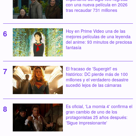
con una nueva película en 2026
tras recaudar 731 millones
Hoy en Prime Video una de las
mejores películas de una leyenda
del anime: 93 minutos de preciosa
fantasía
El fracaso de 'Supergirl' es
histórico: DC pierde más de 100
millones y el verdadero desastre
sucedió lejos de las cámaras
Es oficial, 'La momia 4' confirma el
gran cambio de uno de los
protagonistas 25 años después:
'Sigue impresionante'