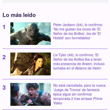
Lo más leído
Peter Jackson (64), lo confirma:
'No me gustan los orcos de 'El
Señor de los Anillos', los de 'El
Hobbit' son formidables'
Liv Tyler (49), lo confirma: 'El
Señor de los Anillos iba a tener
más presencia de Arwen, incluso
luchaba en el Abismo de Helm'
No está cancelada, pero la nueva
'Juego de Tronos' de fantasía
épica sigue sin confirmar
temporada 2 tras arrasar Prime
Video