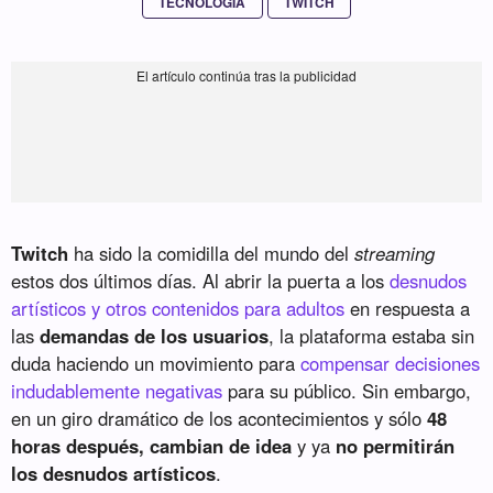
TECNOLOGIA
TWITCH
Twitch
ha sido la comidilla del mundo del
streaming
estos dos últimos días. Al abrir la puerta a los
desnudos
artísticos y otros contenidos para adultos
en respuesta a
las
demandas de los usuarios
, la plataforma estaba sin
duda haciendo un movimiento para
compensar decisiones
indudablemente negativas
para su público. Sin embargo,
en un giro dramático de los acontecimientos y sólo
48
horas después, cambian de idea
y ya
no permitirán
los desnudos artísticos
.