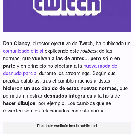
Dan Clancy
, director ejecutivo de Twitch, ha publicado un
comunicado oficial
explicando este
rollback
de las
normas, que
vuelven a las de antes... pero sólo en
parte
y en principio no afectará a la
nueva moda del
desnudo parcial
durante los streamings. Según sus
propias palabras, tras el cambio muchos artistas
hicieron un uso debido de estas nuevas normas
, que
permitían mostrar
desnudos integrales
a la hora de
hacer dibujos
, por ejemplo. Los cambios que se
revierten son los relacionados con esta norma.