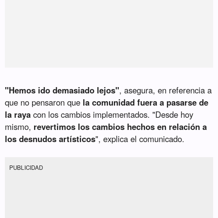
"Hemos ido demasiado lejos"
, asegura, en referencia a
que no pensaron que
la comunidad fuera a pasarse de
la raya
con los cambios implementados. "Desde hoy
mismo,
revertimos los cambios hechos en relación a
los desnudos artísticos
", explica el comunicado.
PUBLICIDAD