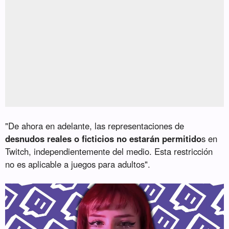
"De ahora en adelante, las representaciones de
desnudos reales o ficticios no estarán permitido
s en
Twitch, independientemente del medio. Esta restricción
no es aplicable a juegos para adultos".