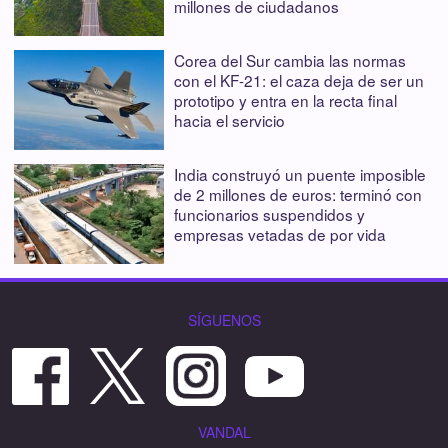
millones de ciudadanos
Corea del Sur cambia las normas
con el KF-21: el caza deja de ser un
prototipo y entra en la recta final
hacia el servicio
India construyó un puente imposible
de 2 millones de euros: terminó con
funcionarios suspendidos y
empresas vetadas de por vida
SÍGUENOS
VANDAL