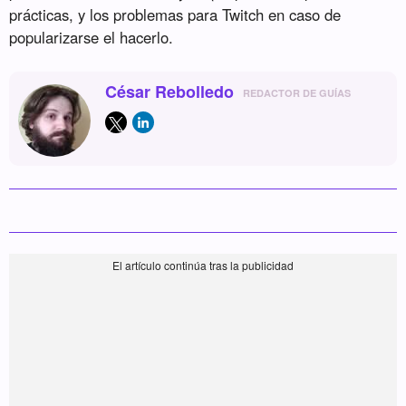
prácticas, y los problemas para Twitch en caso de
popularizarse el hacerlo.
César Rebolledo
REDACTOR DE GUÍAS