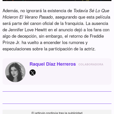
Además, no ignorará la existencia de
Todavía Sé Lo Que
Hicieron El Verano Pasado
, asegurando que esta película
será parte del canon oficial de la franquicia. La ausencia
de Jennifer Love Hewitt en el anuncio dejó a los fans con
algo de decepción, sin embargo, el retorno de Freddie
Prinze Jr. ha vuelto a encender los rumores y
especulaciones sobre la participación de la actriz.
Raquel Díaz Herreros
COLABORADORA