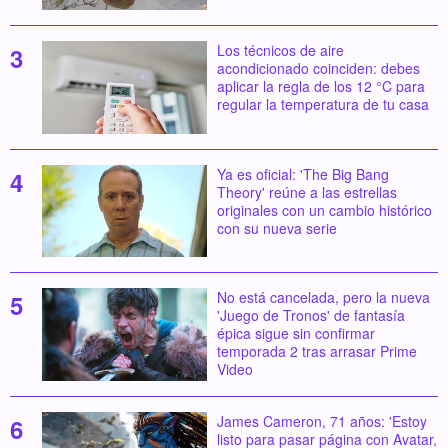
Los técnicos de aire
acondicionado coinciden: debes
aplicar la regla de los 12 °C para
regular la temperatura de tu casa
Ya es oficial: 'The Big Bang
Theory' reúne a las estrellas
originales con un cambio histórico
con su nueva serie
No está cancelada, pero la nueva
'Juego de Tronos' de fantasía
épica sigue sin confirmar
temporada 2 tras arrasar Prime
Video
James Cameron, 71 años: 'Estoy
listo para pasar página con Avatar,