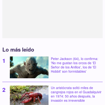
Lo más leído
Peter Jackson (64), lo confirma:
'No me gustan los orcos de 'El
Señor de los Anillos', los de 'El
Hobbit' son formidables'
Un aristócrata soltó miles de
cangrejos rojos en el Guadalquivir
en 1974: 50 años después, la
invasión es irreversible