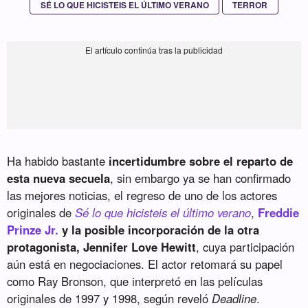
SÉ LO QUE HICISTEIS EL ÚLTIMO VERANO
TERROR
Ha habido bastante
incertidumbre sobre el reparto de
esta nueva secuela
, sin embargo ya se han confirmado
las mejores noticias, el regreso de uno de los actores
originales de
Sé lo que hicisteis el último verano
,
Freddie
Prinze Jr.
y la posible incorporación de la otra
protagonista, Jennifer Love Hewitt
, cuya participación
aún está en negociaciones. El actor retomará su papel
como Ray Bronson, que interpretó en las películas
originales de 1997 y 1998, según reveló
Deadline
.