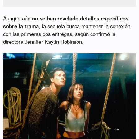
Aunque aún
no se han revelado detalles específicos
sobre la trama
, la secuela busca mantener la conexión
con las primeras dos entregas, según confirmó la
directora Jennifer Kaytin Robinson.