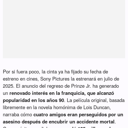
Por si fuera poco, la cinta ya ha fijado su fecha de
estreno en cines, Sony Pictures la estrenará en julio de
2025. El anuncio del regreso de Prinze Jr. ha generado
un
renovado interés en la franquicia, que alcanzó
popularidad en los años 90
. La película original, basada
libremente en la novela homónima de Lois Duncan,
narraba cómo
cuatro amigos eran perseguidos por un
asesino después de encubrir un accidente mortal
.