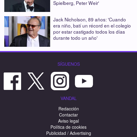
Spielberg, Peter Weir'
Jack Nicholson, 89 años: 'Cuando
era niño, batí un récord en el colegio
por estar castigado todos los días
durante todo un año'
SÍGUENOS
VANDAL
Redacción
Contactar
Aviso legal
Política de cookies
Publicidad / Advertising