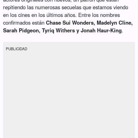
repitiendo las numerosas secuelas que estamos viendo
en los cines en los últimos años. Entre los nombres
confirmados están
Chase Sui Wonders, Madelyn Cline,
Sarah Pidgeon, Tyriq Withers y Jonah Haur-King
.
PUBLICIDAD