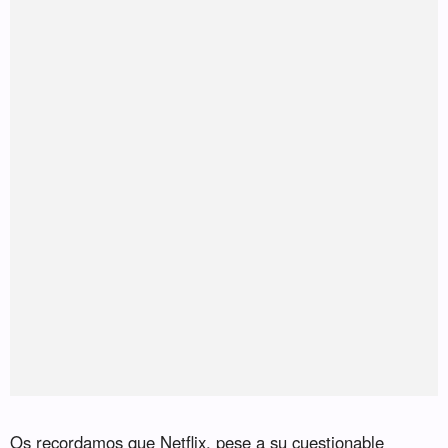
Os recordamos que Netflix, pese a su cuestionable