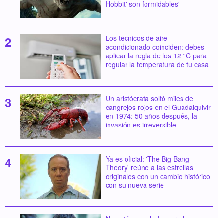
Hobbit' son formidables'
Los técnicos de aire
acondicionado coinciden: debes
aplicar la regla de los 12 °C para
regular la temperatura de tu casa
Un aristócrata soltó miles de
cangrejos rojos en el Guadalquivir
en 1974: 50 años después, la
invasión es irreversible
Ya es oficial: 'The Big Bang
Theory' reúne a las estrellas
originales con un cambio histórico
con su nueva serie