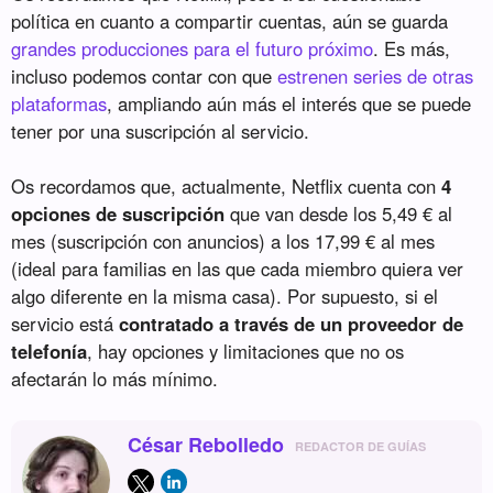
política en cuanto a compartir cuentas, aún se guarda
grandes producciones para el futuro próximo
. Es más,
incluso podemos contar con que
estrenen series de otras
plataformas
, ampliando aún más el interés que se puede
tener por una suscripción al servicio.
Os recordamos que, actualmente, Netflix cuenta con
4
opciones de suscripción
que van desde los 5,49 € al
mes (suscripción con anuncios) a los 17,99 € al mes
(ideal para familias en las que cada miembro quiera ver
algo diferente en la misma casa). Por supuesto, si el
servicio está
contratado a través de un proveedor de
telefonía
, hay opciones y limitaciones que no os
afectarán lo más mínimo.
César Rebolledo
REDACTOR DE GUÍAS