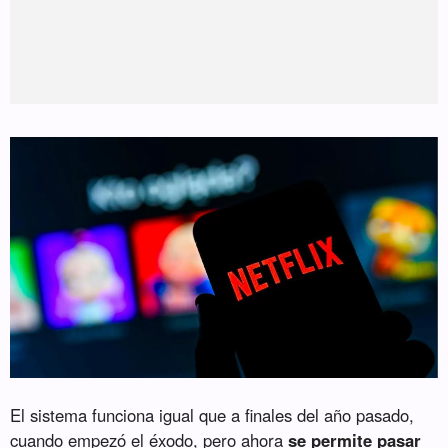
El sistema funciona igual que a finales del año pasado,
cuando empezó el éxodo, pero ahora
se permite pasar