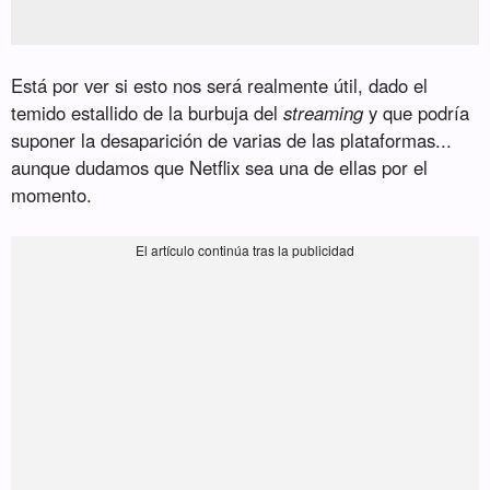
Está por ver si esto nos será realmente útil, dado el
temido estallido de la burbuja del
streaming
y que podría
suponer la desaparición de varias de las plataformas...
aunque dudamos que Netflix sea una de ellas por el
momento.