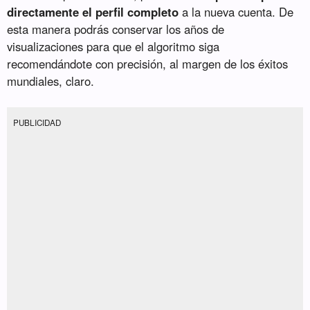
directamente el perfil completo
a la nueva cuenta. De
esta manera podrás conservar los años de
visualizaciones para que el algoritmo siga
recomendándote con precisión, al margen de los éxitos
mundiales, claro.
PUBLICIDAD