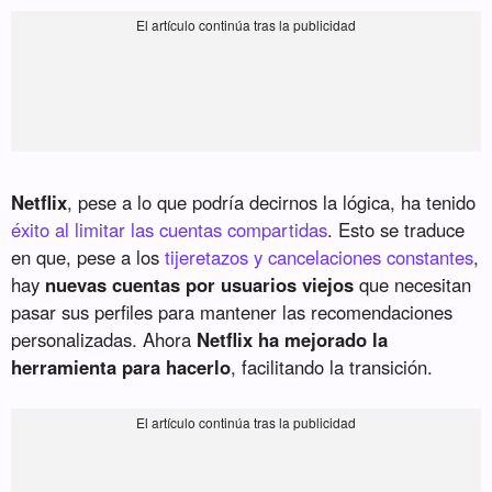
Netflix
, pese a lo que podría decirnos la lógica, ha tenido
éxito al limitar las cuentas compartidas
. Esto se traduce
en que, pese a los
tijeretazos y cancelaciones constantes
,
hay
nuevas cuentas por usuarios viejos
que necesitan
pasar sus perfiles para mantener las recomendaciones
personalizadas. Ahora
Netflix ha mejorado la
herramienta para hacerlo
, facilitando la transición.