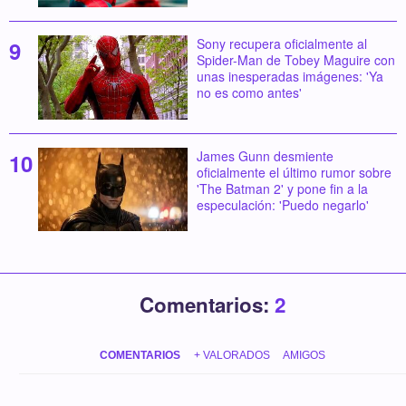
Sony recupera oficialmente al
Spider-Man de Tobey Maguire con
unas inesperadas imágenes: 'Ya
no es como antes'
James Gunn desmiente
oficialmente el último rumor sobre
'The Batman 2' y pone fin a la
especulación: 'Puedo negarlo'
Comentarios:
2
COMENTARIOS
+ VALORADOS
AMIGOS