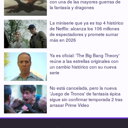
con una de las mayores guerras de
la fantasía y dragones
La miniserie que ya es top 4 histórico
de Netflix: alcanza los 106 millones
de espectadores y promete sumar
más en 2026
Ya es oficial: 'The Big Bang Theory'
reúne a las estrellas originales con
un cambio histórico con su nueva
serie
No está cancelada, pero la nueva
'Juego de Tronos' de fantasía épica
sigue sin confirmar temporada 2 tras
arrasar Prime Video