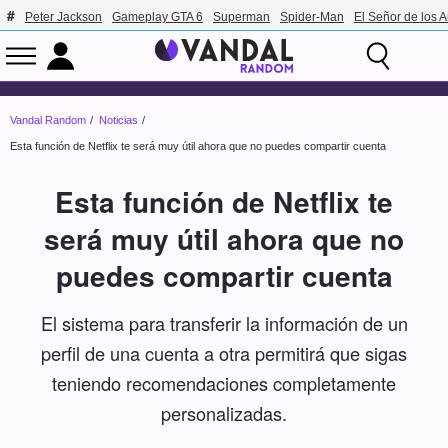
Peter Jackson
Gameplay GTA 6
Superman
Spider-Man
El Señor de los A
Vandal Random
Noticias
Esta función de Netflix te será muy útil ahora que no puedes compartir cuenta
Esta función de Netflix te
será muy útil ahora que no
puedes compartir cuenta
El sistema para transferir la información de un
perfil de una cuenta a otra permitirá que sigas
teniendo recomendaciones completamente
personalizadas.