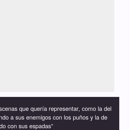
cenas que quería representar, como la del
do a sus enemigos con los puños y la de
ndo con sus espadas”