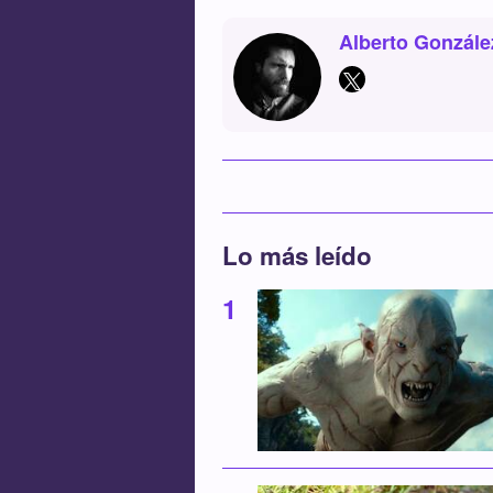
Alberto Gonzále
Lo más leído