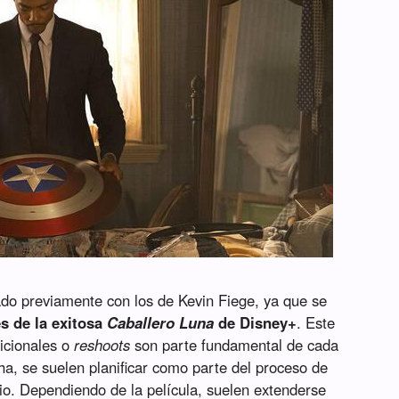
do previamente con los de Kevin Fiege, ya que se
s de la exitosa
Caballero Luna
de Disney+
. Este
dicionales o
reshoots
son parte fundamental de cada
cha, se suelen planificar como parte del proceso de
dio. Dependiendo de la película, suelen extenderse