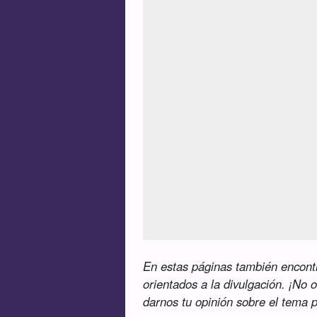
En estas páginas también encontra
orientados a la divulgación. ¡No o
darnos tu opinión sobre el tema 