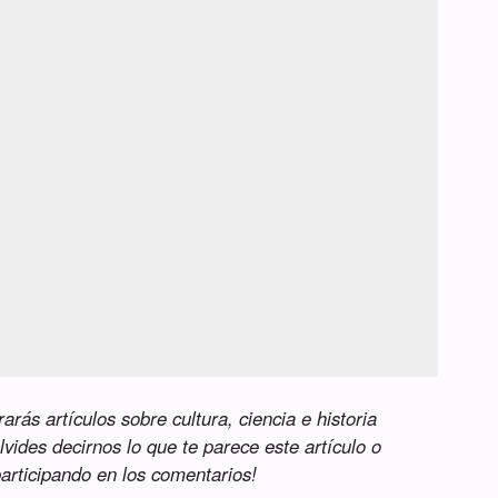
rás artículos sobre cultura, ciencia e historia
lvides decirnos lo que te parece este artículo o
participando en los comentarios!