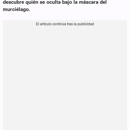
descubre quién se oculta bajo la máscara del
murciélago.