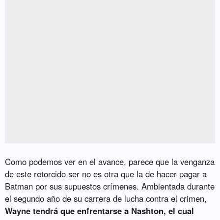
Como podemos ver en el avance, parece que la venganza
de este retorcido ser no es otra que la de hacer pagar a
Batman por sus supuestos crímenes. Ambientada durante
el segundo año de su carrera de lucha contra el crimen,
Wayne tendrá que enfrentarse a Nashton, el cual