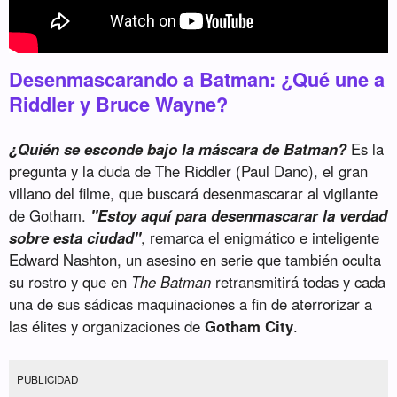
Desenmascarando a Batman: ¿Qué une a
Riddler y Bruce Wayne?
¿Quién se esconde bajo la máscara de Batman?
Es la
pregunta y la duda de The Riddler (Paul Dano), el gran
villano del filme, que buscará desenmascarar al vigilante
de Gotham.
"Estoy aquí para desenmascarar la verdad
sobre esta ciudad"
, remarca el enigmático e inteligente
Edward Nashton, un asesino en serie que también oculta
su rostro y que en
The Batman
retransmitirá todas y cada
una de sus sádicas maquinaciones a fin de aterrorizar a
las élites y organizaciones de
Gotham City
.
PUBLICIDAD