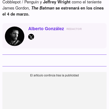
Cobblepot / Penguin y
Jeffrey Wright
como el teniente
James Gordon,
The Batman
se estrenará en los cines
el 4 de marzo.
Alberto González
REDACTOR