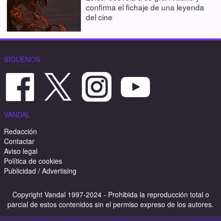
confirma el fichaje de una leyenda
del cine
SÍGUENOS
VANDAL
Redacción
Contactar
Aviso legal
Política de cookies
Publicidad / Advertising
Copyright Vandal 1997-2024 - Prohibida la reproducción total o
parcial de estos contenidos sin el permiso expreso de los autores.