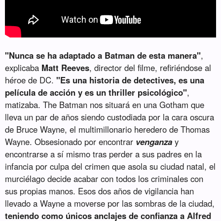
"Nunca se ha adaptado a Batman de esta manera"
,
explicaba
Matt Reeves
, director del filme, refiriéndose al
héroe de DC.
"Es una historia de detectives, es una
película de acción y es un thriller psicológico"
,
matizaba. The Batman nos situará en una Gotham que
lleva un par de años siendo custodiada por la cara oscura
de Bruce Wayne, el multimillonario heredero de Thomas
Wayne. Obsesionado por encontrar
venganza
y
encontrarse a sí mismo tras perder a sus padres en la
infancia por culpa del crimen que asola su ciudad natal, el
murciélago decide acabar con todos los criminales con
sus propias manos. Esos dos años de vigilancia han
llevado a Wayne a moverse por las sombras de la ciudad,
teniendo como únicos anclajes de confianza a Alfred