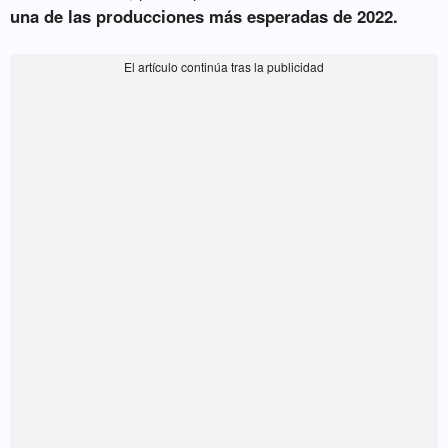
una de las producciones más esperadas de 2022.