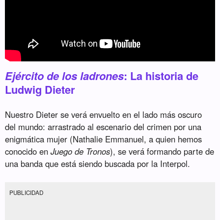
Ejército de los ladrones
: La historia de
Ludwig Dieter
Nuestro Dieter se verá envuelto en el lado más oscuro
del mundo: arrastrado al escenario del crimen por una
enigmática mujer (Nathalie Emmanuel, a quien hemos
conocido en
Juego de Tronos
), se verá formando parte de
una banda que está siendo buscada por la Interpol.
PUBLICIDAD