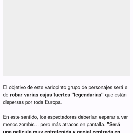
El objetivo de este variopinto grupo de personajes será el
de
robar varias cajas fuertes "legendarias"
que están
dispersas por toda Europa.
En este sentido, los espectadores deberían esperar a ver
menos zombis... pero más atracos en pantalla.
"Será
una película muy entretenida y genial centrada en