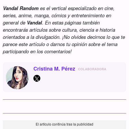
Vandal Random
es el vertical especializado en cine,
series, anime, manga, cómics y entretenimiento en
general de
Vandal
. En estas páginas también
encontrarás artículos sobre cultura, ciencia e historia
orientados a la divulgación. ¡No olvides decirnos lo que te
parece este artículo o darnos tu opinión sobre el tema
participando en los comentarios!
Cristina M. Pérez
COLABORADORA