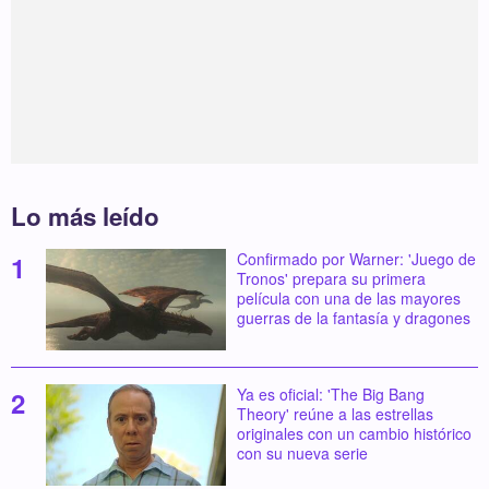
Lo más leído
Confirmado por Warner: 'Juego de
Tronos' prepara su primera
película con una de las mayores
guerras de la fantasía y dragones
Ya es oficial: 'The Big Bang
Theory' reúne a las estrellas
originales con un cambio histórico
con su nueva serie