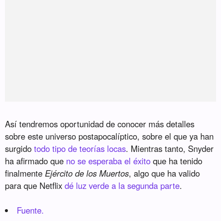
Así tendremos oportunidad de conocer más detalles
sobre este universo postapocalíptico, sobre el que ya han
surgido
todo tipo de teorías locas
. Mientras tanto, Snyder
ha afirmado que
no se esperaba el éxito
que ha tenido
finalmente
Ejército de los Muertos
, algo que ha valido
para que Netflix
dé luz verde a la segunda parte
.
Fuente.