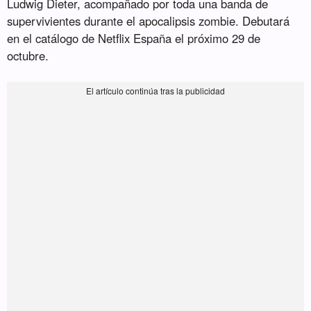
Ludwig Dieter, acompañado por toda una banda de
supervivientes durante el apocalipsis zombie. Debutará
en el catálogo de Netflix España el próximo 29 de
octubre.