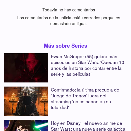
Todavía no hay comentarios
Los comentarios de la noticia están cerrados porque es
demasiado antigua.
Más sobre Series
Ewan McGregor (55) quiere más
episodios en Star Wars: 'Quedan 10
años de historia por contar entre la
serie y las películas'
Confirmado: la última precuela de
'Juego de Tronos' fuera del
streaming 'no es canon en su
totalidad'
Hoy en Disney+ el nuevo anime de
Star Wars: una nueva serie galáctica