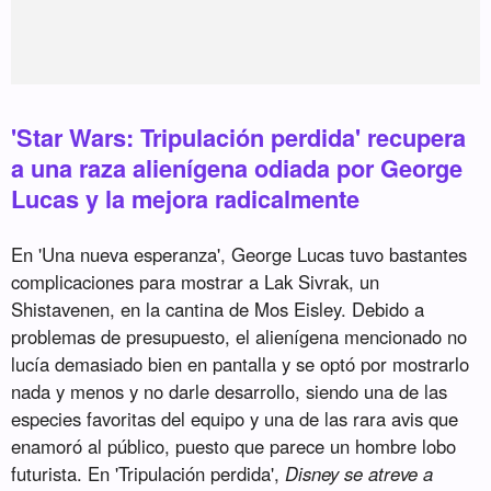
'Star Wars: Tripulación perdida' recupera
a una raza alienígena odiada por George
Lucas y la mejora radicalmente
En 'Una nueva esperanza', George Lucas tuvo bastantes
complicaciones para mostrar a Lak Sivrak, un
Shistavenen, en la cantina de Mos Eisley. Debido a
problemas de presupuesto, el alienígena mencionado no
lucía demasiado bien en pantalla y se optó por mostrarlo
nada y menos y no darle desarrollo, siendo una de las
especies favoritas del equipo y una de las rara avis que
enamoró al público, puesto que parece un hombre lobo
futurista. En 'Tripulación perdida',
Disney se atreve a