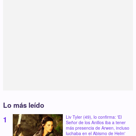
Lo más leído
Liv Tyler (49), lo confirma: 'El
Señor de los Anillos iba a tener
más presencia de Arwen, incluso
luchaba en el Abismo de Helm'