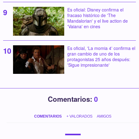
Es oficial: Disney confirma el
fracaso histórico de 'The
Mandalorian' y el live action de
'Vaiana' en cines
Es oficial, 'La momia 4' confirma el
gran cambio de uno de los
protagonistas 25 años después:
'Sigue impresionante'
Comentarios:
0
COMENTARIOS
+ VALORADOS
AMIGOS