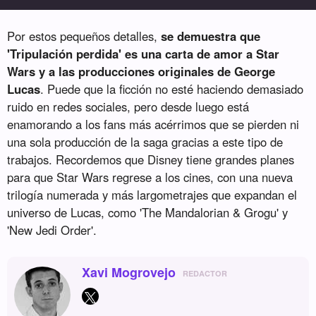
Por estos pequeños detalles,
se demuestra que
'Tripulación perdida' es una carta de amor a Star
Wars y a las producciones originales de George
Lucas
. Puede que la ficción no esté haciendo demasiado
ruido en redes sociales, pero desde luego está
enamorando a los fans más acérrimos que se pierden ni
una sola producción de la saga gracias a este tipo de
trabajos. Recordemos que Disney tiene grandes planes
para que Star Wars regrese a los cines, con una nueva
trilogía numerada y más largometrajes que expandan el
universo de Lucas, como 'The Mandalorian & Grogu' y
'New Jedi Order'.
Xavi Mogrovejo
REDACTOR