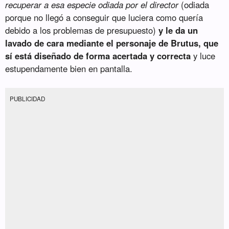
recuperar a esa especie odiada por el director
(odiada
porque no llegó a conseguir que luciera como quería
debido a los problemas de presupuesto)
y le da un
lavado de cara mediante el personaje de Brutus, que
sí está diseñado de forma acertada y correcta
y luce
estupendamente bien en pantalla.
PUBLICIDAD