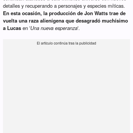
detalles y recuperando a personajes y especies míticas.
En esta ocasión, la producción de Jon Watts trae de
vuelta una raza alienígena que desagradó muchísimo
a Lucas
en '
Una nueva esperanza
'.