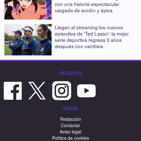
con una historia espectacular
cargada de acción y épica
Llegan al streaming los nuevos
episodios de 'Ted Lasso': la mejor
serie deportiva regresa 3 años
después con cambios
SÍGUENOS
VANDAL
Redacción
Contactar
Aviso legal
Política de cookies