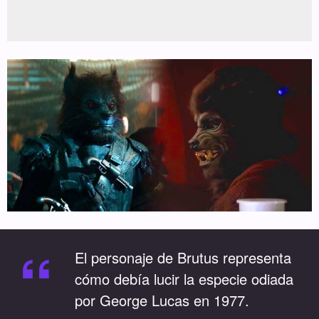
“
El personaje de Brutus representa
cómo debía lucir la especie odiada
por George Lucas en 1977.