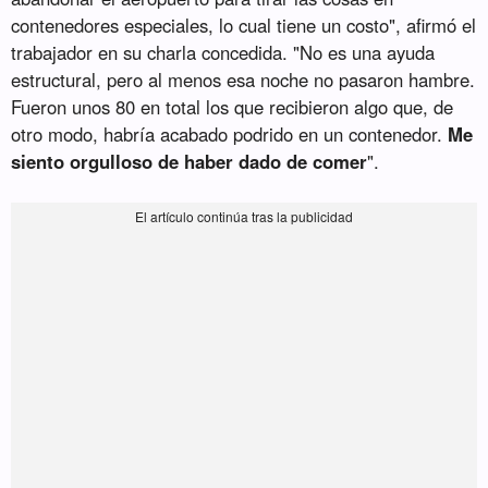
contenedores especiales, lo cual tiene un costo", afirmó el
trabajador en su charla concedida. "No es una ayuda
estructural, pero al menos esa noche no pasaron hambre.
Fueron unos 80 en total los que recibieron algo que, de
otro modo, habría acabado podrido en un contenedor.
Me
siento orgulloso de haber dado de comer
".