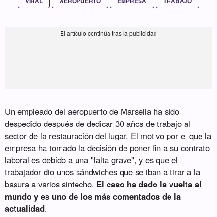
VIRAL
AEROPUERTO
EMPRESA
TRABAJO
Un empleado del aeropuerto de Marsella ha sido
despedido después de dedicar 30 años de trabajo al
sector de la restauración del lugar. El motivo por el que la
empresa ha tomado la decisión de poner fin a su contrato
laboral es debido a una "falta grave", y es que el
trabajador dio unos sándwiches que se iban a tirar a la
basura a varios sintecho.
El caso ha dado la vuelta al
mundo y es uno de los más comentados de la
actualidad
.