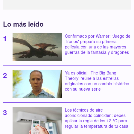
Lo más leído
Confirmado por Warner: 'Juego de
Tronos' prepara su primera
película con una de las mayores
guerras de la fantasía y dragones
Ya es oficial: 'The Big Bang
Theory' reúne a las estrellas
originales con un cambio histórico
con su nueva serie
Los técnicos de aire
acondicionado coinciden: debes
aplicar la regla de los 12 °C para
regular la temperatura de tu casa