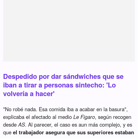
Despedido por dar sándwiches que se
iban a tirar a personas sintecho: 'Lo
volvería a hacer'
"No robé nada. Esa comida iba a acabar en la basura",
explicaba el afectado al medio
Le Figaro
, según recogen
desde
AS
. Al parecer, el caso es aun más complejo, y es
que
el trabajador asegura que sus superiores estaban