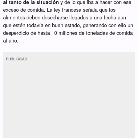
al tanto de la situación
y de lo que iba a hacer con ese
exceso de comida. La ley francesa señala que los
alimentos deben desecharse llegados a una fecha aun
que estén todavía en buen estado, generando con ello un
desperdicio de hasta 10 millones de toneladas de comida
al año.
PUBLICIDAD