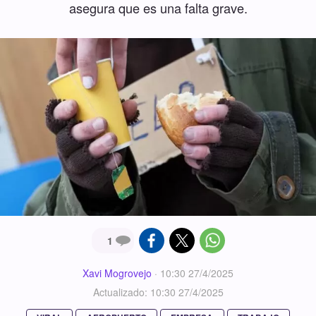
asegura que es una falta grave.
1
Xavi Mogrovejo
·
10:30 27/4/2025
Actualizado: 10:30 27/4/2025