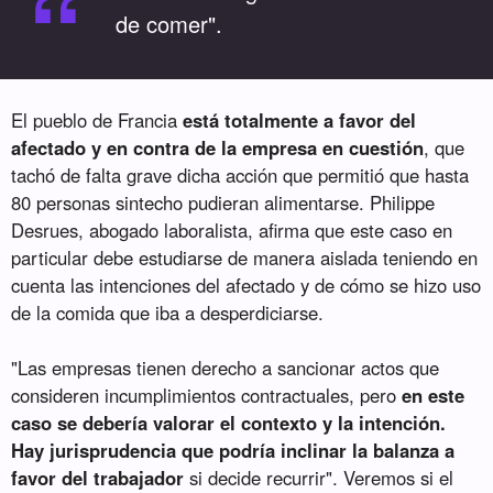
“
de comer".
El pueblo de Francia
está totalmente a favor del
afectado y en contra de la empresa en cuestión
, que
tachó de falta grave dicha acción que permitió que hasta
80 personas sintecho pudieran alimentarse. Philippe
Desrues, abogado laboralista, afirma que este caso en
particular debe estudiarse de manera aislada teniendo en
cuenta las intenciones del afectado y de cómo se hizo uso
de la comida que iba a desperdiciarse.
"Las empresas tienen derecho a sancionar actos que
consideren incumplimientos contractuales, pero
en este
caso se debería valorar el contexto y la intención.
Hay jurisprudencia que podría inclinar la balanza a
favor del trabajador
si decide recurrir". Veremos si el