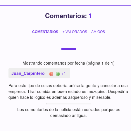
Comentarios:
1
COMENTARIOS
+ VALORADOS
AMIGOS
Mostrando comentarios por fecha (página
1
de
1
)
Juan_Carpintero
+1
Para este tipo de cosas debería unirse la gente y cancelar a esa
empresa. Tirar comida en buen estado es mezquino. Despedir a
quien hace lo lógico es además asqueroso y miserable.
Los comentarios de la noticia están cerrados porque es
demasiado antigua.