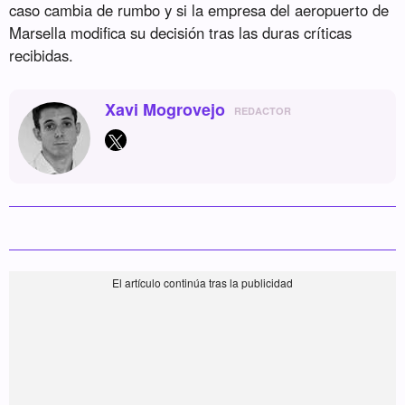
caso cambia de rumbo y si la empresa del aeropuerto de
Marsella modifica su decisión tras las duras críticas
recibidas.
Xavi Mogrovejo
REDACTOR