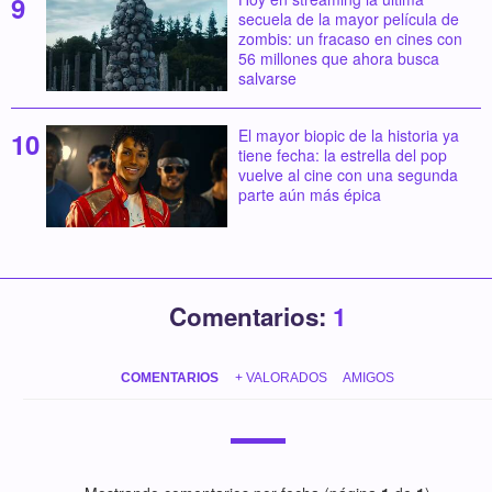
secuela de la mayor película de
zombis: un fracaso en cines con
56 millones que ahora busca
salvarse
El mayor biopic de la historia ya
tiene fecha: la estrella del pop
vuelve al cine con una segunda
parte aún más épica
Comentarios:
1
COMENTARIOS
+ VALORADOS
AMIGOS