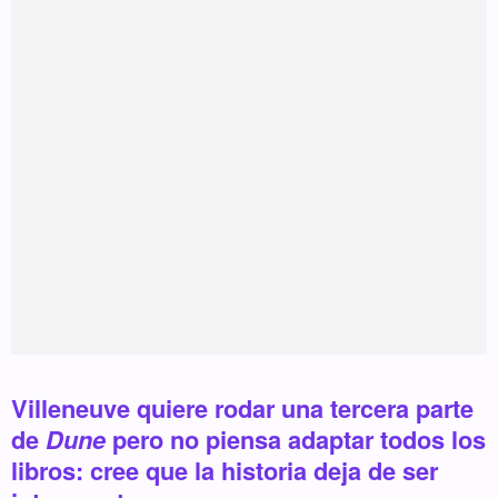
Villeneuve quiere rodar una tercera parte
de
Dune
pero no piensa adaptar todos los
libros: cree que la historia deja de ser