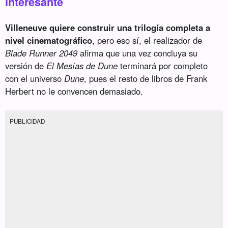
interesante
Villeneuve quiere construir una trilogía completa a
nivel cinematográfico
, pero eso sí, el realizador de
Blade Runner 2049
afirma que una vez concluya su
versión de
El Mesías de Dune
terminará por completo
con el universo
Dune
, pues el resto de libros de Frank
Herbert no le convencen demasiado.
PUBLICIDAD