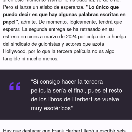
Pero sí lanza un atisbo de esperanza.
"Lo único que
puedo decir es que hay algunas palabras escritas en
papel"
, admite. De momento, lógicamente, tendrá que
esperar. La segunda entrega se ha retrasado en su
estreno en cines a marzo de 2024 por culpa de la huelga
del sindicato de guionistas y actores que azota
Hollywood, por lo que la tercera película no es algo
tangible ni mucho menos.
“
"Si consigo hacer la tercera
película sería el final, pues el resto
de los libros de Herbert se vuelve
muy esotéricos"
Hay que destacar que Frank Herbert llegó a escribir seis