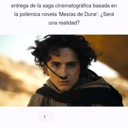
entrega de la saga cinematográfica basada en
la polémica novela 'Mesías de Dune'. ¿Será
una realidad?
1