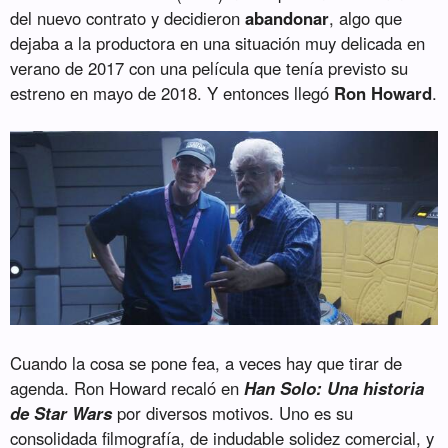
del nuevo contrato y decidieron
abandonar
, algo que
dejaba a la productora en una situación muy delicada en
verano de 2017 con una película que tenía previsto su
estreno en mayo de 2018. Y entonces llegó
Ron Howard
.
Cuando la cosa se pone fea, a veces hay que tirar de
agenda. Ron Howard recaló en
Han Solo: Una historia
de Star Wars
por diversos motivos. Uno es su
consolidada filmografía, de indudable solidez comercial, y