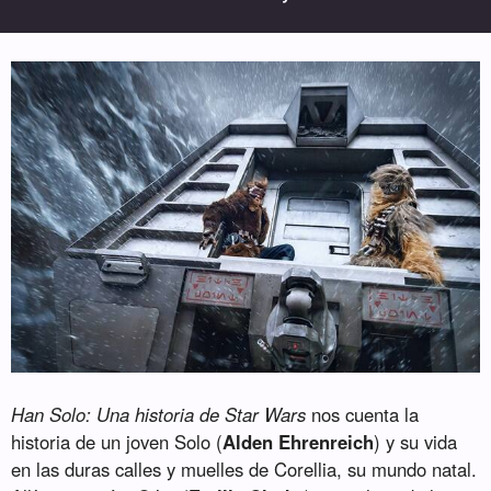
Han Solo: Una historia de Star Wars
nos cuenta la
historia de un joven Solo (
Alden Ehrenreich
) y su vida
en las duras calles y muelles de Corellia, su mundo natal.