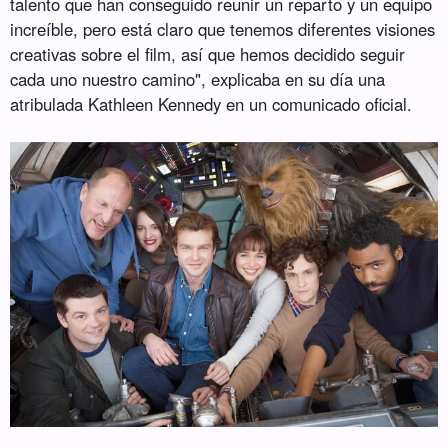
talento que han conseguido reunir un reparto y un equipo
increíble, pero está claro que tenemos diferentes visiones
creativas sobre el film, así que hemos decidido seguir
cada uno nuestro camino", explicaba en su día una
atribulada Kathleen Kennedy en un comunicado oficial.