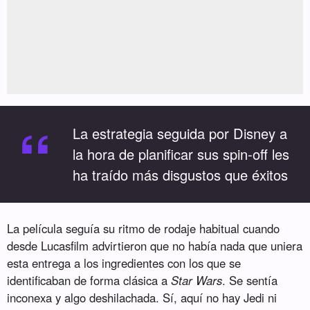
“
La estrategia seguida por Disney a
la hora de planificar sus spin-off les
ha traído más disgustos que éxitos
La película seguía su ritmo de rodaje habitual cuando
desde Lucasfilm advirtieron que no había nada que uniera
esta entrega a los ingredientes con los que se
identificaban de forma clásica a
Star Wars
. Se sentía
inconexa y algo deshilachada. Sí, aquí no hay Jedi ni