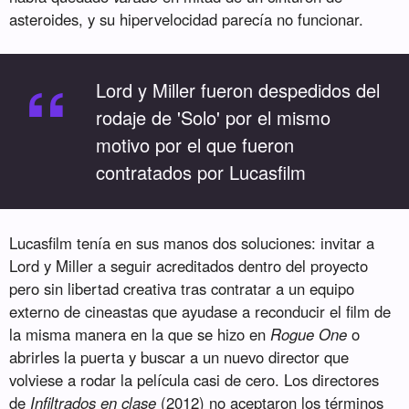
asteroides, y su hipervelocidad parecía no funcionar.
“
Lord y Miller fueron despedidos del
rodaje de 'Solo' por el mismo
motivo por el que fueron
contratados por Lucasfilm
Lucasfilm tenía en sus manos dos soluciones: invitar a
Lord y Miller a seguir acreditados dentro del proyecto
pero sin libertad creativa tras contratar a un equipo
externo de cineastas que ayudase a reconducir el film de
la misma manera en la que se hizo en
Rogue One
o
abrirles la puerta y buscar a un nuevo director que
volviese a rodar la película casi de cero. Los directores
de
Infiltrados en clase
(2012) no aceptaron los términos