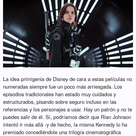
La idea primigenia de Disney de cara a estas películas no
numeradas siempre fue un poco más arriesgada. Los
episodios tradicionales han estado muy cuidados y
estructurados, pisando sobre seguro incluso en las
referencias y los personajes a usar. Hay un patrón y no te
puedes salir de él. Sí, podríamos decir que Rian Johnson
intentó ir más allá -y de hecho, la misma Kennedy lo ha
premiado concediéndole una trilogía cinematográfica