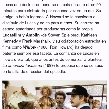
Lucas que decidieron ponerse en cola durante otros 90
minutos para disfrutarla por segunda vez en un día. Su
amigo lo había logrado. A Howard se le considera el
discípulo de Lucas y no es para menos. Su carrera ha
estado apadrinada por productoras como la propia
Lucasfilm y Amblin
-de Steven Spielberg, Kathleen
Kennedy y Frank Marshall-, y su colaboración estrecha en
films como
Willow
(1988, Ron Howard) ha dejado
patente siempre esa faceta. La confianza de Lucas en
Howard era tal, que años antes de comenzar a plantear
La amenaza fantasma
(1999) le propuso que se sentase
en la silla de dirección del episodio.