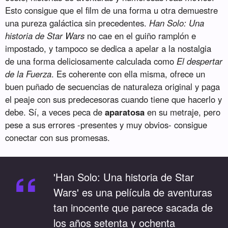
Esto consigue que el film de una forma u otra demuestre
una pureza galáctica sin precedentes.
Han Solo: Una
historia de Star Wars
no cae en el guiño ramplón e
impostado, y tampoco se dedica a apelar a la nostalgia
de una forma deliciosamente calculada como
El despertar
de la Fuerza
. Es coherente con ella misma, ofrece un
buen puñado de secuencias de naturaleza original y paga
el peaje con sus predecesoras cuando tiene que hacerlo y
debe. Sí, a veces peca de
aparatosa
en su metraje, pero
pese a sus errores -presentes y muy obvios- consigue
conectar con sus promesas.
“
'Han Solo: Una historia de Star
Wars' es una película de aventuras
tan inocente que parece sacada de
los años setenta y ochenta