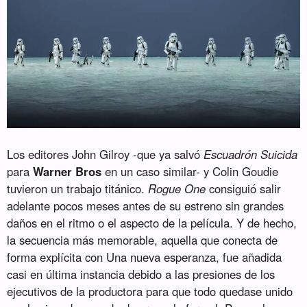
Los editores John Gilroy -que ya salvó
Escuadrón Suicida
para
Warner Bros
en un caso similar- y Colin Goudie
tuvieron un trabajo titánico.
Rogue One
consiguió salir
adelante pocos meses antes de su estreno sin grandes
daños en el ritmo o el aspecto de la película. Y de hecho,
la secuencia más memorable, aquella que conecta de
forma explícita con Una nueva esperanza, fue añadida
casi en última instancia debido a las presiones de los
ejecutivos de la productora para que todo quedase unido