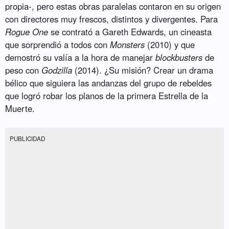
propia-, pero estas obras paralelas contaron en su origen
con directores muy frescos, distintos y divergentes. Para
Rogue One
se contrató a Gareth Edwards, un cineasta
que sorprendió a todos con
Monsters
(2010) y que
demostró su valía a la hora de manejar
blockbusters
de
peso con
Godzilla
(2014). ¿Su misión? Crear un drama
bélico que siguiera las andanzas del grupo de rebeldes
que logró robar los planos de la primera Estrella de la
Muerte.
PUBLICIDAD