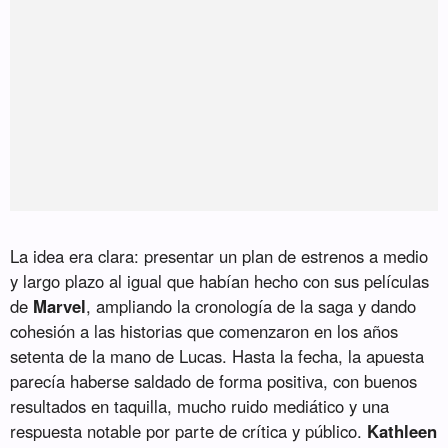
La idea era clara: presentar un plan de estrenos a medio
y largo plazo al igual que habían hecho con sus películas
de
Marvel
, ampliando la cronología de la saga y dando
cohesión a las historias que comenzaron en los años
setenta de la mano de Lucas. Hasta la fecha, la apuesta
parecía haberse saldado de forma positiva, con buenos
resultados en taquilla, mucho ruido mediático y una
respuesta notable por parte de crítica y público.
Kathleen