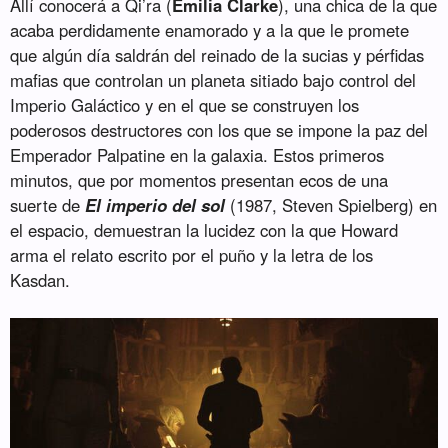
Allí conocerá a Qi’ra (
Emilia Clarke
), una chica de la que
acaba perdidamente enamorado y a la que le promete
que algún día saldrán del reinado de la sucias y pérfidas
mafias que controlan un planeta sitiado bajo control del
Imperio Galáctico y en el que se construyen los
poderosos destructores con los que se impone la paz del
Emperador Palpatine en la galaxia. Estos primeros
minutos, que por momentos presentan ecos de una
suerte de
El imperio del sol
(1987, Steven Spielberg) en
el espacio, demuestran la lucidez con la que Howard
arma el relato escrito por el puño y la letra de los
Kasdan.