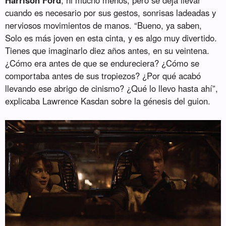
cuando es necesario por sus gestos, sonrisas ladeadas y
nerviosos movimientos de manos. “Bueno, ya saben,
Solo es más joven en esta cinta, y es algo muy divertido.
Tienes que imaginarlo diez años antes, en su veintena.
¿Cómo era antes de que se endureciera? ¿Cómo se
comportaba antes de sus tropiezos? ¿Por qué acabó
llevando ese abrigo de cinismo? ¿Qué lo llevo hasta ahí”,
explicaba Lawrence Kasdan sobre la génesis del guion.