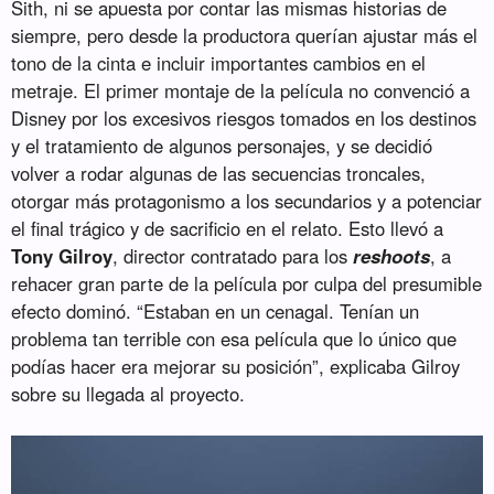
Sith, ni se apuesta por contar las mismas historias de
siempre, pero desde la productora querían ajustar más el
tono de la cinta e incluir importantes cambios en el
metraje. El primer montaje de la película no convenció a
Disney por los excesivos riesgos tomados en los destinos
y el tratamiento de algunos personajes, y se decidió
volver a rodar algunas de las secuencias troncales,
otorgar más protagonismo a los secundarios y a potenciar
el final trágico y de sacrificio en el relato. Esto llevó a
Tony Gilroy
, director contratado para los
reshoots
, a
rehacer gran parte de la película por culpa del presumible
efecto dominó. “Estaban en un cenagal. Tenían un
problema tan terrible con esa película que lo único que
podías hacer era mejorar su posición”, explicaba Gilroy
sobre su llegada al proyecto.