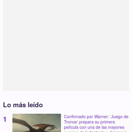
Lo más leído
Confirmado por Warner: 'Juego de
Tronos' prepara su primera
película con una de las mayores