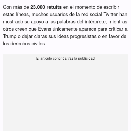
Con más de
23.000 retuits
en el momento de escribir
estas líneas, muchos usuarios de la red social Twitter han
mostrado su apoyo a las palabras del intérprete, mientras
otros creen que Evans únicamente aparece para criticar a
Trump o dejar claras sus ideas progresistas o en favor de
los derechos civiles.