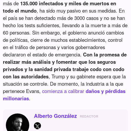
más de
135.000 infectados y miles de muertos en
todo el mundo
, ha sido muy pasivo en sus medidas. En
el país se han detectado más de 3000 casos y no se han
hecho los tests suficientes, llevando a la muerte a más de
60 personas. Sin embargo, el gobierno anunció cambios
de políticas, cierre de muchos establecimientos, control
en el tráfico de personas y varios gobernadores
declararon el estado de emergencia.
Con la promesa de
realizar más análisis y fomentar que los seguros
privados y la sanidad privada trabaje codo con codo
con las autoridades
, Trump y su gabinete espera que la
situación se controle. De momento, la industria a la que
pertenece Evans,
comienza a calibrar
daños y pérdidas
millonarias
.
Alberto González
REDACTOR