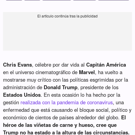
Chris Evans
, célebre por dar vida al
Capitán América
en el universo cinematográfico de
Marvel
, ha vuelto a
mostrarse muy crítico con las políticas esgrimidas por la
administración de
Donald Trump
, presidente de los
Estados Unidos
. En esta ocasión lo ha hecho por la
gestión
realizada con la pandemia de coronavirus
, una
enfermedad que está causando el bloque social, político y
económico de cientos de países alrededor del globo.
El
héroe de las viñetas de carne y hueso, cree que
Trump no ha estado a la altura de las circunstancias.