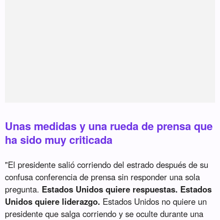
Unas medidas y una rueda de prensa que
ha sido muy criticada
"El presidente salió corriendo del estrado después de su
confusa conferencia de prensa sin responder una sola
pregunta.
Estados Unidos quiere respuestas. Estados
Unidos quiere liderazgo.
Estados Unidos no quiere un
presidente que salga corriendo y se oculte durante una