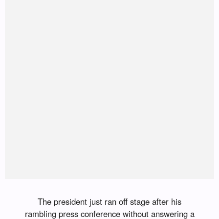
The president just ran off stage after his
rambling press conference without answering a