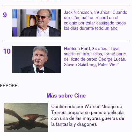
Jack Nicholson, 89 años: 'Cuando
era niño, batí un récord en el
colegio por estar castigado todos
los días durante todo un año'
Harrison Ford, 84 años: 'Tuve
suerte en mis inicios, formé parte
del éxito de otros: George Lucas,
Steven Spielberg, Peter Weir'
ERRORE
Más sobre Cine
Confirmado por Warner: 'Juego de
Tronos' prepara su primera película
con una de las mayores guerras de
la fantasía y dragones