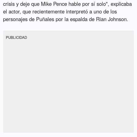
crisis y deje que Mike Pence hable por sí solo", explicaba
el actor, que recientemente interpretó a uno de los
personajes de Puñales por la espalda de Rian Johnson.
PUBLICIDAD