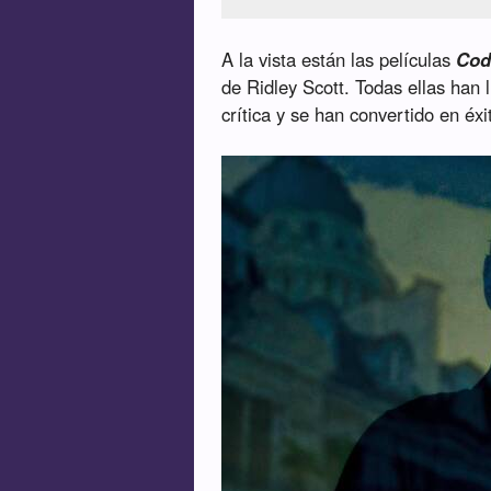
A la vista están las películas
Cod
de Ridley Scott. Todas ellas han 
crítica y se han convertido en éx