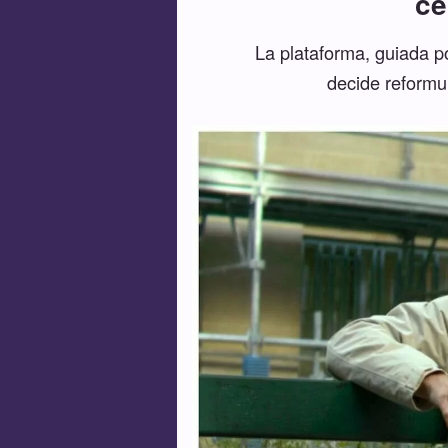
ce
La plataforma, guiada p
decide reformu