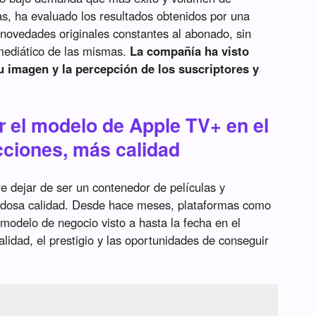
as, ha evaluado los resultados obtenidos por una
novedades originales constantes al abonado, sin
 mediático de las mismas.
La compañía ha visto
 imagen y la percepción de los suscriptores y
ar el modelo de Apple TV+ en el
ciones, más calidad
re dejar de ser un contenedor de películas y
udosa calidad. Desde hace meses, plataformas como
modelo de negocio visto a hasta la fecha en el
alidad, el prestigio y las oportunidades de conseguir