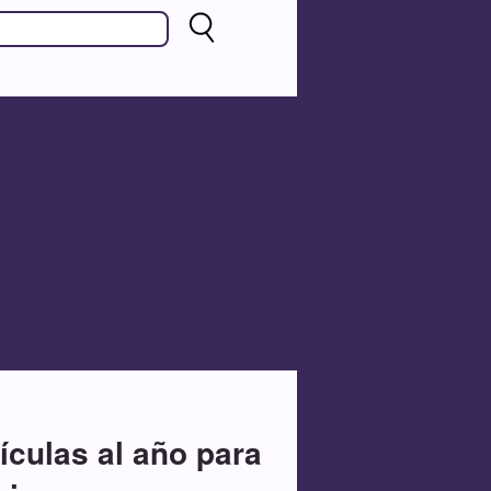
ículas al año para