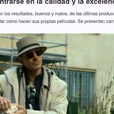
ntrarse en la calidad y la excelen
or los resultados, buenos y malos, de las últimas produc
lar cómo hacen sus propias películas. Se presentan camb