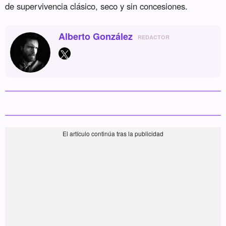
de supervivencia clásico, seco y sin concesiones.
Alberto González
REDACTOR