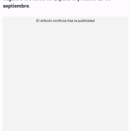
septiembre
.