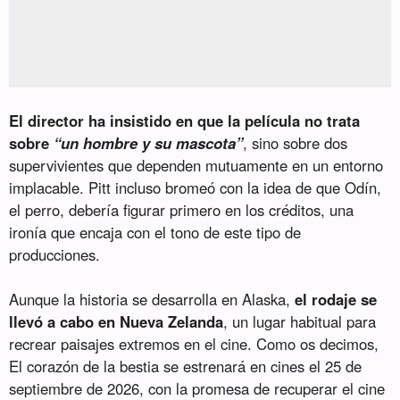
El director ha insistido en que la película no trata
sobre
“un hombre y su mascota”
, sino sobre dos
supervivientes que dependen mutuamente en un entorno
implacable. Pitt incluso bromeó con la idea de que Odín,
el perro, debería figurar primero en los créditos, una
ironía que encaja con el tono de este tipo de
producciones.
Aunque la historia se desarrolla en Alaska,
el rodaje se
llevó a cabo en Nueva Zelanda
, un lugar habitual para
recrear paisajes extremos en el cine. Como os decimos,
El corazón de la bestia se estrenará en cines el 25 de
septiembre de 2026, con la promesa de recuperar el cine