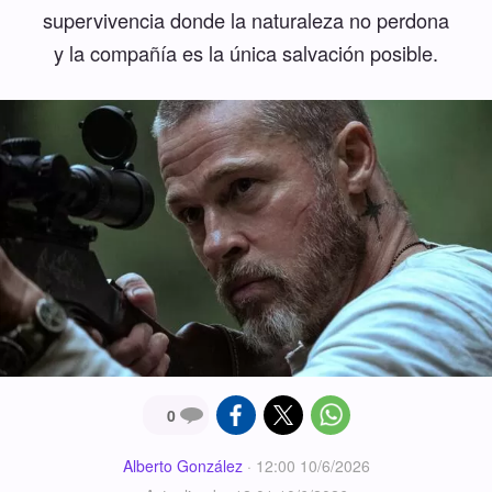
supervivencia donde la naturaleza no perdona
y la compañía es la única salvación posible.
0
Alberto González
·
12:00 10/6/2026