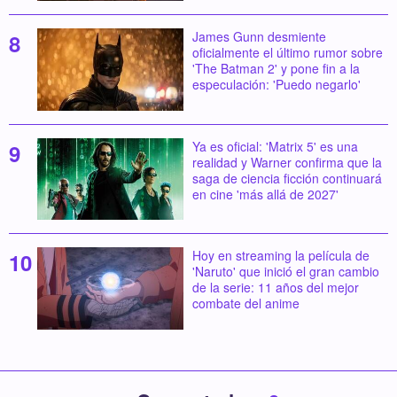
James Gunn desmiente
oficialmente el último rumor sobre
'The Batman 2' y pone fin a la
especulación: 'Puedo negarlo'
Ya es oficial: 'Matrix 5' es una
realidad y Warner confirma que la
saga de ciencia ficción continuará
en cine 'más allá de 2027'
Hoy en streaming la película de
'Naruto' que inició el gran cambio
de la serie: 11 años del mejor
combate del anime