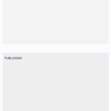
PUBLICIDAD