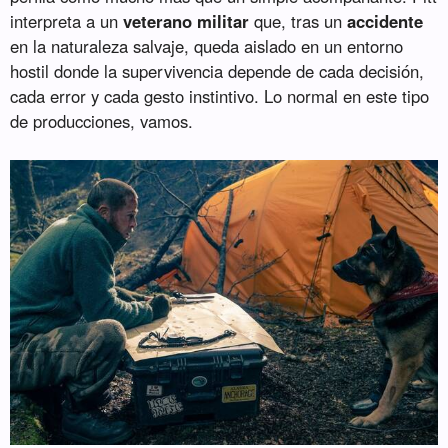
interpreta a un
veterano militar
que, tras un
accidente
en la naturaleza salvaje, queda aislado en un entorno
hostil donde la supervivencia depende de cada decisión,
cada error y cada gesto instintivo. Lo normal en este tipo
de producciones, vamos.