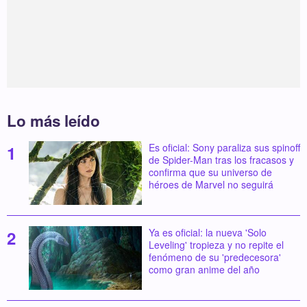
Lo más leído
Es oficial: Sony paraliza sus spinoff
de Spider-Man tras los fracasos y
confirma que su universo de
héroes de Marvel no seguirá
Ya es oficial: la nueva 'Solo
Leveling' tropieza y no repite el
fenómeno de su 'predecesora'
como gran anime del año