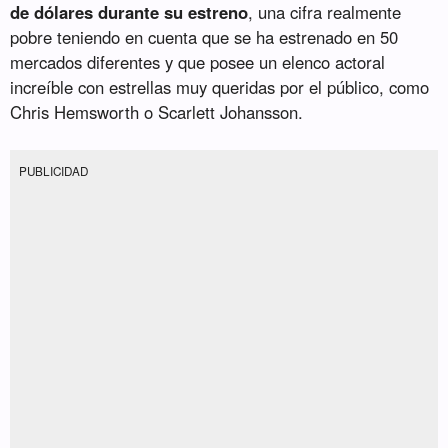
de dólares durante su estreno
, una cifra realmente
pobre teniendo en cuenta que se ha estrenado en 50
mercados diferentes y que posee un elenco actoral
increíble con estrellas muy queridas por el público, como
Chris Hemsworth o Scarlett Johansson.
PUBLICIDAD