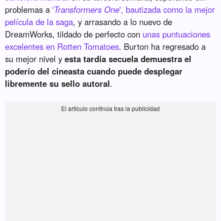
problemas a
'
Transformers One
', bautizada como la mejor
película de la saga
, y arrasando a lo nuevo de
DreamWorks, tildado de perfecto con
unas puntuaciones
excelentes en Rotten Tomatoes
. Burton ha regresado a
su mejor nivel y
esta tardía secuela demuestra el
poderío del cineasta cuando puede desplegar
libremente su sello autoral
.