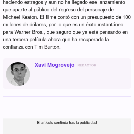
haciendo estragos y aun no ha llegado ese lanzamiento
que aparte al público del regreso del personaje de
Michael Keaton. El filme contó con un presupuesto de 100
millones de dólares, por lo que es un éxito instantáneo
para Warner Bros., que seguro que ya está pensando en
una tercera película ahora que ha recuperado la
confianza con Tim Burton.
Xavi Mogrovejo
REDACTOR