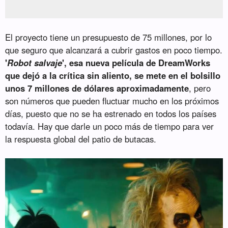
El proyecto tiene un presupuesto de 75 millones, por lo
que seguro que alcanzará a cubrir gastos en poco tiempo.
'
Robot salvaje
', esa nueva película de DreamWorks
que dejó a la crítica sin aliento, se mete en el bolsillo
unos 7 millones de dólares aproximadamente
, pero
son números que pueden fluctuar mucho en los próximos
días, puesto que no se ha estrenado en todos los países
todavía. Hay que darle un poco más de tiempo para ver
la respuesta global del patio de butacas.