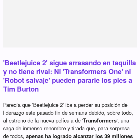
'Beetlejuice 2' sigue arrasando en taquilla
y no tiene rival: Ni 'Transformers One' ni
'Robot salvaje' pueden pararle los pies a
Tim Burton
Parecía que 'Beetlejuice 2' iba a perder su posición de
liderazgo este pasado fin de semana debido, sobre todo,
al estreno de la nueva película de '
Transformers
', una
saga de inmenso renombre y tirada que, para sorpresa
de todos,
apenas ha logrado alcanzar los 39 millones