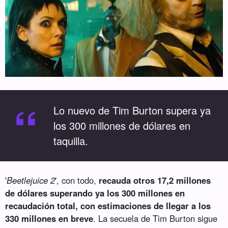
“
Lo nuevo de Tim Burton supera ya
los 300 millones de dólares en
taquilla.
'
Beetlejuice 2
', con todo,
recauda otros 17,2 millones
de dólares superando ya los 300 millones en
recaudación total, con estimaciones de llegar a los
330 millones en breve
. La secuela de Tim Burton sigue