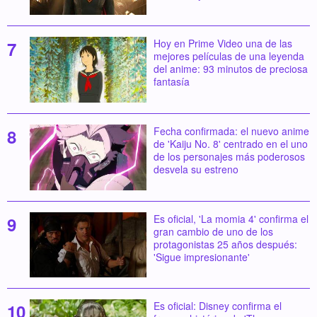
Hoy en Prime Video una de las
mejores películas de una leyenda
del anime: 93 minutos de preciosa
fantasía
Fecha confirmada: el nuevo anime
de 'Kaiju No. 8' centrado en el uno
de los personajes más poderosos
desvela su estreno
Es oficial, 'La momia 4' confirma el
gran cambio de uno de los
protagonistas 25 años después:
'Sigue impresionante'
Es oficial: Disney confirma el