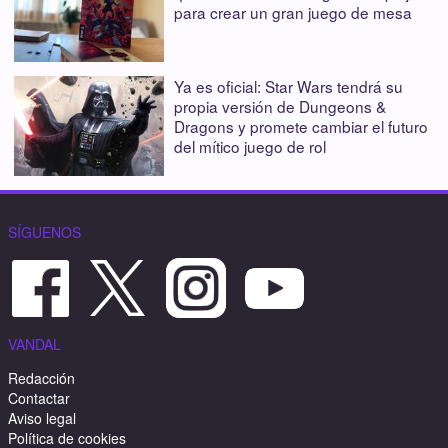
para crear un gran juego de mesa
Ya es oficial: Star Wars tendrá su
propia versión de Dungeons &
Dragons y promete cambiar el futuro
del mítico juego de rol
SÍGUENOS
VANDAL
Redacción
Contactar
Aviso legal
Política de cookies