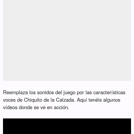
Reemplaza los sonidos del juego por las características
voces de Chiquito de la Calzada. Aquí tenéis algunos
vídeos donde se ve en acción.