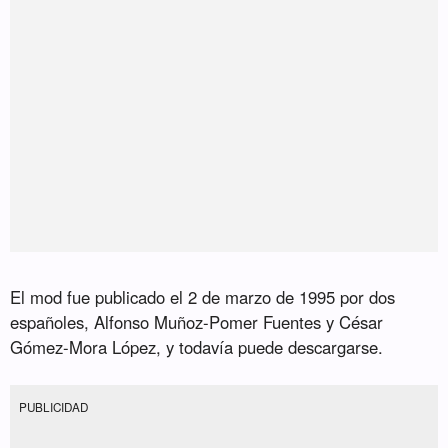
El mod fue publicado el 2 de marzo de 1995 por dos
españoles, Alfonso Muñoz-Pomer Fuentes y César
Gómez-Mora López, y todavía puede descargarse.
PUBLICIDAD