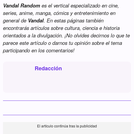
Vandal Random
es el vertical especializado en cine,
series, anime, manga, cómics y entretenimiento en
general de
Vandal
. En estas páginas también
encontrarás artículos sobre cultura, ciencia e historia
orientados a la divulgación. ¡No olvides decirnos lo que te
parece este artículo o darnos tu opinión sobre el tema
participando en los comentarios!
Redacción