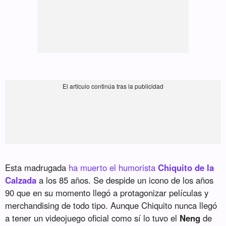
Esta madrugada
ha muerto el humorista
Chiquito de la
Calzada
a los 85 años. Se despide un icono de los años
90 que en su momento llegó a protagonizar películas y
merchandising de todo tipo. Aunque Chiquito nunca llegó
a tener un videojuego oficial como sí lo tuvo el
Neng
de