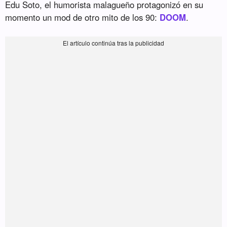
Edu Soto, el humorista malagueño protagonizó en su
momento un mod de otro mito de los 90:
DOOM
.