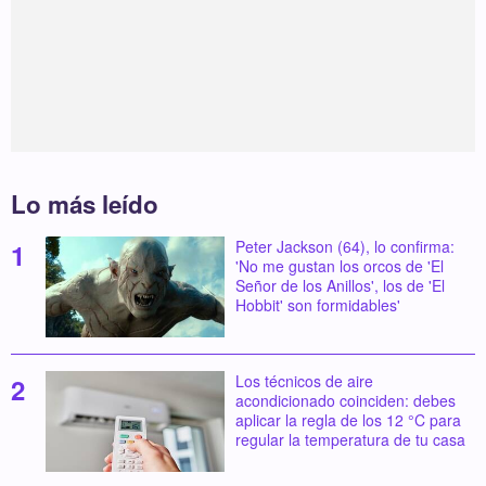
Lo más leído
Peter Jackson (64), lo confirma:
'No me gustan los orcos de 'El
Señor de los Anillos', los de 'El
Hobbit' son formidables'
Los técnicos de aire
acondicionado coinciden: debes
aplicar la regla de los 12 °C para
regular la temperatura de tu casa