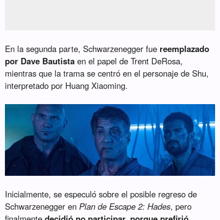
En la segunda parte, Schwarzenegger fue
reemplazado
por Dave Bautista
en el papel de Trent DeRosa,
mientras que la trama se centró en el personaje de Shu,
interpretado por Huang Xiaoming.
Inicialmente, se especuló sobre el posible regreso de
Schwarzenegger en
Plan de Escape 2: Hades
, pero
finalmente
decidió no participar, porque prefirió