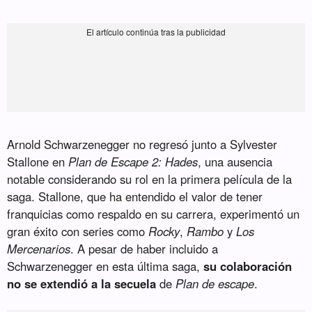
Arnold Schwarzenegger no regresó junto a Sylvester
Stallone en
Plan de Escape 2: Hades
, una ausencia
notable considerando su rol en la primera película de la
saga. Stallone, que ha entendido el valor de tener
franquicias como respaldo en su carrera, experimentó un
gran éxito con series como
Rocky
,
Rambo
y
Los
Mercenarios
. A pesar de haber incluido a
Schwarzenegger en esta última saga,
su colaboración
no se extendió a la secuela
de
Plan de escape
.