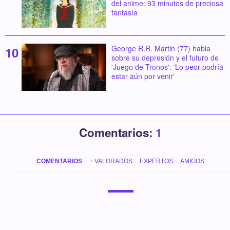
del anime: 93 minutos de preciosa
fantasía
George R.R. Martin (77) habla
sobre su depresión y el futuro de
'Juego de Tronos': 'Lo peor podría
estar aún por venir'
Comentarios:
1
COMENTARIOS
+ VALORADOS
EXPERTOS
AMIGOS