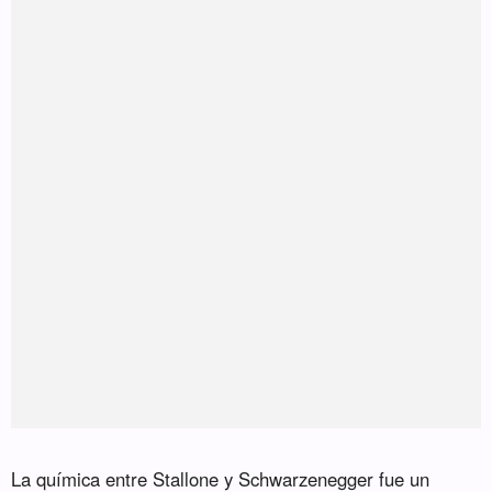
La química entre Stallone y Schwarzenegger fue un