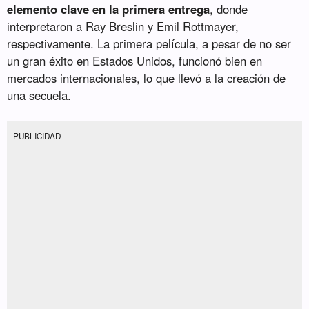
elemento clave en la primera entrega
, donde
interpretaron a Ray Breslin y Emil Rottmayer,
respectivamente. La primera película, a pesar de no ser
un gran éxito en Estados Unidos, funcionó bien en
mercados internacionales, lo que llevó a la creación de
una secuela.
PUBLICIDAD