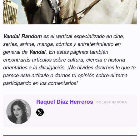
Vandal Random
es el vertical especializado en cine,
series, anime, manga, cómics y entretenimiento en
general de
Vandal
. En estas páginas también
encontrarás artículos sobre cultura, ciencia e historia
orientados a la divulgación. ¡No olvides decirnos lo que te
parece este artículo o darnos tu opinión sobre el tema
participando en los comentarios!
Raquel Díaz Herreros
COLABORADORA