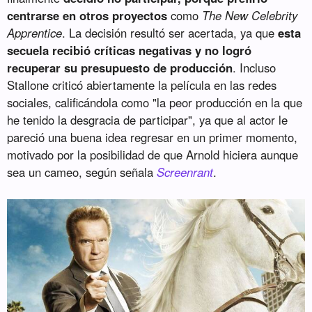
centrarse en otros proyectos
como
The New Celebrity
Apprentice
. La decisión resultó ser acertada, ya que
esta
secuela recibió críticas negativas y no logró
recuperar su presupuesto de producción
. Incluso
Stallone criticó abiertamente la película en las redes
sociales, calificándola como "la peor producción en la que
he tenido la desgracia de participar", ya que al actor le
pareció una buena idea regresar en un primer momento,
motivado por la posibilidad de que Arnold hiciera aunque
sea un cameo, según señala
Screenrant
.