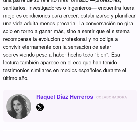
sanitarios, investigadores o ingenieros— encuentra fuera
mejores condiciones para crecer, estabilizarse y planificar
una vida adulta menos precaria. La conversación no gira
solo en torno a ganar más, sino a sentir que el sistema
recompensa la evolución profesional y no obliga a
convivir eternamente con la sensación de estar
sobreviviendo pese a haber hecho todo “bien”. Esa
lectura también aparece en el eco que han tenido
testimonios similares en medios españoles durante el
último año.
Raquel Díaz Herreros
COLABORADORA