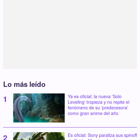
Lo más leído
Ya es oficial: la nueva 'Solo
Leveling' tropieza y no repite el
fenómeno de su 'predecesora'
como gran anime del año
Es oficial: Sony paraliza sus spinoff