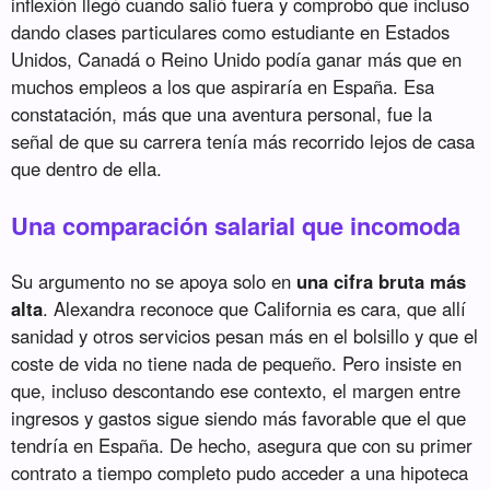
inflexión llegó cuando salió fuera y comprobó que incluso
dando clases particulares como estudiante en Estados
Unidos, Canadá o Reino Unido podía ganar más que en
muchos empleos a los que aspiraría en España. Esa
constatación, más que una aventura personal, fue la
señal de que su carrera tenía más recorrido lejos de casa
que dentro de ella.
Una comparación salarial que incomoda
Su argumento no se apoya solo en
una cifra bruta más
alta
. Alexandra reconoce que California es cara, que allí
sanidad y otros servicios pesan más en el bolsillo y que el
coste de vida no tiene nada de pequeño. Pero insiste en
que, incluso descontando ese contexto, el margen entre
ingresos y gastos sigue siendo más favorable que el que
tendría en España. De hecho, asegura que con su primer
contrato a tiempo completo pudo acceder a una hipoteca