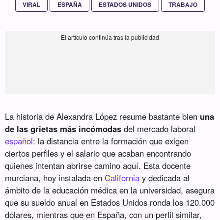
VIRAL
ESPAÑA
ESTADOS UNIDOS
TRABAJO
La historia de Alexandra López resume bastante bien
una
de las grietas más incómodas
del mercado laboral
español
: la distancia entre la formación que exigen
ciertos perfiles y el salario que acaban encontrando
quienes intentan abrirse camino aquí. Esta docente
murciana, hoy instalada en
California
y dedicada al
ámbito de la educación médica en la universidad, asegura
que su sueldo anual en Estados Unidos ronda los 120.000
dólares, mientras que en España, con un perfil similar,