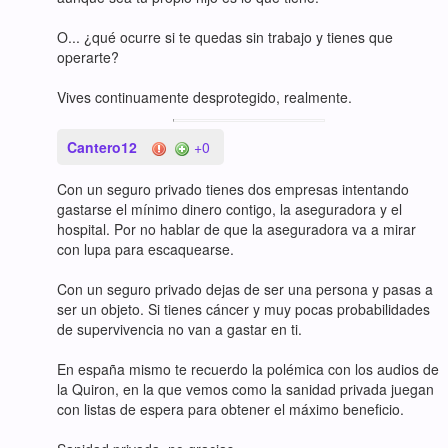
O... ¿qué ocurre si te quedas sin trabajo y tienes que
operarte?
Vives continuamente desprotegido, realmente.
Cantero12
+0
Con un seguro privado tienes dos empresas intentando
gastarse el mínimo dinero contigo, la aseguradora y el
hospital. Por no hablar de que la aseguradora va a mirar
con lupa para escaquearse.
Con un seguro privado dejas de ser una persona y pasas a
ser un objeto. Si tienes cáncer y muy pocas probabilidades
de supervivencia no van a gastar en ti.
En españa mismo te recuerdo la polémica con los audios de
la Quiron, en la que vemos como la sanidad privada juegan
con listas de espera para obtener el máximo beneficio.