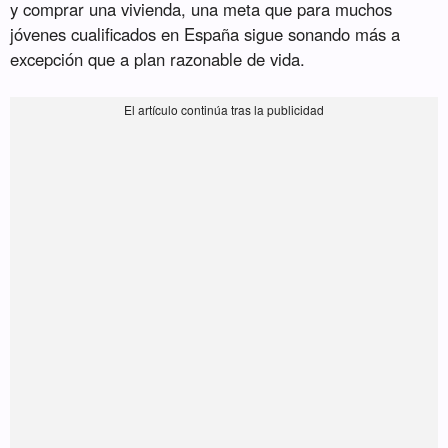
y comprar una vivienda, una meta que para muchos
jóvenes cualificados en España sigue sonando más a
excepción que a plan razonable de vida.