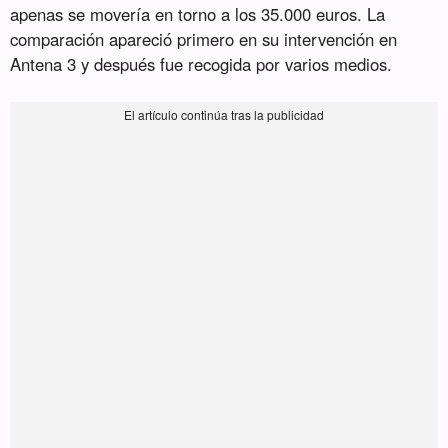
apenas se movería en torno a los 35.000 euros. La
comparación apareció primero en su intervención en
Antena 3 y después fue recogida por varios medios.