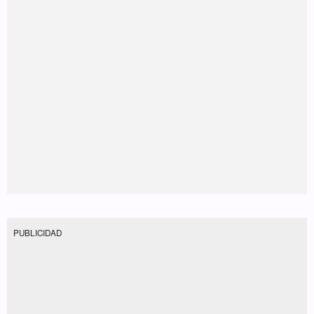
PUBLICIDAD