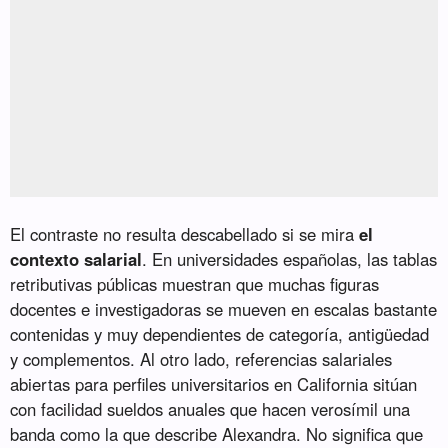
El contraste no resulta descabellado si se mira
el
contexto salarial
. En universidades españolas, las tablas
retributivas públicas muestran que muchas figuras
docentes e investigadoras se mueven en escalas bastante
contenidas y muy dependientes de categoría, antigüedad
y complementos. Al otro lado, referencias salariales
abiertas para perfiles universitarios en California sitúan
con facilidad sueldos anuales que hacen verosímil una
banda como la que describe Alexandra. No significa que