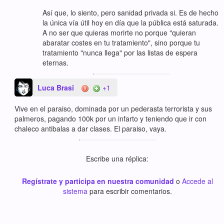
Así que, lo siento, pero sanidad privada si. Es de hecho
la única vía útil hoy en día que la pública está saturada.
A no ser que quieras morirte no porque "quieran
abaratar costes en tu tratamiento", sino porque tu
tratamiento "nunca llega" por las listas de espera
eternas.
Luca Brasi
+1
Vive en el paraiso, dominada por un pederasta terrorista y sus
palmeros, pagando 100k por un infarto y teniendo que ir con
chaleco antibalas a dar clases. El paraiso, vaya.
Escribe una réplica:
Regístrate y participa en nuestra comunidad
o
Accede al
sistema
para escribir comentarios.