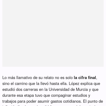
Lo más llamativo de su relato no es solo
la cifra final
,
sino el camino que la llevó hasta ella. López explica que
estudió dos carreras en la Universidad de Murcia y que
durante esa etapa tuvo que compaginar estudios y
trabajos para poder asumir gastos cotidianos. El punto de