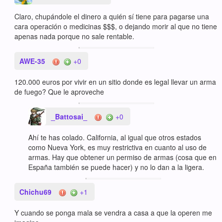
Claro, chupándole el dinero a quién sí tiene para pagarse una
cara operación o medicinas $$$, o dejando morir al que no tiene
apenas nada porque no sale rentable.
AWE-35
+0
120.000 euros por vivir en un sitio donde es legal llevar un arma
de fuego? Que le aproveche
_Battosai_
+0
Ahí te has colado. California, al igual que otros estados
como Nueva York, es muy restrictiva en cuanto al uso de
armas. Hay que obtener un permiso de armas (cosa que en
España también se puede hacer) y no lo dan a la ligera.
Chichu69
+1
Y cuando se ponga mala se vendra a casa a que la operen me