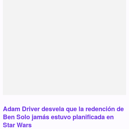
Adam Driver desvela que la redención de
Ben Solo jamás estuvo planificada en
Star Wars