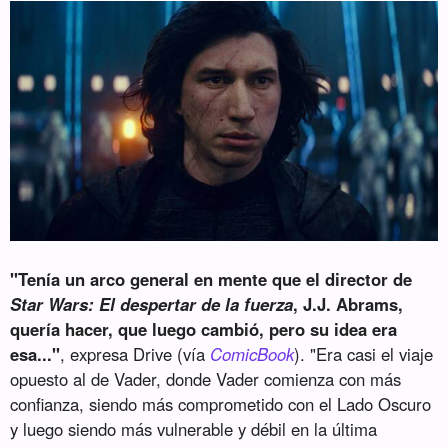
"Tenía un arco general en mente que el director de
Star Wars: El despertar de la fuerza
, J.J. Abrams,
quería hacer, que luego cambió, pero su idea era
esa..."
, expresa Drive (vía
ComicBook
). "Era casi el viaje
opuesto al de Vader, donde Vader comienza con más
confianza, siendo más comprometido con el Lado Oscuro
y luego siendo más vulnerable y débil en la última