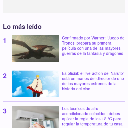
Lo más leído
Confirmado por Warner: 'Juego de
Tronos' prepara su primera
película con una de las mayores
guerras de la fantasía y dragones
Es oficial: el live-action de 'Naruto'
está en manos del director de uno
de los mayores estrenos de la
historia del cine
Los técnicos de aire
acondicionado coinciden: debes
aplicar la regla de los 12 °C para
regular la temperatura de tu casa