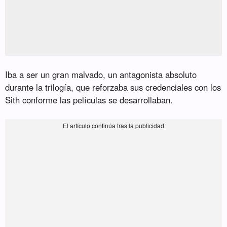
Iba a ser un gran malvado, un antagonista absoluto
durante la trilogía, que reforzaba sus credenciales con los
Sith conforme las películas se desarrollaban.