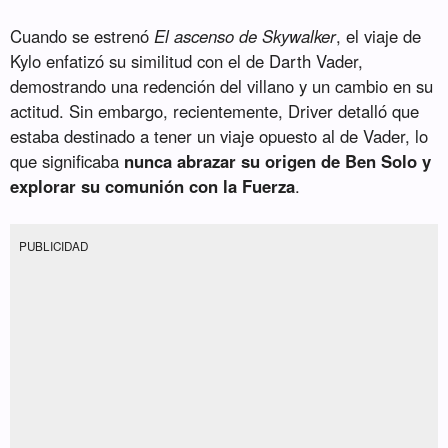
Cuando se estrenó
El ascenso de Skywalker
, el viaje de
Kylo enfatizó su similitud con el de Darth Vader,
demostrando una redención del villano y un cambio en su
actitud. Sin embargo, recientemente, Driver detalló que
estaba destinado a tener un viaje opuesto al de Vader, lo
que significaba
nunca abrazar su origen de Ben Solo y
explorar su comunión con la Fuerza
.
PUBLICIDAD