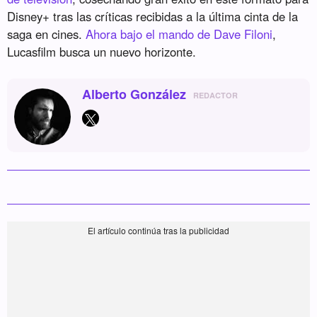
Disney+ tras las críticas recibidas a la última cinta de la
saga en cines.
Ahora bajo el mando de Dave Filoni
,
Lucasfilm busca un nuevo horizonte.
Alberto González
REDACTOR