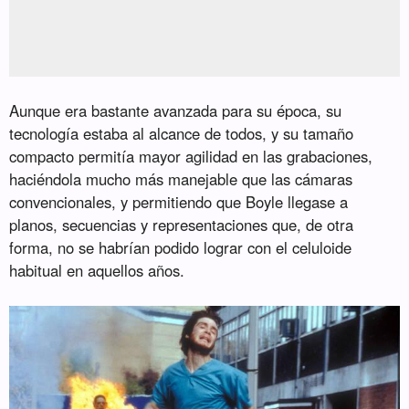
Aunque era bastante avanzada para su época, su
tecnología estaba al alcance de todos, y su tamaño
compacto permitía mayor agilidad en las grabaciones,
haciéndola mucho más manejable que las cámaras
convencionales, y permitiendo que Boyle llegase a
planos, secuencias y representaciones que, de otra
forma, no se habrían podido lograr con el celuloide
habitual en aquellos años.