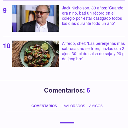
Jack Nicholson, 89 años: 'Cuando
era niño, batí un récord en el
colegio por estar castigado todos
los días durante todo un año'
Alfredo, chef: 'Las berenjenas más
sabrosas no se fríen; hazlas con 2
ajos, 30 ml de salsa de soja y 20 g
de jengibre'
Comentarios:
6
COMENTARIOS
+ VALORADOS
AMIGOS