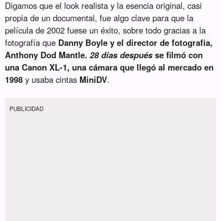
Digamos que el look realista y la esencia original, casi
propia de un documental, fue algo clave para que la
película de 2002 fuese un éxito, sobre todo gracias a la
fotografía que
Danny Boyle y el director de fotografía,
Anthony Dod Mantle.
28 días después
se filmó con
una Canon XL-1, una cámara que llegó al mercado en
1998
y usaba cintas
MiniDV
.
PUBLICIDAD