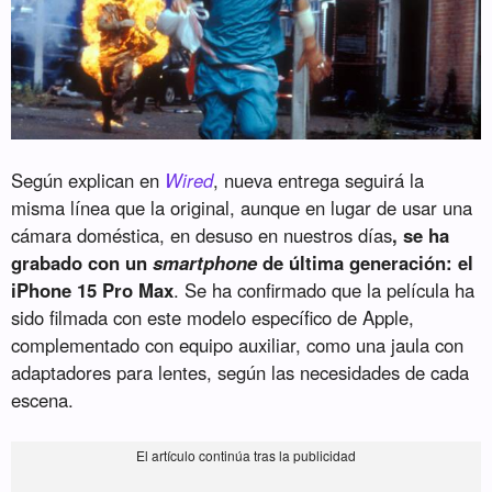
Según explican en
Wired
, nueva entrega seguirá la
misma línea que la original, aunque en lugar de usar una
cámara doméstica, en desuso en nuestros días
, se ha
grabado con un
smartphone
de última generación: el
iPhone 15 Pro Max
. Se ha confirmado que la película ha
sido filmada con este modelo específico de Apple,
complementado con equipo auxiliar, como una jaula con
adaptadores para lentes, según las necesidades de cada
escena.