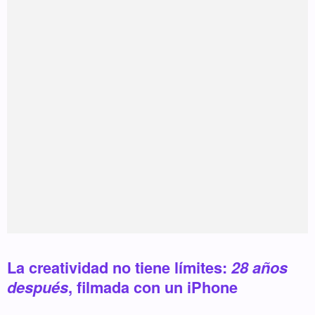
La creatividad no tiene límites:
28 años
después
, filmada con un iPhone