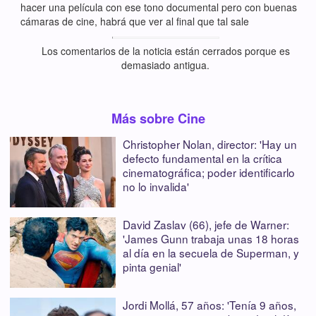
hacer una película con ese tono documental pero con buenas
cámaras de cine, habrá que ver al final que tal sale
Los comentarios de la noticia están cerrados porque es
demasiado antigua.
Más sobre Cine
Christopher Nolan, director: 'Hay un
defecto fundamental en la crítica
cinematográfica; poder identificarlo
no lo invalida'
David Zaslav (66), jefe de Warner:
'James Gunn trabaja unas 18 horas
al día en la secuela de Superman, y
pinta genial'
Jordi Mollá, 57 años: 'Tenía 9 años,