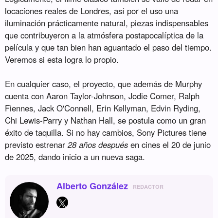
locaciones reales de Londres, así por el uso una
iluminación prácticamente natural, piezas indispensables
que contribuyeron a la atmósfera postapocalíptica de la
película y que tan bien han aguantado el paso del tiempo.
Veremos si esta logra lo propio.
En cualquier caso, el proyecto, que además de Murphy
cuenta con Aaron Taylor-Johnson, Jodie Comer, Ralph
Fiennes, Jack O'Connell, Erin Kellyman, Edvin Ryding,
Chi Lewis-Parry y Nathan Hall, se postula como un gran
éxito de taquilla. Si no hay cambios, Sony Pictures tiene
previsto estrenar
28 años después
en cines el 20 de junio
de 2025, dando inicio a un nueva saga.
Alberto González
REDACTOR