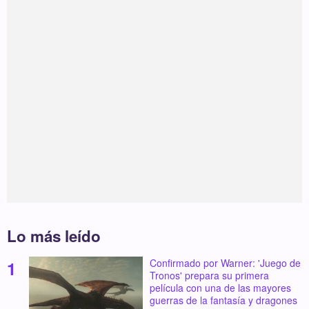
Lo más leído
Confirmado por Warner: 'Juego de
Tronos' prepara su primera
película con una de las mayores
guerras de la fantasía y dragones