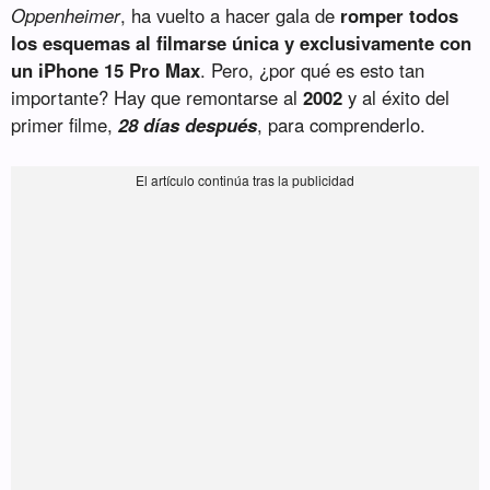
Oppenheimer
, ha vuelto a hacer gala de
romper todos
los esquemas al filmarse única y exclusivamente con
un iPhone 15 Pro Max
. Pero, ¿por qué es esto tan
importante? Hay que remontarse al
2002
y al éxito del
primer filme,
28 días después
, para comprenderlo.