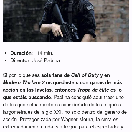
Duración
: 114 min.
Director
: José Padilha
Si por lo que sea
sois fans de
Call of Duty
y en
Modern Warfare 2
os quedasteis con ganas de más
acción en las favelas, entonces
Tropa de élite
es lo
que estáis buscando
. Padilha consiguió aquí traer uno
de los que actualmente es considerado de los mejores
largometrajes del siglo XXI, no solo dentro del género de
acción. Protagonizada por Wagner Moura, la cinta es
extremadamente cruda, sin tregua para el espectador y