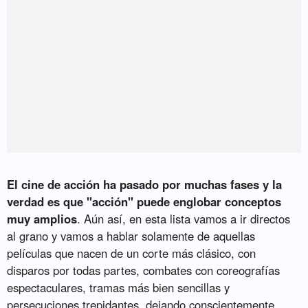
El cine de acción ha pasado por muchas fases y la
verdad es que "acción" puede englobar conceptos
muy amplios
. Aún así, en esta lista vamos a ir directos
al grano y vamos a hablar solamente de aquellas
películas que nacen de un corte más clásico, con
disparos por todas partes, combates con coreografías
espectaculares, tramas más bien sencillas y
persecuciones trepidantes, dejando conscientemente