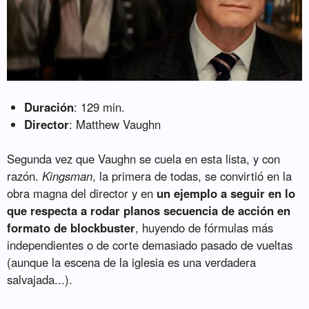
Duración
: 129 min.
Director
: Matthew Vaughn
Segunda vez que Vaughn se cuela en esta lista, y con
razón.
Kingsman
, la primera de todas, se convirtió en la
obra magna del director y en
un ejemplo a seguir en lo
que respecta a rodar planos secuencia de acción en
formato de blockbuster
, huyendo de fórmulas más
independientes o de corte demasiado pasado de vueltas
(aunque la escena de la iglesia es una verdadera
salvajada...).