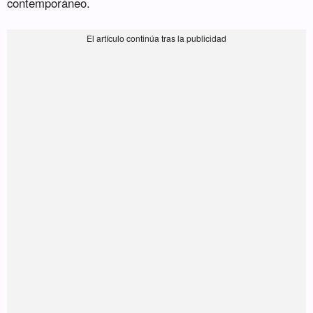
contemporáneo.