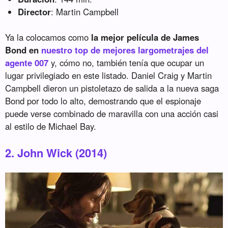
Director
: Martin Campbell
Ya la colocamos como
la mejor película de James
Bond en
nuestro top de mejores largometrajes del
agente 007
y, cómo no, también tenía que ocupar un
lugar privilegiado en este listado. Daniel Craig y Martin
Campbell dieron un pistoletazo de salida a la nueva saga
Bond por todo lo alto, demostrando que el espionaje
puede verse combinado de maravilla con una acción casi
al estilo de Michael Bay.
2. John Wick (2014)