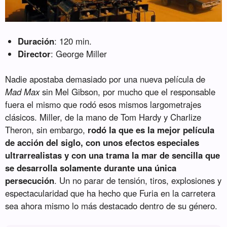
Duración
: 120 min.
Director
: George Miller
Nadie apostaba demasiado por una nueva película de
Mad Max
sin Mel Gibson, por mucho que el responsable
fuera el mismo que rodó esos mismos largometrajes
clásicos. Miller, de la mano de Tom Hardy y Charlize
Theron, sin embargo,
rodó la que es la mejor película
de acción del siglo, con unos efectos especiales
ultrarrealistas y con una trama la mar de sencilla que
se desarrolla solamente durante una única
persecución
. Un no parar de tensión, tiros, explosiones y
espectacularidad que ha hecho que Furia en la carretera
sea ahora mismo lo más destacado dentro de su género.