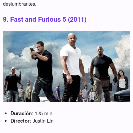
deslumbrantes.
9. Fast and Furious 5 (2011)
Duración
: 125 min.
Director
: Justin Lin