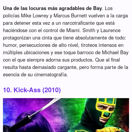
Una de las locuras más agradables de Bay
. Los
policías Mike Lowrey y Marcus Burnett vuelven a la carga
para detener esta vez a un narcotraficante que está
haciéndose con el control de Miami. Smith y Laurence
protagonizan una cinta que tiene absolutamente de todo:
humor, persecuciones de alto nivel, tiroteos intensos en
múltiples ubicaciones y ese toque barroco de Michael Bay
con el que siempre adorna sus productos. Que al final
resulta hasta demasiado cargante, pero forma parte de la
esencia de su cinematografía.
10. Kick-Ass (2010)