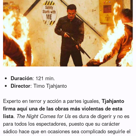
Duración
: 121 min.
Director
: Timo Tjahjanto
Experto en terror y acción a partes iguales,
Tjahjanto
firma aquí una de las obras más violentas de esta
lista
.
The Night Comes for Us
es dura de digerir y no es
para todos los espectadores, puesto que su carácter
sádico hace que en ocasiones sea complicado seguirle el