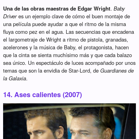
Una de las obras maestras de Edgar Wright
.
Baby
Driver
es un ejemplo clave de cómo el buen montaje de
una película puede ayudar a que el ritmo de la misma
fluya como pez en el agua. Las secuencias que encadena
el largometraje de Wright a ritmo de pistola, granadas,
acelerones y la música de Baby, el protagonista, hacen
que la cinta se sienta muchísimo más y que cada balazo
sea único. Un espectáculo de luces acompañado por unos
temas que son la envidia de Star-Lord, de
Guardianes de
la Galaxia
.
14. Ases calientes (2007)