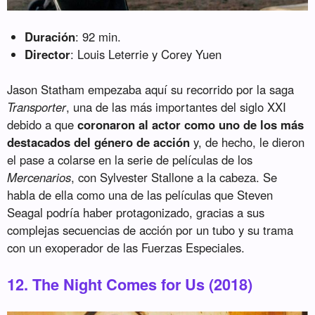
Duración
: 92 min.
Director
: Louis Leterrie y Corey Yuen
Jason Statham empezaba aquí su recorrido por la saga
Transporter
, una de las más importantes del siglo XXI
debido a que
coronaron al actor como uno de los más
destacados del género de acción
y, de hecho, le dieron
el pase a colarse en la serie de películas de los
Mercenarios
, con Sylvester Stallone a la cabeza. Se
habla de ella como una de las películas que Steven
Seagal podría haber protagonizado, gracias a sus
complejas secuencias de acción por un tubo y su trama
con un exoperador de las Fuerzas Especiales.
12. The Night Comes for Us (2018)