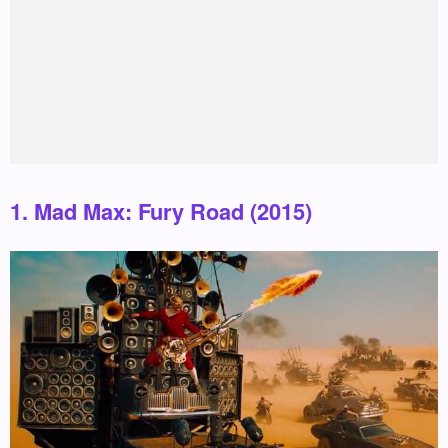
1. Mad Max: Fury Road (2015)