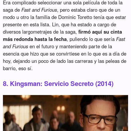
Era complicado seleccionar una sola película de toda la
saga de
Fast and Furious
, pero estaba claro que de un
modo u otro la familia de Dominic Toretto tenía que estar
presente en esta lista. Lin, que ha estado a cargo de
diversos largometrajes de la saga,
firmó aquí su cinta
más redonda hasta la fecha
, puliendo lo que sería
Fast
and Furious
en el futuro y manteniendo parte de la
esencia que hizo que se convirtiese en lo que es a día de
hoy, dejando un poco de lado las carreras y las peleas de
barrio, eso sí.
8. Kingsman: Servicio Secreto (2014)