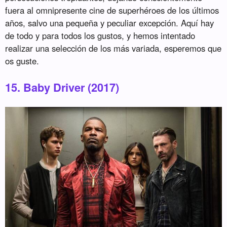
fuera al omnipresente cine de superhéroes de los últimos
años, salvo una pequeña y peculiar excepción. Aquí hay
de todo y para todos los gustos, y hemos intentado
realizar una selección de los más variada, esperemos que
os guste.
15. Baby Driver (2017)