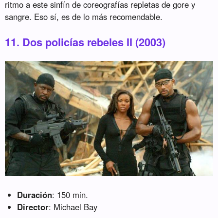
ritmo a este sinfín de coreografías repletas de gore y
sangre. Eso sí, es de lo más recomendable.
11. Dos policías rebeles II (2003)
Duración
: 150 min.
Director
: Michael Bay