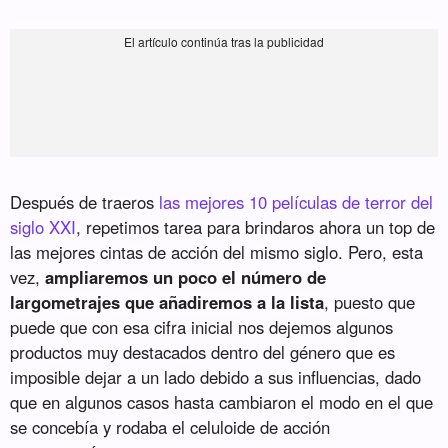
Después de traeros
las mejores 10 películas de terror del
siglo XXI
, repetimos tarea para brindaros ahora un top de
las mejores cintas de acción del mismo siglo. Pero, esta
vez,
ampliaremos un poco el número de
largometrajes que añadiremos a la lista
, puesto que
puede que con esa cifra inicial nos dejemos algunos
productos muy destacados dentro del género que es
imposible dejar a un lado debido a sus influencias, dado
que en algunos casos hasta cambiaron el modo en el que
se concebía y rodaba el celuloide de acción