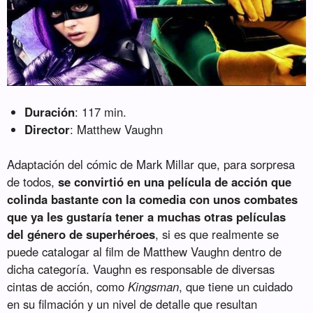
Duración
: 117 min.
Director
: Matthew Vaughn
Adaptación del cómic de Mark Millar que, para sorpresa
de todos,
se convirtió en una película de acción que
colinda bastante con la comedia con unos combates
que ya les gustaría tener a muchas otras películas
del género de superhéroes
, si es que realmente se
puede catalogar al film de Matthew Vaughn dentro de
dicha categoría. Vaughn es responsable de diversas
cintas de acción, como
Kingsman
, que tiene un cuidado
en su filmación y un nivel de detalle que resultan