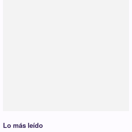
Lo más leído