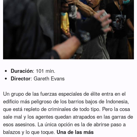
Duración
: 101 min.
Director
: Gareth Evans
Un grupo de las fuerzas especiales de élite entra en el
edificio más peligroso de los barrios bajos de Indonesia,
que está repleto de criminales de todo tipo. Pero la cosa
sale mal y los agentes quedan atrapados en las garras de
esos asesinos. La única opción es la de abrirse paso a
balazos y lo que toque.
Una de las más