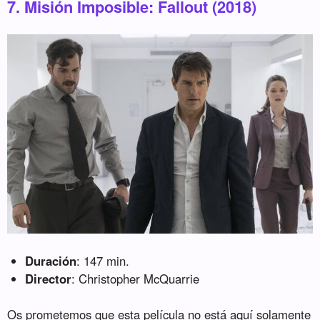
7. Misión Imposible: Fallout (2018)
Duración
: 147 min.
Director
: Christopher McQuarrie
Os prometemos que esta película no está aquí solamente