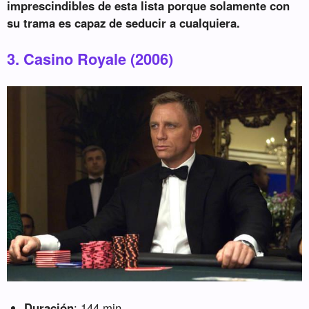
imprescindibles de esta lista porque solamente con
su trama es capaz de seducir a cualquiera.
3. Casino Royale (2006)
Duración
: 144 min.