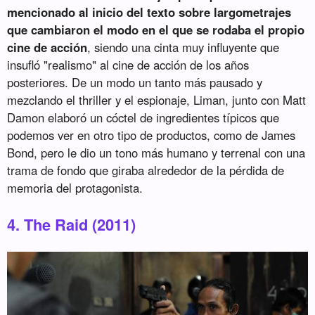
mencionado al inicio del texto sobre largometrajes
que cambiaron el modo en el que se rodaba el propio
cine de acción
, siendo una cinta muy influyente que
insufló "realismo" al cine de acción de los años
posteriores. De un modo un tanto más pausado y
mezclando el thriller y el espionaje, Liman, junto con Matt
Damon elaboró un cóctel de ingredientes típicos que
podemos ver en otro tipo de productos, como de James
Bond, pero le dio un tono más humano y terrenal con una
trama de fondo que giraba alrededor de la pérdida de
memoria del protagonista.
4. The Raid (2011)