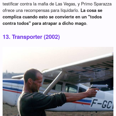
testificar contra la mafia de Las Vegas, y Primo Sparazza
ofrece una recompensas para liquidarlo.
La cosa se
complica cuando esto se convierte en un "todos
contra todos" para atrapar a dicho mago
.
13. Transporter (2002)