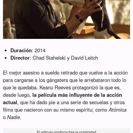
Duración
: 2014
Director
: Chad Stahelski y David Leitch
El mejor asesino a sueldo retirado que vuelve a la acción
para cargarse a los gángsters que le arrebataron todo lo
que le quedaba. Keanu Reeves protagonizó la que es,
desde luego,
la película más influyente de la acción
actual
, que ha dado pie a una serie de secuelas y otros
films que nacieron con su mismo espíritu; como
Atómica
o
Nadie
.