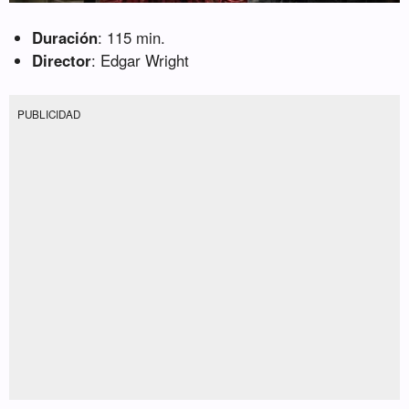
Duración
: 115 min.
Director
: Edgar Wright
PUBLICIDAD