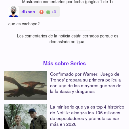
Mostrando comentarios por fecha (página
1
de
1
)
dixson
+0
que es cachopo?
Los comentarios de la noticia están cerrados porque es
demasiado antigua.
Más sobre Series
Confirmado por Warner: 'Juego de
Tronos' prepara su primera película
con una de las mayores guerras de
la fantasía y dragones
La miniserie que ya es top 4 histórico
de Netflix: alcanza los 106 millones
de espectadores y promete sumar
más en 2026