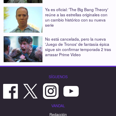
Ya es oficial: 'The Big Bang Theory'
reúne a las estrellas originales con
un cambio histórico con su nueva
serie
No está cancelada, pero la nueva
'Juego de Tronos' de fantasía épica
sigue sin confirmar temporada 2 tras
arrasar Prime Video
SÍGUENOS
VANDAL
Redacción