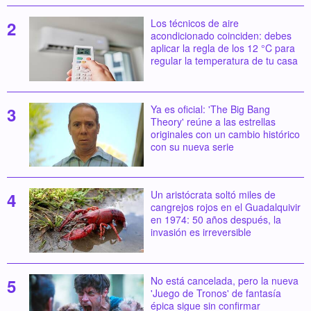
Los técnicos de aire
acondicionado coinciden: debes
aplicar la regla de los 12 °C para
regular la temperatura de tu casa
Ya es oficial: 'The Big Bang
Theory' reúne a las estrellas
originales con un cambio histórico
con su nueva serie
Un aristócrata soltó miles de
cangrejos rojos en el Guadalquivir
en 1974: 50 años después, la
invasión es irreversible
No está cancelada, pero la nueva
'Juego de Tronos' de fantasía
épica sigue sin confirmar