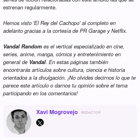
estrenan regularmente.
Hemos visto 'El Rey del Cachopo' al completo en
adelanto gracias a la cortesía de PR Garage y Netflix.
Vandal Random
es el vertical especializado en cine,
series, anime, manga, cómics y entretenimiento en
general de
Vandal
. En estas páginas también
encontrarás artículos sobre cultura, ciencia e historia
orientados a la divulgación. ¡No olvides decirnos lo que te
parece este artículo o darnos tu opinión sobre el tema
participando en los comentarios!
Xavi Mogrovejo
REDACTOR