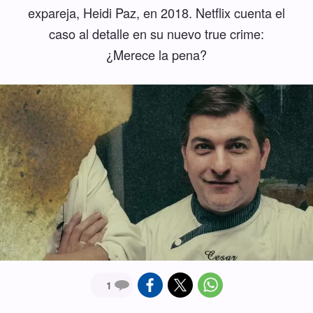
expareja, Heidi Paz, en 2018. Netflix cuenta el
caso al detalle en su nuevo true crime:
¿Merece la pena?
1