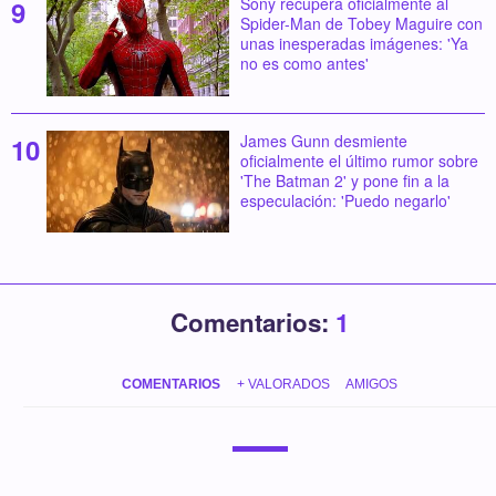
Sony recupera oficialmente al
Spider-Man de Tobey Maguire con
unas inesperadas imágenes: 'Ya
no es como antes'
James Gunn desmiente
oficialmente el último rumor sobre
'The Batman 2' y pone fin a la
especulación: 'Puedo negarlo'
Comentarios:
1
COMENTARIOS
+ VALORADOS
AMIGOS