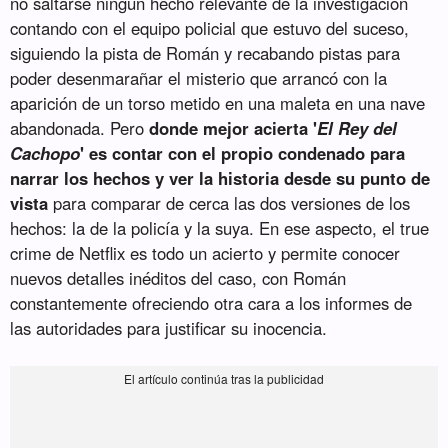
no saltarse ningún hecho relevante de la investigación
contando con el equipo policial que estuvo del suceso,
siguiendo la pista de Román y recabando pistas para
poder desenmarañar el misterio que arrancó con la
aparición de un torso metido en una maleta en una nave
abandonada. Pero
donde mejor acierta '
El Rey del
Cachopo
' es contar con el propio condenado para
narrar los hechos y ver la historia desde su punto de
vista
para comparar de cerca las dos versiones de los
hechos: la de la policía y la suya. En ese aspecto, el true
crime de Netflix es todo un acierto y permite conocer
nuevos detalles inéditos del caso, con Román
constantemente ofreciendo otra cara a los informes de
las autoridades para justificar su inocencia.