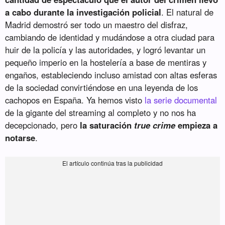
a cabo durante la investigación policial
. El natural de
Madrid demostró ser todo un maestro del disfraz,
cambiando de identidad y mudándose a otra ciudad para
huir de la policía y las autoridades, y logró levantar un
pequeño imperio en la hostelería a base de mentiras y
engaños, estableciendo incluso amistad con altas esferas
de la sociedad convirtiéndose en una leyenda de los
cachopos en España. Ya hemos visto
la serie documental
de la gigante del streaming al completo y no nos ha
decepcionado, pero
la saturación
true crime
empieza a
notarse
.