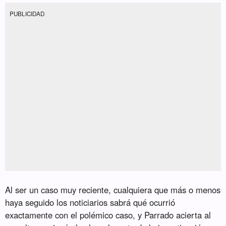
PUBLICIDAD
Al ser un caso muy reciente, cualquiera que más o menos
haya seguido los noticiarios sabrá qué ocurrió
exactamente con el polémico caso, y Parrado acierta al