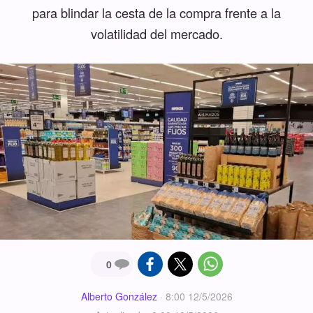
para blindar la cesta de la compra frente a la
volatilidad del mercado.
0
Alberto González
·
8:00 12/5/2026