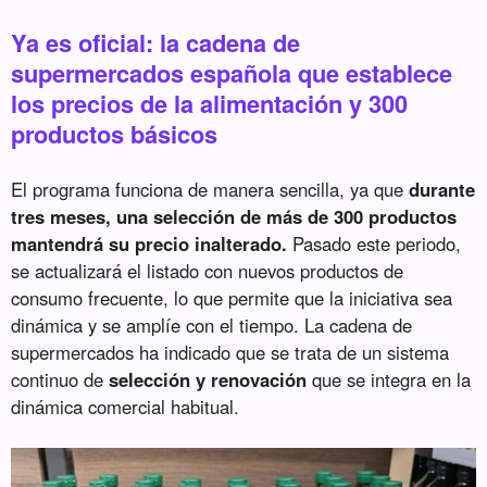
Ya es oficial: la cadena de
supermercados española que establece
los precios de la alimentación y 300
productos básicos
El programa funciona de manera sencilla, ya que
durante
tres meses, una selección de más de 300 productos
mantendrá su precio inalterado.
Pasado este periodo,
se actualizará el listado con nuevos productos de
consumo frecuente, lo que permite que la iniciativa sea
dinámica y se amplíe con el tiempo. La cadena de
supermercados ha indicado que se trata de un sistema
continuo de
selección y renovación
que se integra en la
dinámica comercial habitual.