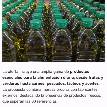
La oferta incluye una amplia gama de
productos
esenciales para la alimentación diaria, desde frutas y
verduras hasta carnes, pescados, lácteos y aceites
.
La propuesta combina marcas propias con fabricantes
externos, destacando la presencia de productos frescos,
que superan las 60 referencias.