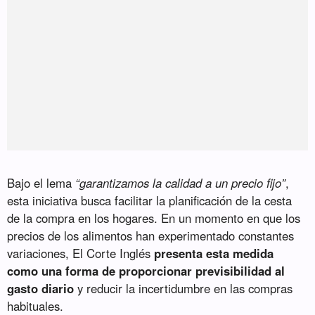
Bajo el lema
“garantizamos la calidad a un precio fijo”
,
esta iniciativa busca facilitar la planificación de la cesta
de la compra en los hogares. En un momento en que los
precios de los alimentos han experimentado constantes
variaciones, El Corte Inglés
presenta esta medida
como una forma de proporcionar previsibilidad al
gasto diario
y reducir la incertidumbre en las compras
habituales.