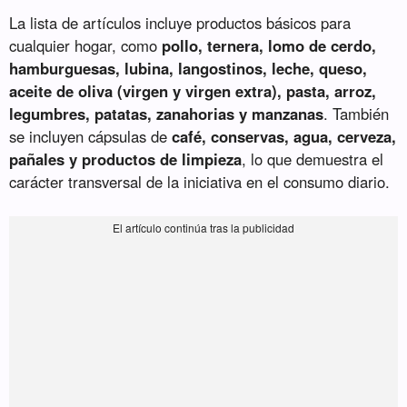
La lista de artículos incluye productos básicos para
cualquier hogar, como
pollo, ternera, lomo de cerdo,
hamburguesas, lubina, langostinos, leche, queso,
aceite de oliva (virgen y virgen extra), pasta, arroz,
legumbres, patatas, zanahorias y manzanas
. También
se incluyen cápsulas de
café, conservas, agua, cerveza,
pañales y productos de limpieza
, lo que demuestra el
carácter transversal de la iniciativa en el consumo diario.