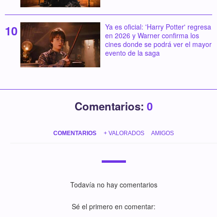
Ya es oficial: 'Harry Potter' regresa
en 2026 y Warner confirma los
cines donde se podrá ver el mayor
evento de la saga
Comentarios:
0
COMENTARIOS
+ VALORADOS
AMIGOS
Todavía no hay comentarios
Sé el primero en comentar: