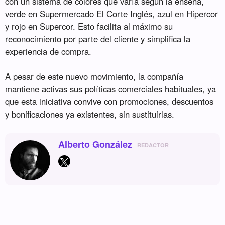
con un sistema de colores que varía según la enseña,
verde en Supermercado El Corte Inglés, azul en Hipercor
y rojo en Supercor. Esto facilita al máximo su
reconocimiento por parte del cliente y simplifica la
experiencia de compra.
A pesar de este nuevo movimiento, la compañía
mantiene activas sus políticas comerciales habituales, ya
que esta iniciativa convive con promociones, descuentos
y bonificaciones ya existentes, sin sustituirlas.
Alberto González
REDACTOR