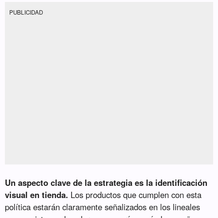
PUBLICIDAD
Un aspecto clave de la estrategia es la identificación
visual en tienda.
Los productos que cumplen con esta
política estarán claramente señalizados en los lineales