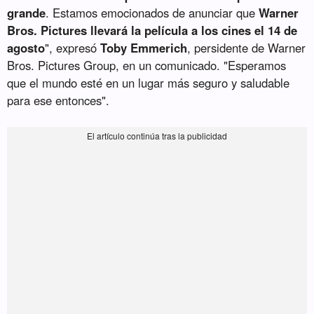
grande
. Estamos emocionados de anunciar que
Warner
Bros. Pictures llevará la película a los cines el 14 de
agosto
", expresó
Toby Emmerich
, persidente de Warner
Bros. Pictures Group, en un comunicado. "Esperamos
que el mundo esté en un lugar más seguro y saludable
para ese entonces".