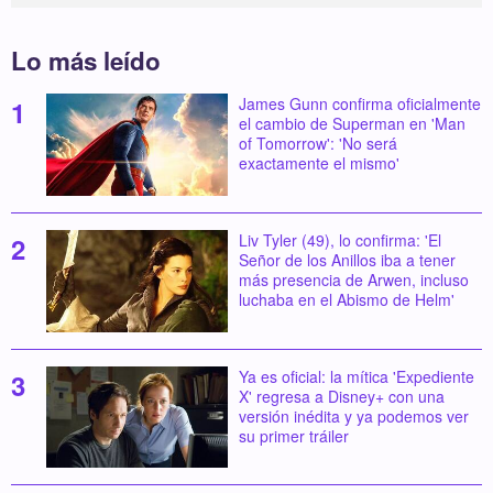
Lo más leído
James Gunn confirma oficialmente
el cambio de Superman en 'Man
of Tomorrow': 'No será
exactamente el mismo'
Liv Tyler (49), lo confirma: 'El
Señor de los Anillos iba a tener
más presencia de Arwen, incluso
luchaba en el Abismo de Helm'
Ya es oficial: la mítica 'Expediente
X' regresa a Disney+ con una
versión inédita y ya podemos ver
su primer tráiler