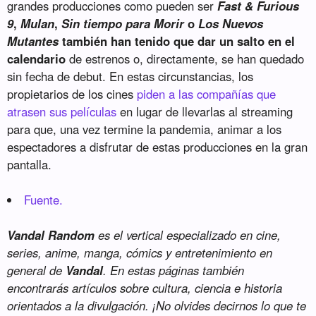
grandes producciones como pueden ser
Fast & Furious
9
,
Mulan
,
Sin tiempo para Morir
o
Los Nuevos
Mutantes
también han tenido que dar un salto en el
calendario
de estrenos o, directamente, se han quedado
sin fecha de debut. En estas circunstancias, los
propietarios de los cines
piden a las compañías que
atrasen sus películas
en lugar de llevarlas al streaming
para que, una vez termine la pandemia, animar a los
espectadores a disfrutar de estas producciones en la gran
pantalla.
Fuente.
Vandal Random
es el vertical especializado en cine,
series, anime, manga, cómics y entretenimiento en
general de
Vandal
. En estas páginas también
encontrarás artículos sobre cultura, ciencia e historia
orientados a la divulgación. ¡No olvides decirnos lo que te