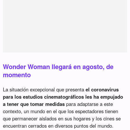
Wonder Woman llegará en agosto, de
momento
La situación excepcional que presenta
el coronavirus
para los estudios cinematográficos les ha empujado
a tener que tomar medidas
para adaptarse a este
contexto, un mundo en el que los espectadores tienen
que permanecer aislados en sus hogares y los cines se
encuentran cerrados en diversos puntos del mundo.