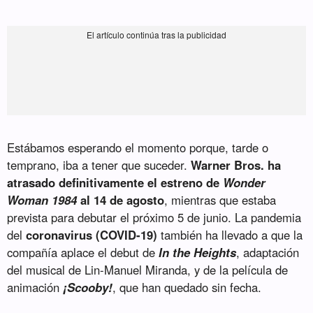
Estábamos esperando el momento porque, tarde o
temprano, iba a tener que suceder.
Warner Bros. ha
atrasado definitivamente el estreno de
Wonder
Woman 1984
al 14 de agosto
, mientras que estaba
prevista para debutar el próximo 5 de junio. La pandemia
del
coronavirus (COVID-19)
también ha llevado a que la
compañía aplace el debut de
In the Heights
, adaptación
del musical de Lin-Manuel Miranda, y de la película de
animación
¡Scooby!
, que han quedado sin fecha.