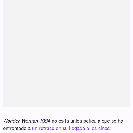
Wonder Woman 1984
no es la única película que se ha
enfrentado a
un retraso en su llegada a los cines
: