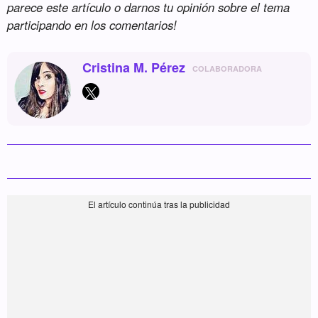
parece este artículo o darnos tu opinión sobre el tema
participando en los comentarios!
Cristina M. Pérez
COLABORADORA