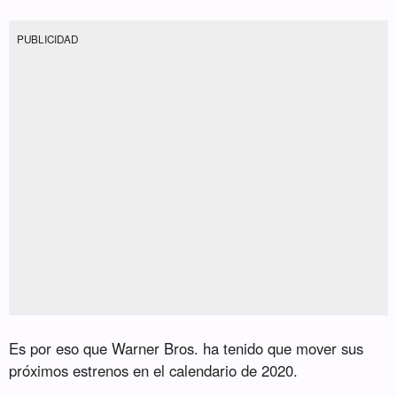
PUBLICIDAD
Es por eso que Warner Bros. ha tenido que mover sus
próximos estrenos en el calendario de 2020.