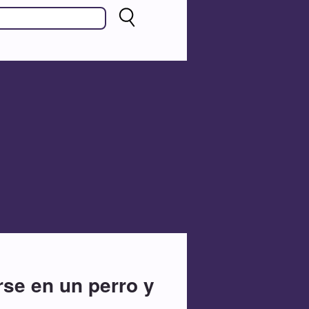
rse en un perro y