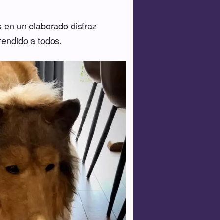
s en un elaborado disfraz
rendido a todos.