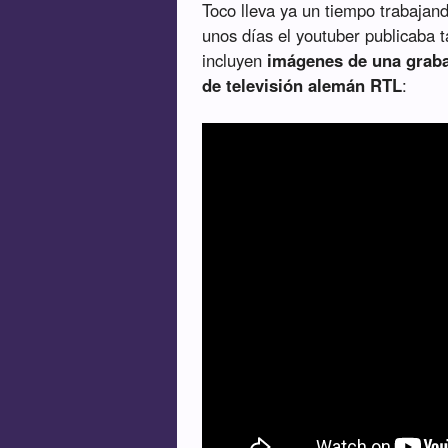
Toco lleva ya un tiempo trabajand
unos días el youtuber publicaba t
incluyen
imágenes de una grab
de televisión alemán RTL
: