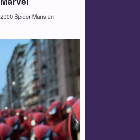
 Marvel
e 2000 Spider-Mans en