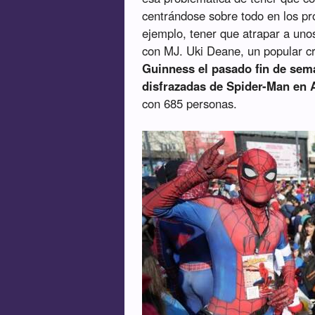
centrándose sobre todo en los p
ejemplo, tener que atrapar a uno
con MJ. Uki Deane, un popular c
Guinness el pasado fin de se
disfrazadas de Spider-Man en 
con 685 personas.