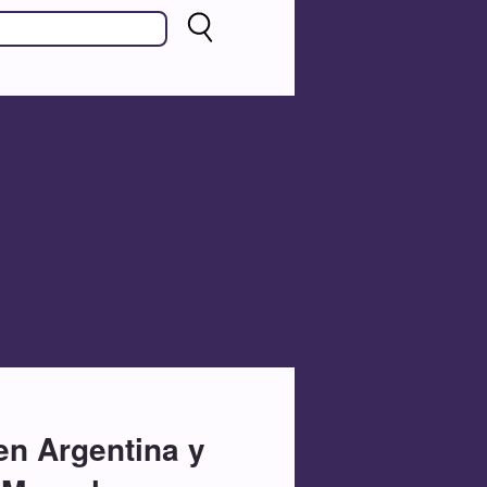
en Argentina y