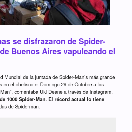
as se disfrazaron de Spider-
 de Buenos Aires vapuleando el
d Mundial de la juntada de Spider-Man’s más grande
 en el obelisco el Domingo 29 de Octubre a las
r-Man", comentaba Uki Deane a través de Instagram.
 de 1000 Spider-Man. El récord actual lo tiene
das de Spiderman.