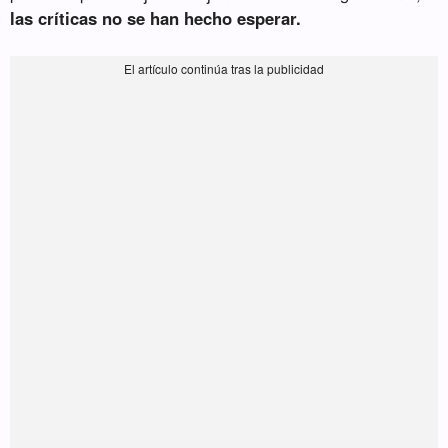
las críticas no se han hecho esperar.