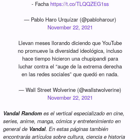
- Facha
https://t.co/TLQQZEG1ss
— Pablo Haro Urquízar (@pabloharour)
November 22, 2021
Llevan meses llorando diciendo que YouTube
no promueve la diversidad ideológica, incluso
hace tiempo hicieron una chupipandi para
luchar contra el “auge de la extrema derecha
en las redes sociales” que quedó en nada.
— Wall Street Wolverine (@wallstwolverine)
November 22, 2021
Vandal Random
es el vertical especializado en cine,
series, anime, manga, cómics y entretenimiento en
general de
Vandal
. En estas páginas también
encontrarás artículos sobre cultura, ciencia e historia