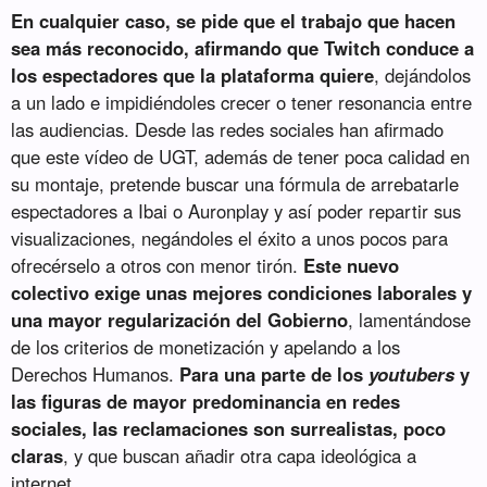
En cualquier caso, se pide que el trabajo que hacen
sea más reconocido, afirmando que Twitch conduce a
los espectadores que la plataforma quiere
, dejándolos
a un lado e impidiéndoles crecer o tener resonancia entre
las audiencias. Desde las redes sociales han afirmado
que este vídeo de UGT, además de tener poca calidad en
su montaje, pretende buscar una fórmula de arrebatarle
espectadores a Ibai o Auronplay y así poder repartir sus
visualizaciones, negándoles el éxito a unos pocos para
ofrecérselo a otros con menor tirón.
Este nuevo
colectivo exige unas mejores condiciones laborales y
una mayor regularización del Gobierno
, lamentándose
de los criterios de monetización y apelando a los
Derechos Humanos.
Para una parte de los
youtubers
y
las figuras de mayor predominancia en redes
sociales, las reclamaciones son surrealistas, poco
claras
, y que buscan añadir otra capa ideológica a
internet.