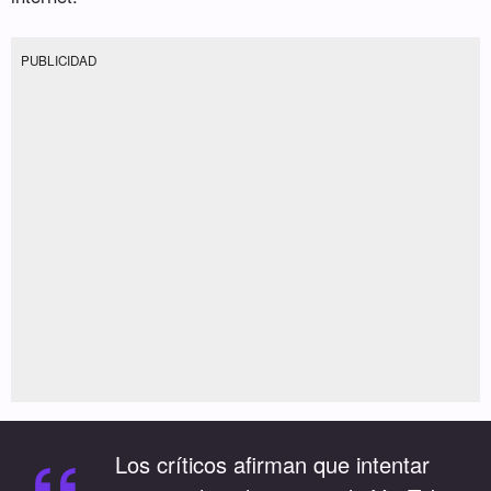
PUBLICIDAD
Los críticos afirman que intentar