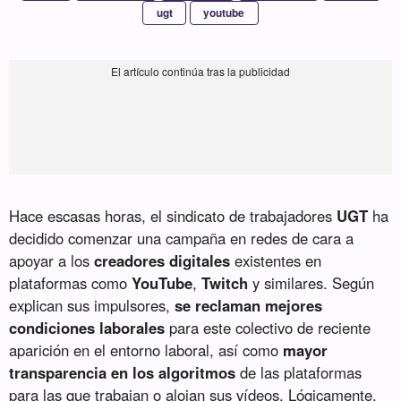
ugt
youtube
Hace escasas horas, el sindicato de trabajadores
UGT
ha
decidido comenzar una campaña en redes de cara a
apoyar a los
creadores digitales
existentes en
plataformas como
YouTube
,
Twitch
y similares. Según
explican sus impulsores,
se reclaman mejores
condiciones laborales
para este colectivo de reciente
aparición en el entorno laboral, así como
mayor
transparencia en los algoritmos
de las plataformas
para las que trabajan o alojan sus vídeos. Lógicamente,