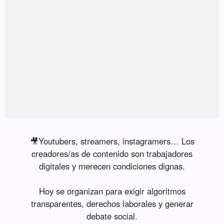
🎥Youtubers, streamers, instagramers… Los
creadores/as de contenido son trabajadores
digitales y merecen condiciones dignas.
Hoy se organizan para exigir algoritmos
transparentes, derechos laborales y generar
debate social.