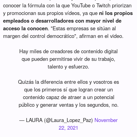
conocer la fórmula con la que YouTube o Twitch priorizan
y promocionan sus propios vídeos, ya que
ni los propios
empleados o desarrolladores con mayor nivel de
acceso la conocen
. "Estas empresas se sitúan al
margen del control democrático", afirman en el video.
Hay miles de creadores de contenido digital
que pueden permitirse vivir de su trabajo,
talento y esfuerzo.
Quizás la diferencia entre ellos y vosotros es
que los primeros sí que logran crear un
contenido capaz de atraer a un potencial
público y generar ventas y los segundos, no.
— LAURA (@Laura_Lopez_Paz)
November
22, 2021