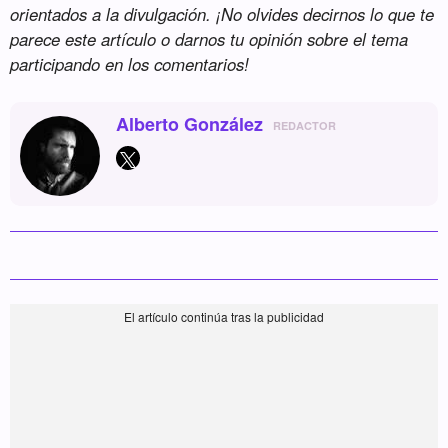
orientados a la divulgación. ¡No olvides decirnos lo que te
parece este artículo o darnos tu opinión sobre el tema
participando en los comentarios!
Alberto González
REDACTOR