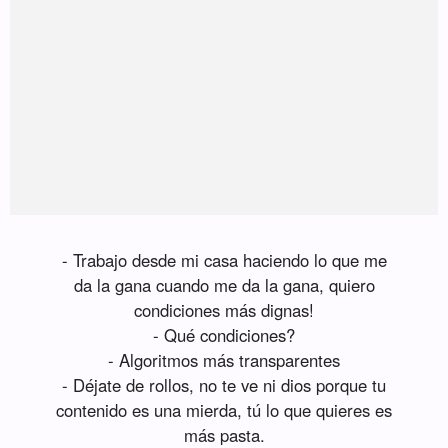
- Trabajo desde mi casa haciendo lo que me
da la gana cuando me da la gana, quiero
condiciones más dignas!
- Qué condiciones?
- Algoritmos más transparentes
- Déjate de rollos, no te ve ni dios porque tu
contenido es una mierda, tú lo que quieres es
más pasta.