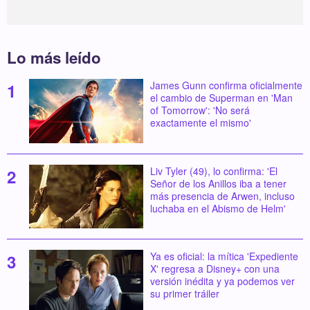
Lo más leído
James Gunn confirma oficialmente
el cambio de Superman en 'Man
of Tomorrow': 'No será
exactamente el mismo'
Liv Tyler (49), lo confirma: 'El
Señor de los Anillos iba a tener
más presencia de Arwen, incluso
luchaba en el Abismo de Helm'
Ya es oficial: la mítica 'Expediente
X' regresa a Disney+ con una
versión inédita y ya podemos ver
su primer tráiler