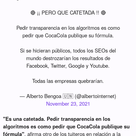
🔴 ¡¡ PERO QUE CATETADA !! 🔴
Pedir transparencia en los algoritmos es como
pedir que CocaCola publique su fórmula.
Si se hicieran públicos, todos los SEOs del
mundo destrozarían los resultados de
Facebook, Twitter, Google y Youtube.
Todas las empresas quebrarían.
— Alberto Bengoa 🇺🇳 (@albertointernet)
November 23, 2021
"Es una catetada. Pedir transparencia en los
algoritmos es como pedir que CocaCola publique su
fórmula"
, afirma otro de los tuiteros en relación a la