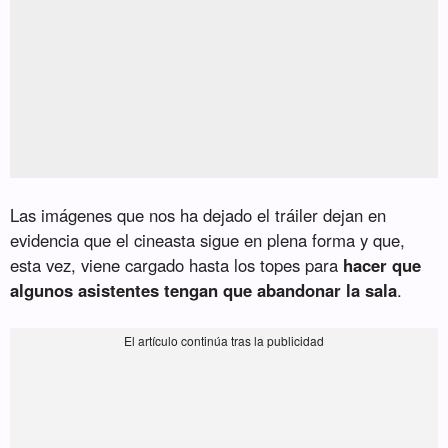
Las imágenes que nos ha dejado el tráiler dejan en
evidencia que el cineasta sigue en plena forma y que,
esta vez, viene cargado hasta los topes para
hacer que
algunos asistentes tengan que abandonar la sala
.