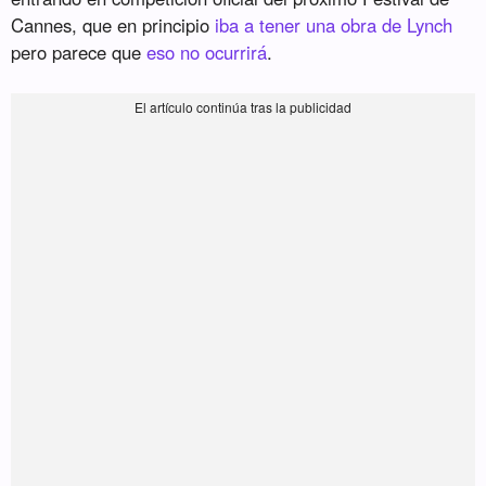
Cannes, que en principio
iba a tener una obra de Lynch
pero parece que
eso no ocurrirá
.