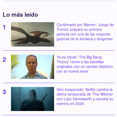
Lo más leído
Confirmado por Warner: 'Juego de
Tronos' prepara su primera
película con una de las mayores
guerras de la fantasía y dragones
Ya es oficial: 'The Big Bang
Theory' reúne a las estrellas
originales con un cambio histórico
con su nueva serie
Giro inesperado: Netflix cambia la
última temporada de 'The Witcher'
con Liam Hemsworth y cancela su
estreno en 2026