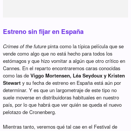
Estreno sin fijar en España
Crimes of the future
pinta como la típica película que se
vende como algo que no está hecho para todos los
estómagos y que hizo vomitar a algún que otro crítico en
Cannes. En el reparto encontraremos caras conocidas
como las de
Viggo Mortensen, Léa Seydoux y Kristen
Stewart
y su fecha de estreno en España está aún por
determinar. Y es que un largometraje de este tipo no
suele moverse en distribuidoras habituales en nuestro
país, por lo que habrá que ver quién se queda el nuevo
pelotazo de Cronenberg.
Mientras tanto, veremos qué tal cae en el Festival de