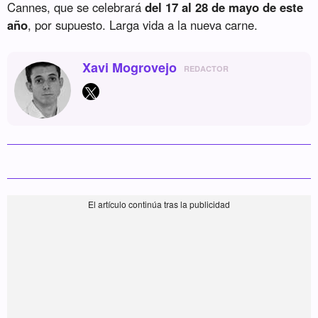
Cannes, que se celebrará
del 17 al 28 de mayo de este
año
, por supuesto. Larga vida a la nueva carne.
Xavi Mogrovejo
REDACTOR