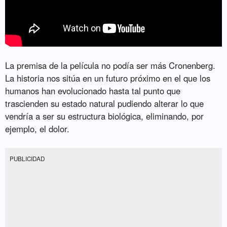
La premisa de la película no podía ser más Cronenberg.
La historia nos sitúa en un futuro próximo en el que los
humanos han evolucionado hasta tal punto que
trascienden su estado natural pudiendo alterar lo que
vendría a ser su estructura biológica, eliminando, por
ejemplo, el dolor.
PUBLICIDAD