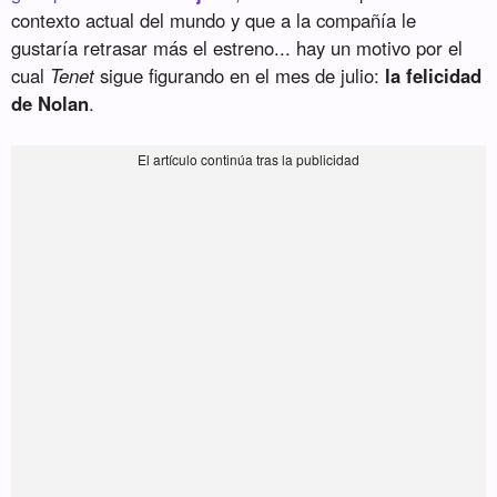
contexto actual del mundo y que a la compañía le
gustaría retrasar más el estreno... hay un motivo por el
cual
Tenet
sigue figurando en el mes de julio:
la felicidad
de Nolan
.