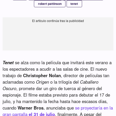
robert pattinson
tenet
Tenet
se alza como la película que invitará este verano a
los espectadores a acudir a las salas de cine. El nuevo
trabajo de
Christopher Nolan
, director de películas tan
aclamadas como
Origen
o la trilogía del
Caballero
Oscuro
, promete dar un giro de tuerca al género del
espionaje. El filme estaba previsto para debutar el 17 de
julio, y ha mantenido la fecha hasta hace escasos días,
cuando
Warner Bros.
anunciaba que
se proyectaría en la
gran pantalla
el 31 de julio
, finalmente. A pesar del