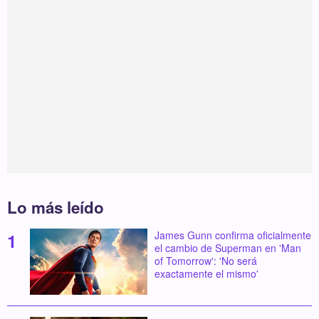
Lo más leído
James Gunn confirma oficialmente
el cambio de Superman en 'Man
of Tomorrow': 'No será
exactamente el mismo'