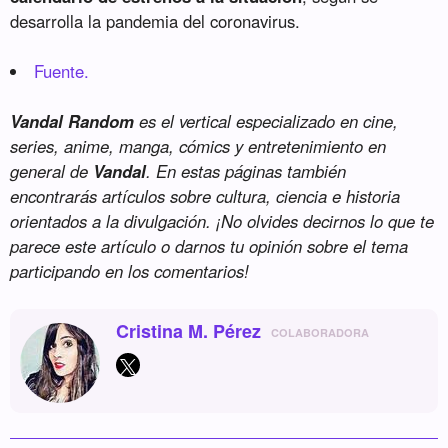
desarrolla la pandemia del coronavirus.
Fuente.
Vandal Random
es el vertical especializado en cine,
series, anime, manga, cómics y entretenimiento en
general de
Vandal
. En estas páginas también
encontrarás artículos sobre cultura, ciencia e historia
orientados a la divulgación. ¡No olvides decirnos lo que te
parece este artículo o darnos tu opinión sobre el tema
participando en los comentarios!
Cristina M. Pérez
COLABORADORA