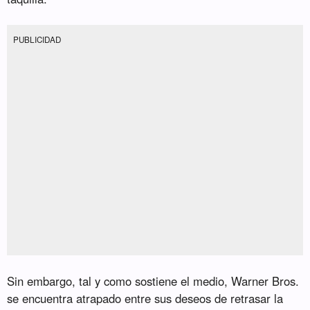
PUBLICIDAD
Sin embargo, tal y como sostiene el medio, Warner Bros.
se encuentra atrapado entre sus deseos de retrasar la