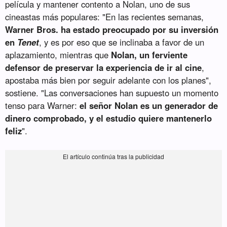
película y mantener contento a Nolan, uno de sus
cineastas más populares: "En las recientes semanas,
Warner Bros. ha estado preocupado por su inversión
en
Tenet
, y es por eso que se inclinaba a favor de un
aplazamiento, mientras que
Nolan, un ferviente
defensor de preservar la experiencia de ir al cine
,
apostaba más bien por seguir adelante con los planes",
sostiene. "Las conversaciones han supuesto un momento
tenso para Warner:
el señor Nolan es un generador de
dinero comprobado, y el estudio quiere mantenerlo
feliz
".