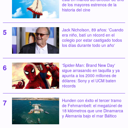
de los mayores estrenos de la
historia del cine
Jack Nicholson, 89 años: 'Cuando
era niño, batí un récord en el
colegio por estar castigado todos
los días durante todo un año'
'Spider-Man: Brand New Day'
sigue arrasando en taquilla y ya
apunta a los 2000 millones de
dólares: Sony y el UCM baten
récords
Hunden con éxito el tercer tramo
de Fehmarnbelt: el megatúnel de
18 kilómetros que une Dinamarca
y Alemania bajo el mar Báltico