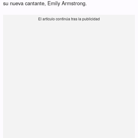
su nueva cantante, Emily Armstrong.