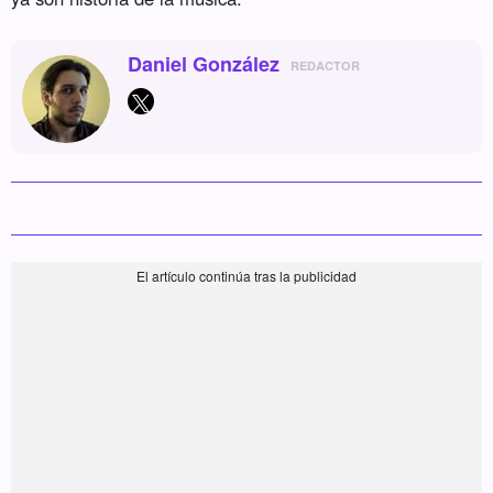
Daniel González
REDACTOR