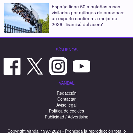
España tiene 50 montañas rusas
visitadas por millones de personas:
un experto confirma la mejor de
2026, 'tiramisú del acero'
SÍGUENOS
VANDAL
Redacción
Contactar
Aviso legal
Política de cookies
Publicidad / Advertising
Copyright Vandal 1997-2024 - Prohibida la reproducción total o