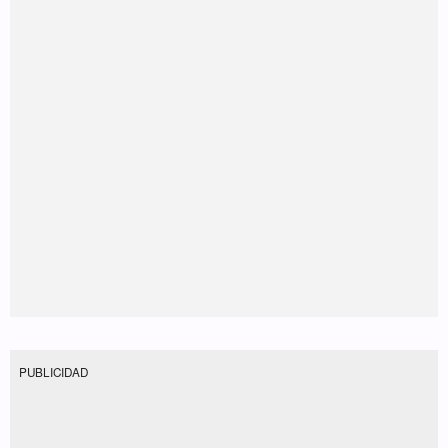
PUBLICIDAD