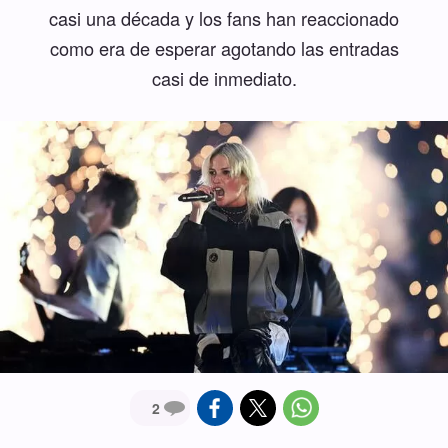
casi una década y los fans han reaccionado
como era de esperar agotando las entradas
casi de inmediato.
2