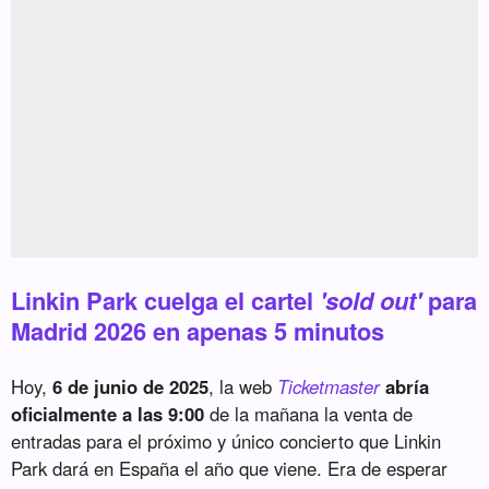
Linkin Park cuelga el cartel
'sold out'
para
Madrid 2026 en apenas 5 minutos
Hoy,
6 de junio de 2025
, la web
Ticketmaster
abría
oficialmente a las 9:00
de la mañana la venta de
entradas para el próximo y único concierto que Linkin
Park dará en España el año que viene. Era de esperar