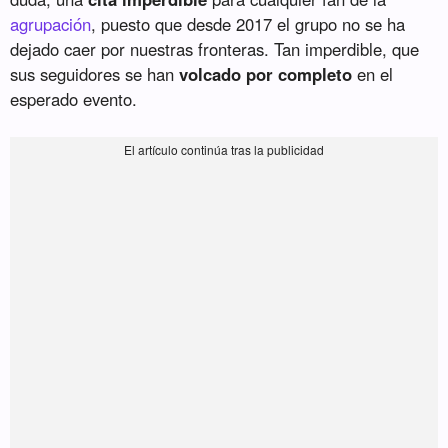
agrupación
, puesto que desde 2017 el grupo no se ha
dejado caer por nuestras fronteras. Tan imperdible, que
sus seguidores se han
volcado por completo
en el
esperado evento.