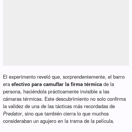
El experimento reveló que, sorprendentemente, el barro
era
efectivo para camuflar la firma térmica
de la
persona, haciéndola prácticamente invisible a las
cámaras térmicas. Este descubrimiento no solo confirma
la validez de una de las tácticas más recordadas de
Predator
, sino que también cierra lo que muchos
consideraban un agujero en la trama de la película.