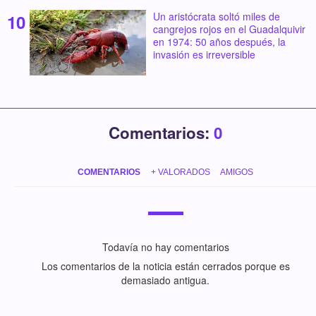
Un aristócrata soltó miles de
cangrejos rojos en el Guadalquivir
en 1974: 50 años después, la
invasión es irreversible
Comentarios:
0
COMENTARIOS
+ VALORADOS
AMIGOS
Todavía no hay comentarios
Los comentarios de la noticia están cerrados porque es
demasiado antigua.