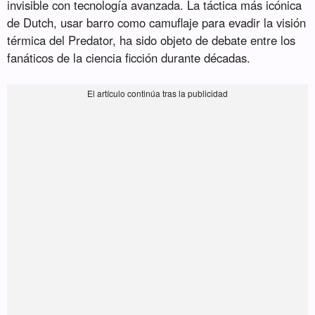
invisible con tecnología avanzada. La táctica más icónica
de Dutch, usar barro como camuflaje para evadir la visión
térmica del Predator, ha sido objeto de debate entre los
fanáticos de la ciencia ficción durante décadas.