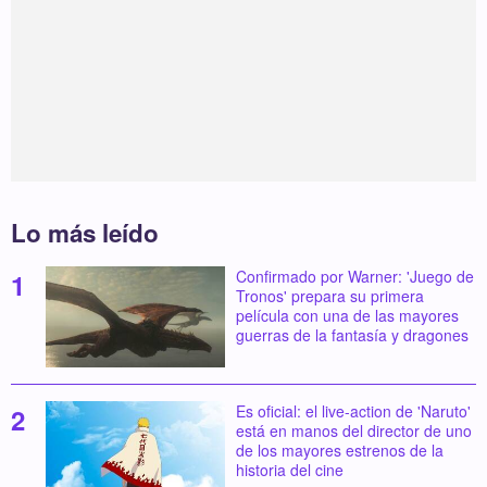
Lo más leído
Confirmado por Warner: 'Juego de
Tronos' prepara su primera
película con una de las mayores
guerras de la fantasía y dragones
Es oficial: el live-action de 'Naruto'
está en manos del director de uno
de los mayores estrenos de la
historia del cine