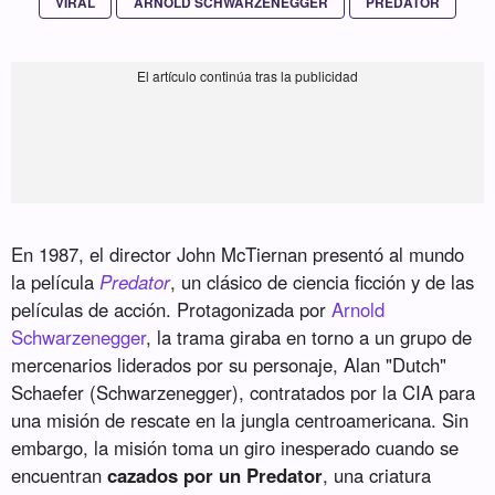
VIRAL
ARNOLD SCHWARZENEGGER
PREDATOR
En 1987, el director John McTiernan presentó al mundo
la película
Predator
, un clásico de ciencia ficción y de las
películas de acción. Protagonizada por
Arnold
Schwarzenegger
, la trama giraba en torno a un grupo de
mercenarios liderados por su personaje, Alan "Dutch"
Schaefer (Schwarzenegger), contratados por la CIA para
una misión de rescate en la jungla centroamericana. Sin
embargo, la misión toma un giro inesperado cuando se
encuentran
cazados por un Predator
, una criatura