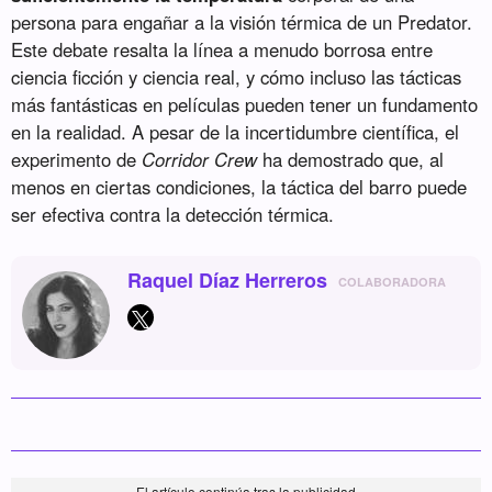
persona para engañar a la visión térmica de un Predator.
Este debate resalta la línea a menudo borrosa entre
ciencia ficción y ciencia real, y cómo incluso las tácticas
más fantásticas en películas pueden tener un fundamento
en la realidad. A pesar de la incertidumbre científica, el
experimento de
Corridor Crew
ha demostrado que, al
menos en ciertas condiciones, la táctica del barro puede
ser efectiva contra la detección térmica.
Raquel Díaz Herreros
COLABORADORA