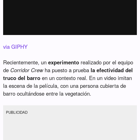
via GIPHY
Recientemente, un
experimento
realizado por el equipo
de
Corridor Crew
ha puesto a prueba
la efectividad del
truco del barro
en un contexto real. En un video imitan
la escena de la película, con una persona cubierta de
barro ocultándose entre la vegetación.
PUBLICIDAD