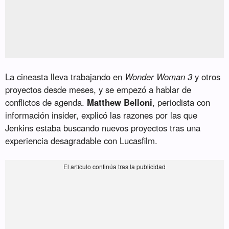
La cineasta lleva trabajando en
Wonder Woman 3
y otros
proyectos desde meses, y se empezó a hablar de
conflictos de agenda.
Matthew Belloni
, periodista con
información insider, explicó las razones por las que
Jenkins estaba buscando nuevos proyectos tras una
experiencia desagradable con Lucasfilm.