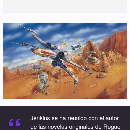
“
Jenkins se ha reunido con el autor
de las novelas originales de Rogue