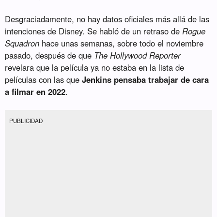
Desgraciadamente, no hay datos oficiales más allá de las
intenciones de Disney. Se habló de un retraso de
Rogue
Squadron
hace unas semanas, sobre todo el noviembre
pasado, después de que
The Hollywood Reporter
revelara que la película ya no estaba en la lista de
películas con las que
Jenkins pensaba trabajar de cara
a filmar en 2022
.
PUBLICIDAD