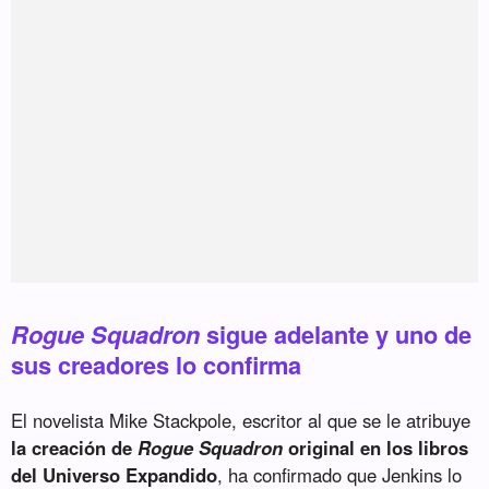
Rogue Squadron
sigue adelante y uno de
sus creadores lo confirma
El novelista Mike Stackpole, escritor al que se le atribuye
la creación de
Rogue Squadron
original en los libros
del Universo Expandido
, ha confirmado que Jenkins lo