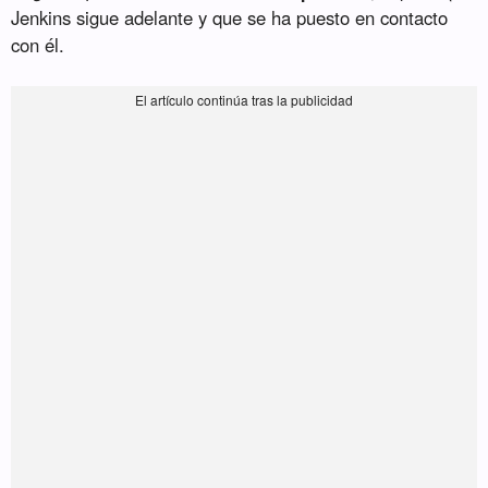
Jenkins sigue adelante y que se ha puesto en contacto
con él.