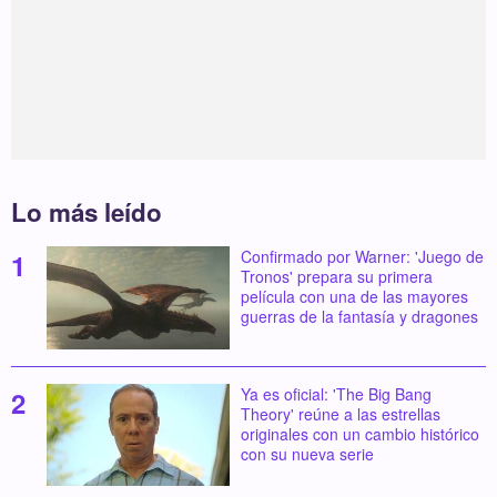
Lo más leído
Confirmado por Warner: 'Juego de
Tronos' prepara su primera
película con una de las mayores
guerras de la fantasía y dragones
Ya es oficial: 'The Big Bang
Theory' reúne a las estrellas
originales con un cambio histórico
con su nueva serie