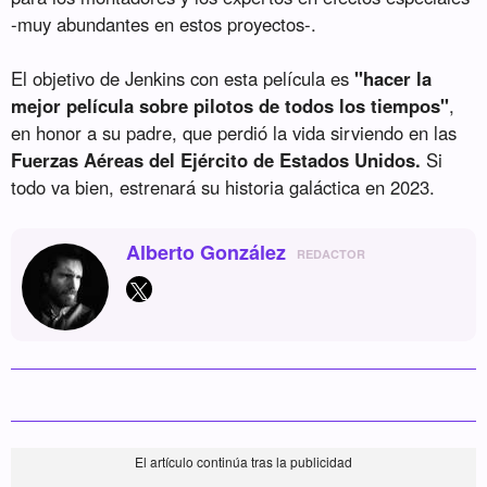
-muy abundantes en estos proyectos-.
El objetivo de Jenkins con esta película es
"hacer la
mejor película sobre pilotos de todos los tiempos"
,
en honor a su padre, que perdió la vida sirviendo en las
Fuerzas Aéreas del Ejército de Estados Unidos.
Si
todo va bien, estrenará su historia galáctica en 2023.
Alberto González
REDACTOR