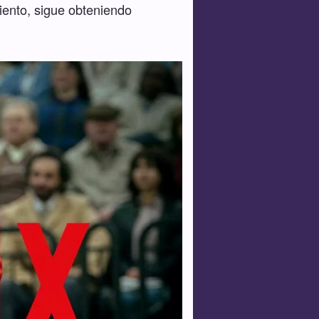
miento, sigue obteniendo