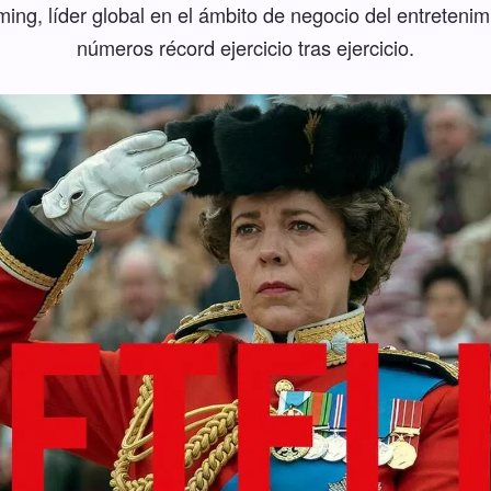
ing, líder global en el ámbito de negocio del entreteni
números récord ejercicio tras ejercicio.