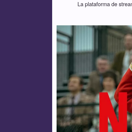
La plataforma de stream