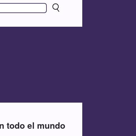
en todo el mundo