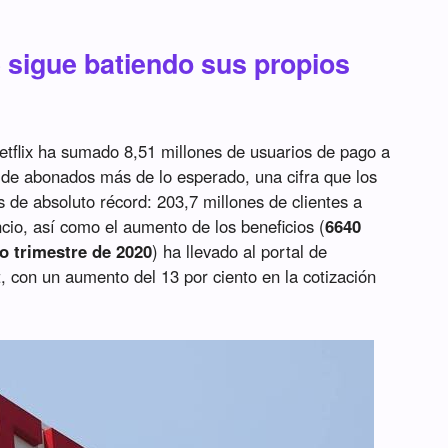
 sigue batiendo sus propios
Netflix ha sumado 8,51 millones de usuarios de pago a
s de abonados más de lo esperado, una cifra que los
 de absoluto récord: 203,7 millones de clientes a
cio, así como el aumento de los beneficios (
6640
mo trimestre de 2020
) ha llevado al portal de
t, con un aumento del 13 por ciento en la cotización