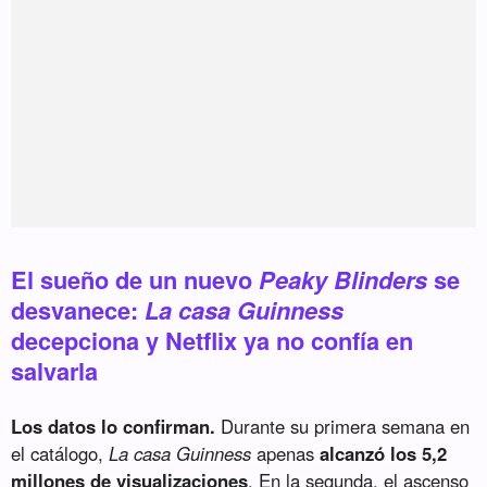
El sueño de un nuevo
Peaky Blinders
se
desvanece:
La casa Guinness
decepciona y Netflix ya no confía en
salvarla
Los datos lo confirman.
Durante su primera semana en
el catálogo,
La casa Guinness
apenas
alcanzó los 5,2
millones de visualizaciones
. En la segunda, el ascenso