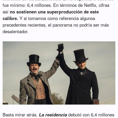
fue mínimo: 6,4 millones. En términos de Netflix, cifras
así
no sostienen una superproducción de este
calibre.
Y si tomamos como referencia algunos
precedentes recientes, el panorama no podría ser más
desalentador.
Basta mirar atrás.
La residencia
debutó con 6,4 millones