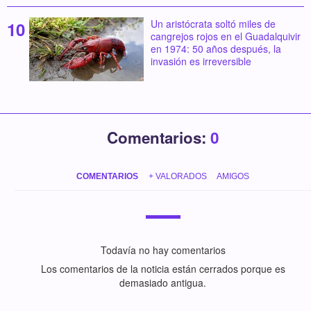
Un aristócrata soltó miles de
cangrejos rojos en el Guadalquivir
en 1974: 50 años después, la
invasión es irreversible
Comentarios:
0
COMENTARIOS
+ VALORADOS
AMIGOS
Todavía no hay comentarios
Los comentarios de la noticia están cerrados porque es
demasiado antigua.