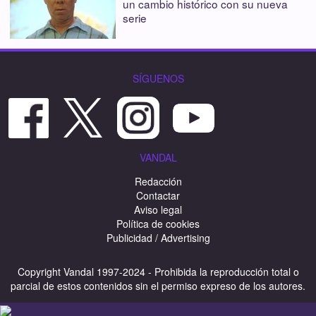
un cambio histórico con su nueva
serie
SÍGUENOS
VANDAL
Redacción
Contactar
Aviso legal
Política de cookies
Publicidad / Advertising
Copyright Vandal 1997-2024 - Prohibida la reproducción total o
parcial de estos contenidos sin el permiso expreso de los autores.