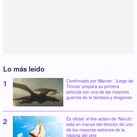
Lo más leído
Confirmado por Warner: 'Juego de
Tronos' prepara su primera
película con una de las mayores
guerras de la fantasía y dragones
Es oficial: el live-action de 'Naruto'
está en manos del director de uno
de los mayores estrenos de la
historia del cine