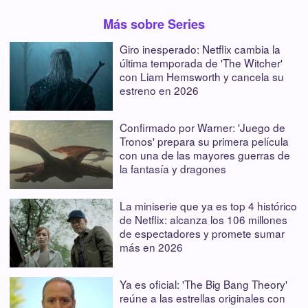
Más sobre Series
Giro inesperado: Netflix cambia la
última temporada de 'The Witcher'
con Liam Hemsworth y cancela su
estreno en 2026
Confirmado por Warner: 'Juego de
Tronos' prepara su primera película
con una de las mayores guerras de
la fantasía y dragones
La miniserie que ya es top 4 histórico
de Netflix: alcanza los 106 millones
de espectadores y promete sumar
más en 2026
Ya es oficial: 'The Big Bang Theory'
reúne a las estrellas originales con