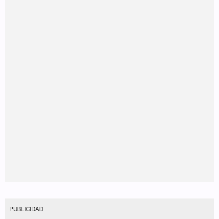
PUBLICIDAD