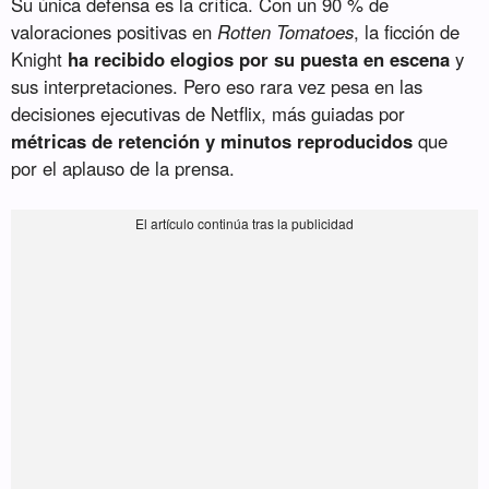
Su única defensa es la crítica. Con un 90 % de
valoraciones positivas en
Rotten Tomatoes
, la ficción de
Knight
ha recibido elogios por su puesta en escena
y
sus interpretaciones. Pero eso rara vez pesa en las
decisiones ejecutivas de Netflix, más guiadas por
métricas de retención y minutos reproducidos
que
por el aplauso de la prensa.