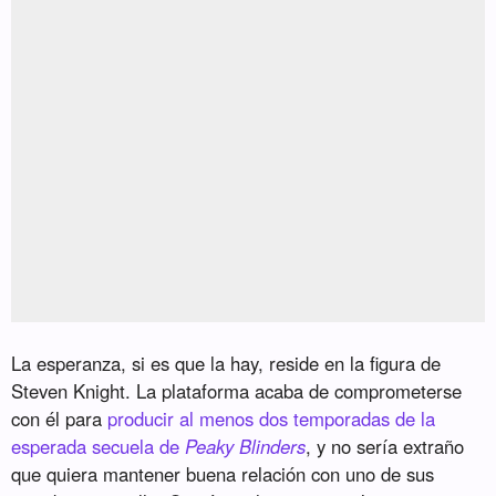
La esperanza, si es que la hay, reside en la figura de
Steven Knight. La plataforma acaba de comprometerse
con él para
producir al menos dos temporadas de la
esperada secuela de
Peaky Blinders
, y no sería extraño
que quiera mantener buena relación con uno de sus