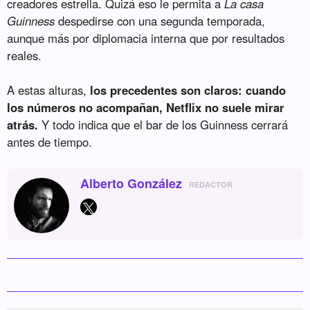
creadores estrella. Quizá eso le permita a
La casa
Guinness
despedirse con una segunda temporada,
aunque más por diplomacia interna que por resultados
reales.
A estas alturas,
los precedentes son claros: cuando
los números no acompañan, Netflix no suele mirar
atrás.
Y todo indica que el bar de los Guinness cerrará
antes de tiempo.
Alberto González
REDACTOR