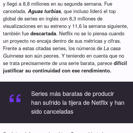
y llegó a 8,8 millones en su segunda semana. Fue
cancelada.
Aguas turbias
, que incluso lideró el top
global de series en inglés con 8,3 millones de
visualizaciones en su estreno y 11,6 la semana siguiente,
también fue
descartada
. Netflix no se lo piensa cuando
un proyecto no encaja dentro de sus métricas y cifras.
Frente a estas citadas series, los números de
La casa
Guinness
son aún peores. Y teniendo en cuenta que no
se trata precisamente de una serie barata, parece
difícil
justificar su continuidad con ese rendimiento.
“
Series más baratas de producir
han sufrido la tijera de Netflix y han
sido canceladas