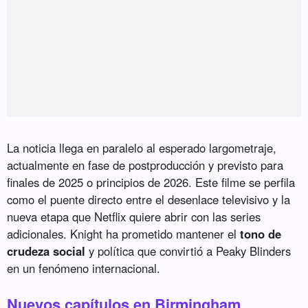
La noticia llega en paralelo al esperado largometraje,
actualmente en fase de postproducción y previsto para
finales de 2025 o principios de 2026. Este filme se perfila
como el puente directo entre el desenlace televisivo y la
nueva etapa que Netflix quiere abrir con las series
adicionales. Knight ha prometido mantener el
tono de
crudeza social
y política que convirtió a Peaky Blinders
en un fenómeno internacional.
Nuevos capítulos en Birmingham