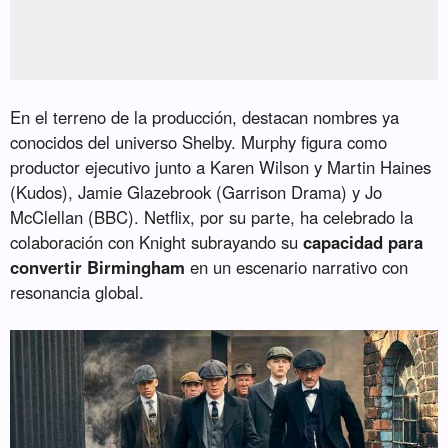
En el terreno de la producción, destacan nombres ya
conocidos del universo Shelby. Murphy figura como
productor ejecutivo junto a Karen Wilson y Martin Haines
(Kudos), Jamie Glazebrook (Garrison Drama) y Jo
McClellan (BBC). Netflix, por su parte, ha celebrado la
colaboración con Knight subrayando su
capacidad para
convertir Birmingham
en un escenario narrativo con
resonancia global.