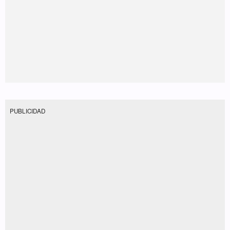
PUBLICIDAD