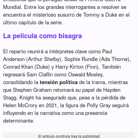
Mundial. Entre los grandes interrogantes a resolver se
encuentra el misterioso susurro de Tommy a Duke en el
último capítulo de la serie.
La película como bisagra
El reparto reunirá a intérpretes clave como Paul
Anderson (Arthur Shelby), Sophie Rundle (Ada Thorne),
Conrad Khan (Duke) y Harry Kirton (Finn). También
regresará Sam Claflin como Oswald Mosley,
consolidando la
tensión política
de la trama, mientras
que Stephen Graham retomará su papel de Hayden
Stagg. Knight ha asegurado que, pese a la pérdida de
Helen McCrory en 2021, la figura de Polly Gray seguirá
influyendo en la narrativa como una presencia
determinante.