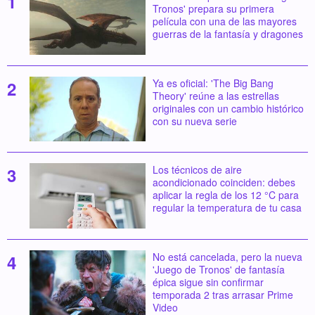
Tronos' prepara su primera
película con una de las mayores
guerras de la fantasía y dragones
Ya es oficial: 'The Big Bang
Theory' reúne a las estrellas
originales con un cambio histórico
con su nueva serie
Los técnicos de aire
acondicionado coinciden: debes
aplicar la regla de los 12 °C para
regular la temperatura de tu casa
No está cancelada, pero la nueva
'Juego de Tronos' de fantasía
épica sigue sin confirmar
temporada 2 tras arrasar Prime
Video