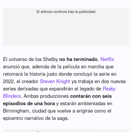
El universo de los Shelby
no ha terminado
.
Netflix
anunció que, además de la película en marcha que
retomará la historia justo donde concluyó la serie en
2022, el creador
Steven Knight
ya trabaja en dos nuevas
series derivadas que expandirán el legado de
Peaky
Blinders
. Ambas producciones
contarán con seis
episodios de una hora
y estarán ambientadas en
Birmingham, ciudad que vuelve a erigirse como el
epicentro narrativo de la saga.