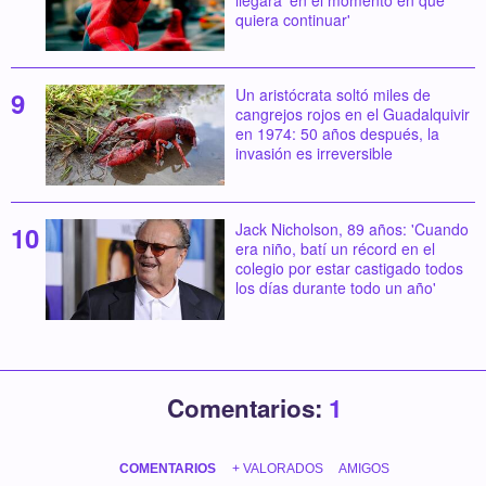
quiera continuar'
Un aristócrata soltó miles de
cangrejos rojos en el Guadalquivir
en 1974: 50 años después, la
invasión es irreversible
Jack Nicholson, 89 años: 'Cuando
era niño, batí un récord en el
colegio por estar castigado todos
los días durante todo un año'
Comentarios:
1
COMENTARIOS
+ VALORADOS
AMIGOS