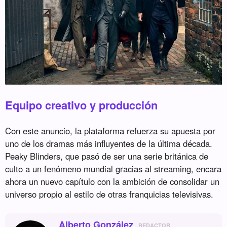
Equipo creativo y producción
Con este anuncio, la plataforma refuerza su apuesta por
uno de los dramas más influyentes de la última década.
Peaky Blinders, que pasó de ser una serie británica de
culto a un fenómeno mundial gracias al streaming, encara
ahora un nuevo capítulo con la ambición de consolidar un
universo propio al estilo de otras franquicias televisivas.
Alberto González
REDACTOR