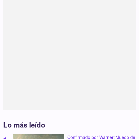
Lo más leído
Confirmado por Warner: 'Juego de