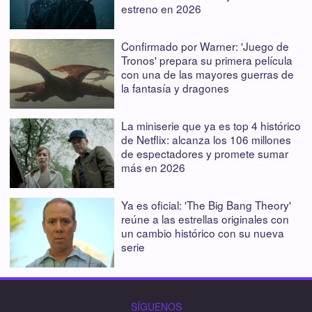
estreno en 2026
Confirmado por Warner: 'Juego de
Tronos' prepara su primera película
con una de las mayores guerras de
la fantasía y dragones
La miniserie que ya es top 4 histórico
de Netflix: alcanza los 106 millones
de espectadores y promete sumar
más en 2026
Ya es oficial: 'The Big Bang Theory'
reúne a las estrellas originales con
un cambio histórico con su nueva
serie
SÍGUENOS