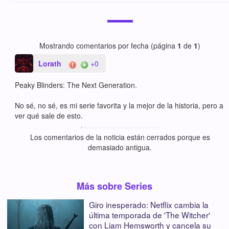
Mostrando comentarios por fecha (página
1
de
1
)
Lorath
+0
Peaky Blinders: The Next Generation.
No sé, no sé, es mi serie favorita y la mejor de la historia, pero a
ver qué sale de esto.
Los comentarios de la noticia están cerrados porque es
demasiado antigua.
Más sobre Series
Giro inesperado: Netflix cambia la
última temporada de 'The Witcher'
con Liam Hemsworth y cancela su