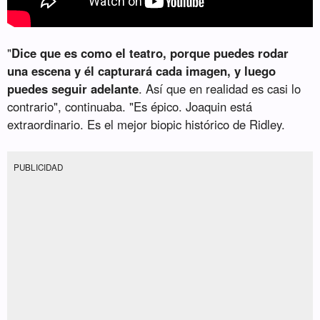
"
Dice que es como el teatro, porque puedes rodar
una escena y él capturará cada imagen, y luego
puedes seguir adelante
. Así que en realidad es casi lo
contrario", continuaba. "Es épico. Joaquin está
extraordinario. Es el mejor biopic histórico de Ridley.
PUBLICIDAD