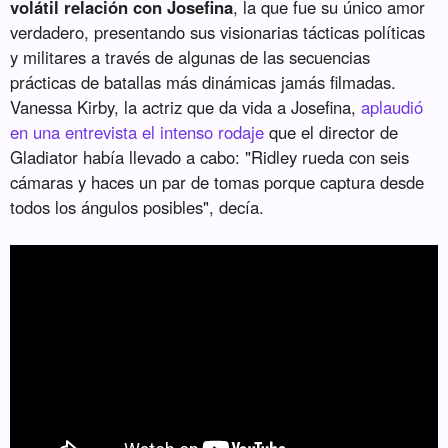
volátil relación con Josefina
, la que fue su único amor
verdadero, presentando sus visionarias tácticas políticas
y militares a través de algunas de las secuencias
prácticas de batallas más dinámicas jamás filmadas.
Vanessa Kirby, la actriz que da vida a Josefina,
aplaudió
en una entrevista el intenso rodaje
que el director de
Gladiator había llevado a cabo: "Ridley rueda con seis
cámaras y haces un par de tomas porque captura desde
todos los ángulos posibles", decía.