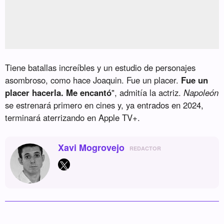
Tiene batallas increíbles y un estudio de personajes
asombroso, como hace Joaquin. Fue un placer.
Fue un
placer hacerla. Me encantó
", admitía la actriz.
Napoleón
se estrenará primero en cines y, ya entrados en 2024,
terminará aterrizando en Apple TV+.
Xavi Mogrovejo
REDACTOR