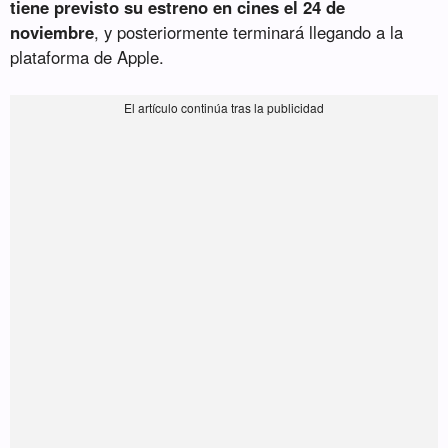
tiene previsto su estreno en cines el 24 de
noviembre
, y posteriormente terminará llegando a la
plataforma de Apple.