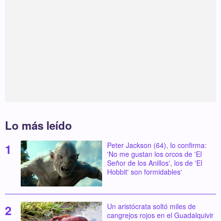
Lo más leído
Peter Jackson (64), lo confirma:
'No me gustan los orcos de 'El
Señor de los Anillos', los de 'El
Hobbit' son formidables'
Un aristócrata soltó miles de
cangrejos rojos en el Guadalquivir