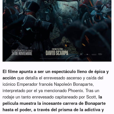
El filme apunta a ser un espectáculo lleno de épica y
acción
que detalla el enrevesado ascenso y caída del
icónico Emperador francés Napoleón Bonaparte,
interpretado por el ya mencionado Phoenix. Tras un
rodaje un tanto enrevesado capitaneado por Scott,
la
película muestra la incesante carrera de Bonaparte
hasta el poder, a través del prisma de la adictiva y