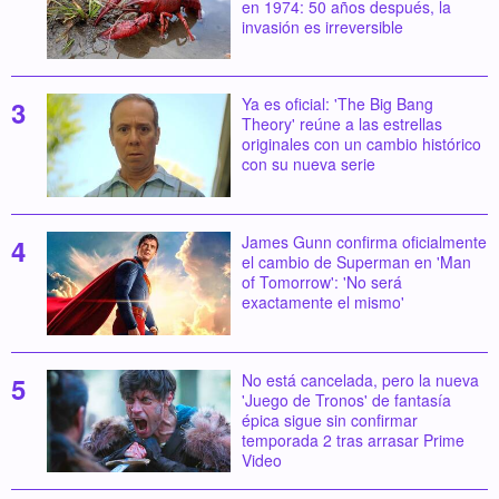
en 1974: 50 años después, la
invasión es irreversible
Ya es oficial: 'The Big Bang
Theory' reúne a las estrellas
originales con un cambio histórico
con su nueva serie
James Gunn confirma oficialmente
el cambio de Superman en 'Man
of Tomorrow': 'No será
exactamente el mismo'
No está cancelada, pero la nueva
'Juego de Tronos' de fantasía
épica sigue sin confirmar
temporada 2 tras arrasar Prime
Video