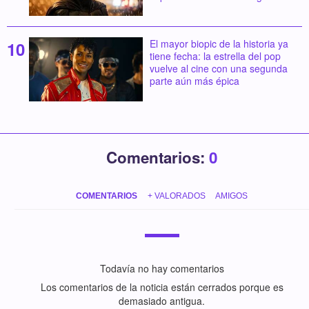
El mayor biopic de la historia ya
tiene fecha: la estrella del pop
vuelve al cine con una segunda
parte aún más épica
Comentarios:
0
COMENTARIOS
+ VALORADOS
AMIGOS
Todavía no hay comentarios
Los comentarios de la noticia están cerrados porque es
demasiado antigua.