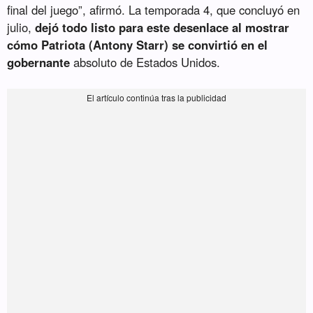
final del juego”, afirmó. La temporada 4, que concluyó en
julio,
dejó todo listo para este desenlace al mostrar
cómo Patriota (Antony Starr) se convirtió en el
gobernante
absoluto de Estados Unidos.