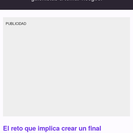
PUBLICIDAD
El reto que implica crear un final