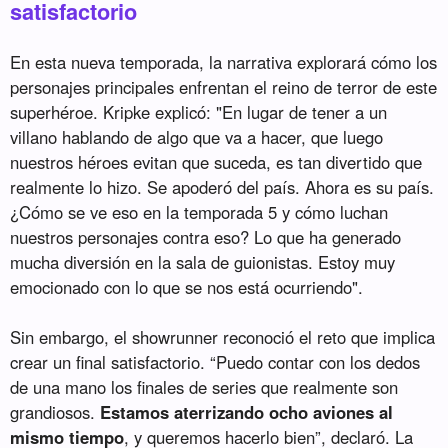
satisfactorio
En esta nueva temporada, la narrativa explorará cómo los
personajes principales enfrentan el reino de terror de este
superhéroe. Kripke explicó: "En lugar de tener a un
villano hablando de algo que va a hacer, que luego
nuestros héroes evitan que suceda, es tan divertido que
realmente lo hizo. Se apoderó del país. Ahora es su país.
¿Cómo se ve eso en la temporada 5 y cómo luchan
nuestros personajes contra eso? Lo que ha generado
mucha diversión en la sala de guionistas. Estoy muy
emocionado con lo que se nos está ocurriendo".
Sin embargo, el showrunner reconoció el reto que implica
crear un final satisfactorio. “Puedo contar con los dedos
de una mano los finales de series que realmente son
grandiosos.
Estamos aterrizando ocho aviones al
mismo tiempo
, y queremos hacerlo bien”, declaró. La