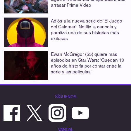
arrasar Prime Video
Adiós a la nueva serie de 'El Juego
del Calamar': Netflix la cancela y
paraliza una de sus historias más
exitosas
Ewan McGregor (55) quiere más
episodios en Star Wars: 'Quedan 10
años de historia por contar entre la
serie y las películas'
SÍGUENOS
VANDAL