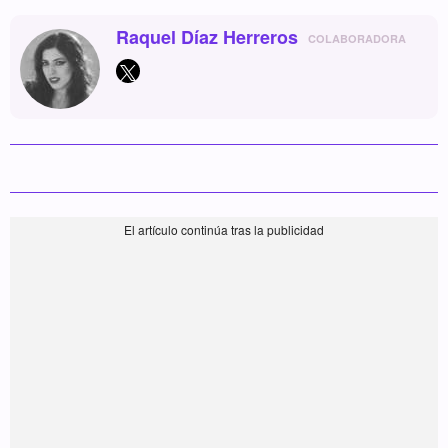
Raquel Díaz Herreros
COLABORADORA