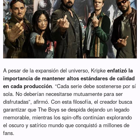
A pesar de la expansión del universo, Kripke
enfatizó la
importancia de mantener altos estándares de calidad
en cada producción
. “Cada serie debe sostenerse por sí
sola. No deberían necesitarse mutuamente para ser
disfrutadas”, afirmó. Con esta filosofía, el creador busca
garantizar que The Boys se despida dejando un legado
memorable, mientras los spin-offs continúan explorando
el oscuro y satírico mundo que conquistó a millones de
fans.