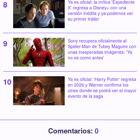
Ya es oficial: la mítica 'Expediente
X' regresa a Disney+ con una
versión inédita y ya podemos ver
su primer tráiler
Sony recupera oficialmente al
Spider-Man de Tobey Maguire con
unas inesperadas imágenes: 'Ya
no es como antes'
Ya es oficial: 'Harry Potter' regresa
en 2026 y Warner confirma los
cines donde se podrá ver el mayor
evento de la saga
Comentarios:
0