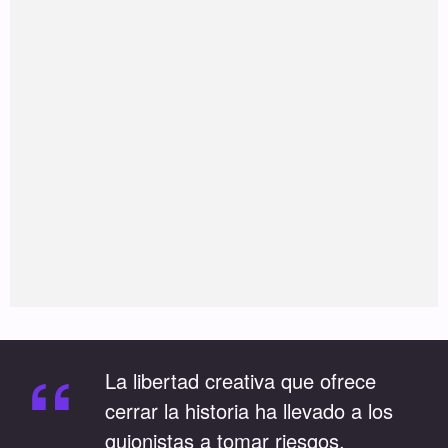
“
La libertad creativa que ofrece
cerrar la historia ha llevado a los
guionistas a tomar riesgos.