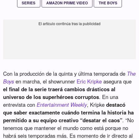
SERIES
AMAZON PRIME VIDEO
THE BOYS
Con la producción de la quinta y última temporada de
The
Boys
en marcha, el showrunner
Eric Kripke
asegura que
el final de la serie traerá cambios drásticos al
universo de los superhéroes corruptos
. En una
entrevista con
Entertainment Weekly
, Kripke
destacó
que saber exactamente cuándo termina la historia ha
permitido a su equipo creativo “desatar el caos”
. “No
tenemos que mantener el mundo como está porque no
habrá seis temporadas más. Es momento de ir directo al