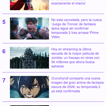
exactamente el mismo'
No está cancelada, pero la nueva
'Juego de Tronos' de fantasía
épica sigue sin confirmar
temporada 2 tras arrasar Prime
Video
Hoy en streaming la última
secuela de la mayor película de
zombis: un fracaso en cines con
56 millones que ahora busca
salvarse
Crunchyroll comparte una nueva
imagen del gran anime de fantasía
oscura de 2026: su temporada 2
ya está confirmada