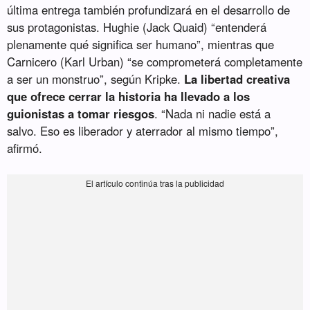
última entrega también profundizará en el desarrollo de
sus protagonistas. Hughie (Jack Quaid) “entenderá
plenamente qué significa ser humano”, mientras que
Carnicero (Karl Urban) “se comprometerá completamente
a ser un monstruo”, según Kripke.
La libertad creativa
que ofrece cerrar la historia ha llevado a los
guionistas a tomar riesgos
. “Nada ni nadie está a
salvo. Eso es liberador y aterrador al mismo tiempo”,
afirmó.