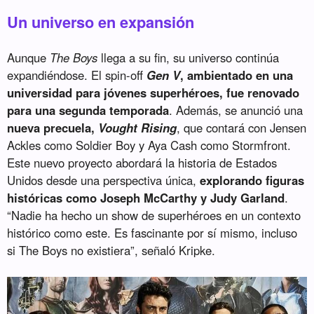
Un universo en expansión
Aunque
The Boys
llega a su fin, su universo continúa
expandiéndose. El spin-off
Gen V
, ambientado en una
universidad para jóvenes superhéroes, fue renovado
para una segunda temporada
. Además, se anunció una
nueva precuela,
Vought Rising
, que contará con Jensen
Ackles como Soldier Boy y Aya Cash como Stormfront.
Este nuevo proyecto abordará la historia de Estados
Unidos desde una perspectiva única,
explorando figuras
históricas como Joseph McCarthy y Judy Garland
.
“Nadie ha hecho un show de superhéroes en un contexto
histórico como este. Es fascinante por sí mismo, incluso
si The Boys no existiera”, señaló Kripke.