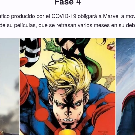
Fase 4
áfico producido por el COVID-19 obligará a Marvel a mo
de su películas, que se retrasan varios meses en su deb