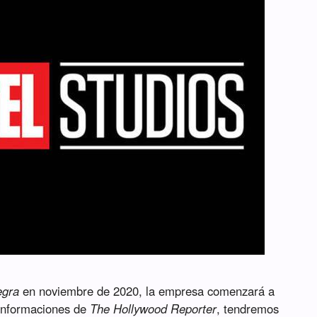
egra
en noviembre de 2020, la empresa comenzará a
 informaciones de
The Hollywood Reporter
, tendremos