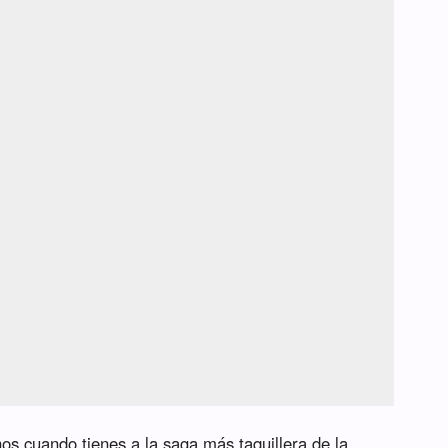
os cuando tienes a la saga más taquillera de la