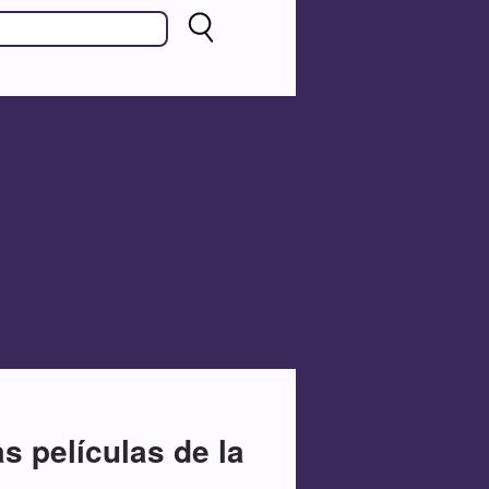
s películas de la