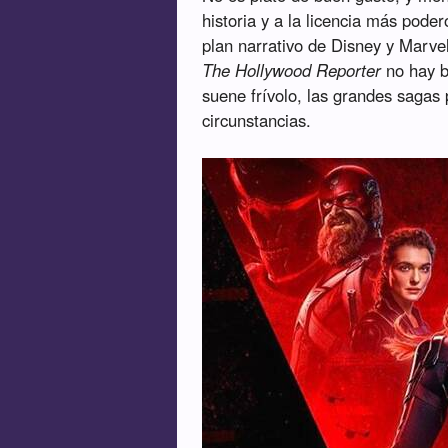
historia y a la licencia más pode
plan narrativo de Disney y Marv
The Hollywood Reporter
no hay b
suene frívolo, las grandes sagas 
circunstancias.