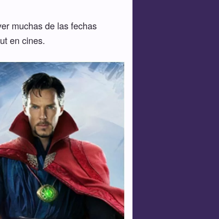
ver muchas de las fechas
ut en cines.