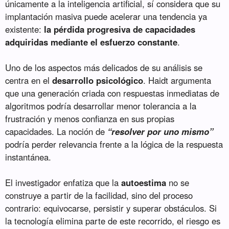
únicamente a la inteligencia artificial, sí considera que su
implantación masiva puede acelerar una tendencia ya
existente:
la pérdida progresiva de capacidades
adquiridas mediante el esfuerzo constante
.
Uno de los aspectos más delicados de su análisis se
centra en el
desarrollo psicológico
. Haidt argumenta
que una generación criada con respuestas inmediatas de
algoritmos podría desarrollar menor tolerancia a la
frustración y menos confianza en sus propias
capacidades. La noción de
“resolver por uno mismo”
podría perder relevancia frente a la lógica de la respuesta
instantánea.
El investigador enfatiza que la
autoestima
no se
construye a partir de la facilidad, sino del proceso
contrario: equivocarse, persistir y superar obstáculos. Si
la tecnología elimina parte de este recorrido, el riesgo es