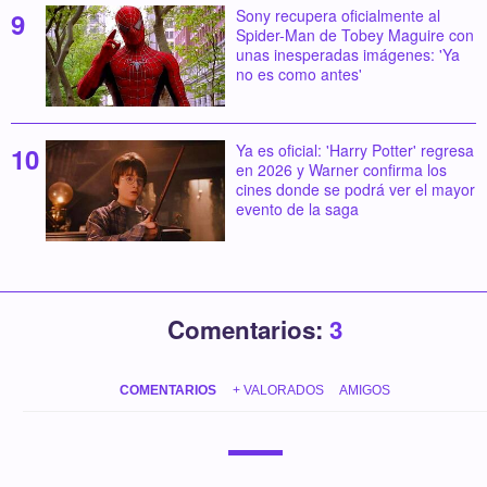
Sony recupera oficialmente al
Spider-Man de Tobey Maguire con
unas inesperadas imágenes: 'Ya
no es como antes'
Ya es oficial: 'Harry Potter' regresa
en 2026 y Warner confirma los
cines donde se podrá ver el mayor
evento de la saga
Comentarios:
3
COMENTARIOS
+ VALORADOS
AMIGOS